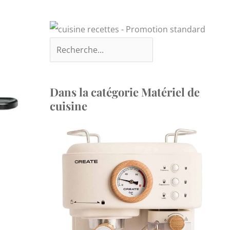
Dans la catégorie Matériel de
cuisine