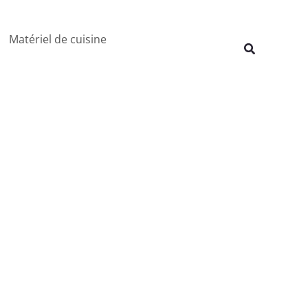
Rechercher
Matériel de cuisine
Recherche