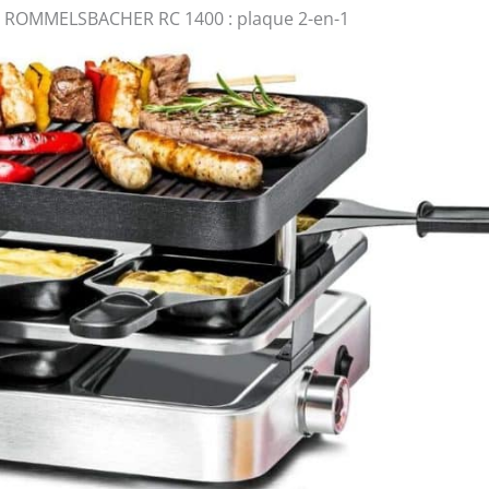
tte ROMMELSBACHER RC 1400 : plaque 2-en-1