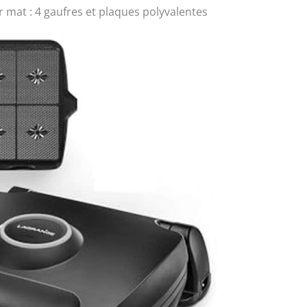
r mat : 4 gaufres et plaques polyvalentes