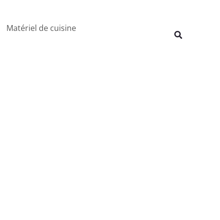
Rechercher
Matériel de cuisine
Recherche