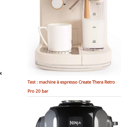
x
Test : machine à espresso Create Thera Retro
Pro 20 bar