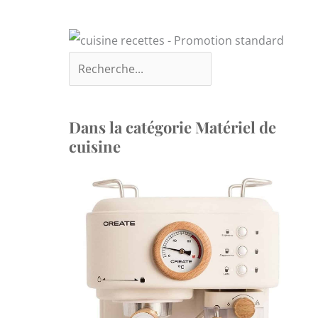
Dans la catégorie Matériel de
cuisine