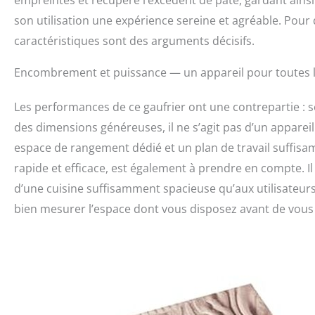
son utilisation une expérience sereine et agréable. Pour 
caractéristiques sont des arguments décisifs.
Encombrement et puissance — un appareil pour toutes le
Les performances de ce gaufrier ont une contrepartie : s
des dimensions généreuses, il ne s’agit pas d’un appareil
espace de rangement dédié et un plan de travail suffis
rapide et efficace, est également à prendre en compte. 
d’une cuisine suffisamment spacieuse qu’aux utilisateur
bien mesurer l’espace dont vous disposez avant de vou