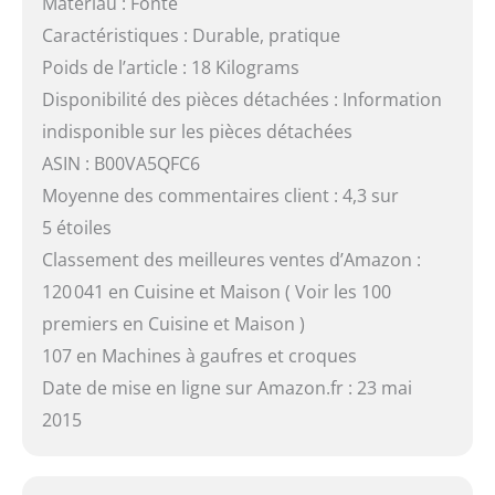
Matériau : Fonte
Caractéristiques : Durable, pratique
Poids de l’article : 18 Kilograms
Disponibilité des pièces détachées : Information
indisponible sur les pièces détachées
ASIN : B00VA5QFC6
Moyenne des commentaires client : 4,3 sur
5 étoiles
Classement des meilleures ventes d’Amazon :
120 041 en Cuisine et Maison ( Voir les 100
premiers en Cuisine et Maison )
107 en Machines à gaufres et croques
Date de mise en ligne sur Amazon.fr : 23 mai
2015