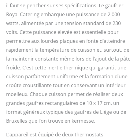
il faut se pencher sur ses spécifications. Le gaufrier
Royal Catering embarque une puissance de 2.000
watts, alimentée par une tension standard de 230
volts. Cette puissance élevée est essentielle pour
permettre aux lourdes plaques en fonte d’atteindre
rapidement la température de cuisson et, surtout, de
la maintenir constante même lors de l’ajout de la pâte
froide. C’est cette inertie thermique qui garantit une
cuisson parfaitement uniforme et la formation d’une
croûte croustillante tout en conservant un intérieur
moelleux. Chaque cuisson permet de réaliser deux
grandes gaufres rectangulaires de 10 x 17 cm, un
format généreux typique des gaufres de Liège ou de
Bruxelles que l’on trouve en kermesse.
L’appareil est équipé de deux thermostats