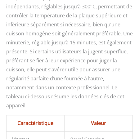
indépendants, réglables jusqu’à 300°C, permettant de
contrôler la température de la plaque supérieure et
inférieure séparément si nécessaire, bien qu’une
cuisson homogène soit généralement préférable. Une
minuterie, réglable jusqu’à 15 minutes, est également
présente. Si certains utilisateurs la jugent superflue,
préférant se fier à leur expérience pour juger la
cuisson, elle peut s’avérer utile pour assurer une
régularité parfaite d’une fournée à l’autre,
notamment dans un contexte professionnel. Le
tableau ci-dessous résume les données clés de cet
appareil.
Caractéristique
Valeur