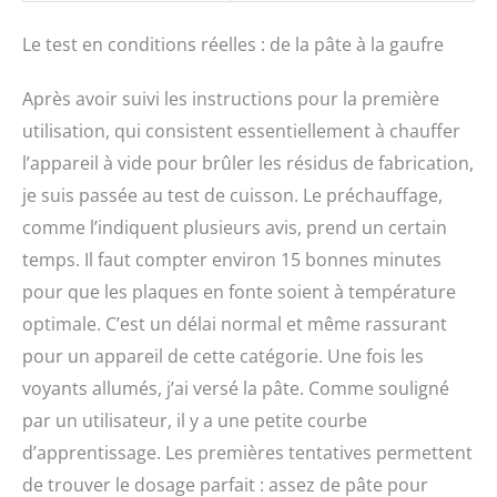
Le test en conditions réelles : de la pâte à la gaufre
Après avoir suivi les instructions pour la première
utilisation, qui consistent essentiellement à chauffer
l’appareil à vide pour brûler les résidus de fabrication,
je suis passée au test de cuisson. Le préchauffage,
comme l’indiquent plusieurs avis, prend un certain
temps. Il faut compter environ 15 bonnes minutes
pour que les plaques en fonte soient à température
optimale. C’est un délai normal et même rassurant
pour un appareil de cette catégorie. Une fois les
voyants allumés, j’ai versé la pâte. Comme souligné
par un utilisateur, il y a une petite courbe
d’apprentissage. Les premières tentatives permettent
de trouver le dosage parfait : assez de pâte pour