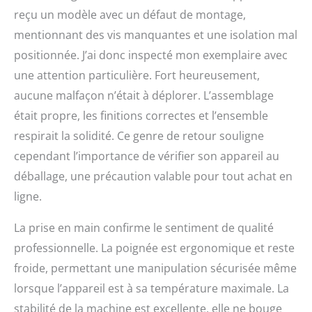
reçu un modèle avec un défaut de montage,
mentionnant des vis manquantes et une isolation mal
positionnée. J’ai donc inspecté mon exemplaire avec
une attention particulière. Fort heureusement,
aucune malfaçon n’était à déplorer. L’assemblage
était propre, les finitions correctes et l’ensemble
respirait la solidité. Ce genre de retour souligne
cependant l’importance de vérifier son appareil au
déballage, une précaution valable pour tout achat en
ligne.
La prise en main confirme le sentiment de qualité
professionnelle. La poignée est ergonomique et reste
froide, permettant une manipulation sécurisée même
lorsque l’appareil est à sa température maximale. La
stabilité de la machine est excellente, elle ne bouge