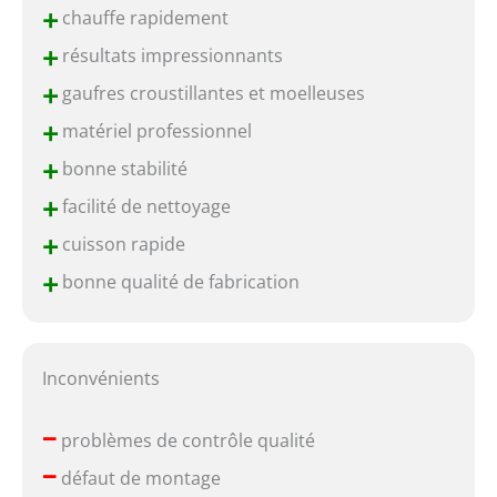
+
chauffe rapidement
+
résultats impressionnants
+
gaufres croustillantes et moelleuses
+
matériel professionnel
+
bonne stabilité
+
facilité de nettoyage
+
cuisson rapide
+
bonne qualité de fabrication
Inconvénients
–
problèmes de contrôle qualité
–
défaut de montage