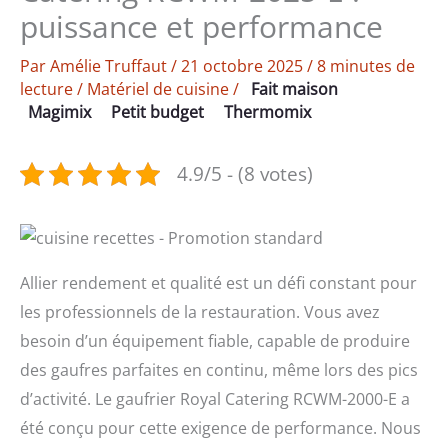
puissance et performance
Par
Amélie Truffaut
/
21 octobre 2025
/
8 minutes de
lecture
/
Matériel de cuisine
/
Fait maison
Magimix
Petit budget
Thermomix
4.9/5 - (8 votes)
Allier rendement et qualité est un défi constant pour
les professionnels de la restauration. Vous avez
besoin d’un équipement fiable, capable de produire
des gaufres parfaites en continu, même lors des pics
d’activité. Le gaufrier Royal Catering RCWM-2000-E a
été conçu pour cette exigence de performance. Nous