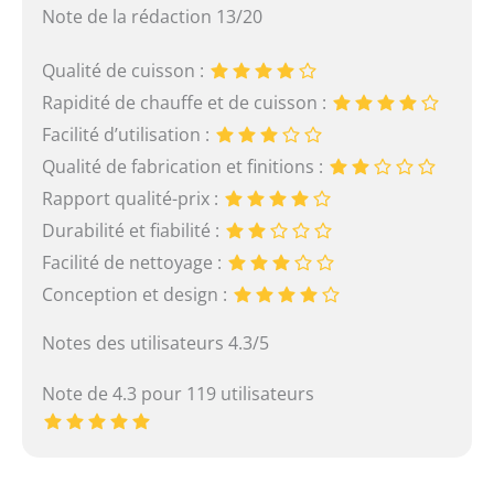
Note de la rédaction 13/20
Qualité de cuisson :
Rapidité de chauffe et de cuisson :
Facilité d’utilisation :
Qualité de fabrication et finitions :
Rapport qualité-prix :
Durabilité et fiabilité :
Facilité de nettoyage :
Conception et design :
Notes des utilisateurs 4.3/5
Note de 4.3 pour 119 utilisateurs