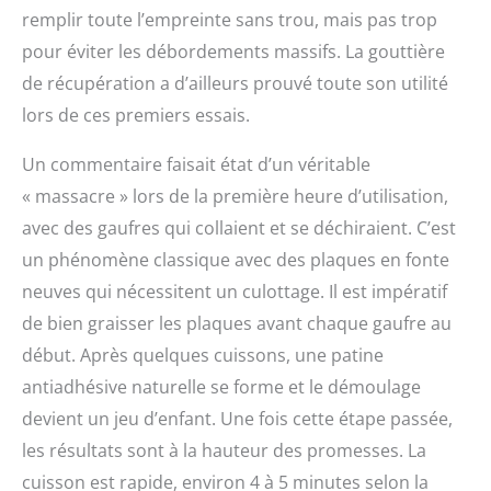
remplir toute l’empreinte sans trou, mais pas trop
pour éviter les débordements massifs. La gouttière
de récupération a d’ailleurs prouvé toute son utilité
lors de ces premiers essais.
Un commentaire faisait état d’un véritable
« massacre » lors de la première heure d’utilisation,
avec des gaufres qui collaient et se déchiraient. C’est
un phénomène classique avec des plaques en fonte
neuves qui nécessitent un culottage. Il est impératif
de bien graisser les plaques avant chaque gaufre au
début. Après quelques cuissons, une patine
antiadhésive naturelle se forme et le démoulage
devient un jeu d’enfant. Une fois cette étape passée,
les résultats sont à la hauteur des promesses. La
cuisson est rapide, environ 4 à 5 minutes selon la