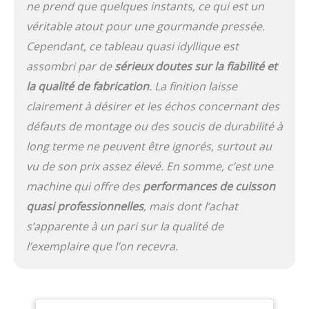
ne prend que quelques instants, ce qui est un
véritable atout pour une gourmande pressée.
Cependant, ce tableau quasi idyllique est
assombri par de
sérieux doutes sur la fiabilité et
la qualité de fabrication
. La finition laisse
clairement à désirer et les échos concernant des
défauts de montage ou des soucis de durabilité à
long terme ne peuvent être ignorés, surtout au
vu de son prix assez élevé. En somme, c’est une
machine qui offre des
performances de cuisson
quasi professionnelles
, mais dont l’achat
s’apparente à un pari sur la qualité de
l’exemplaire que l’on recevra.