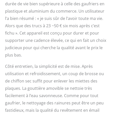
durée de vie bien supérieure à celle des gaufriers en
plastique et aluminium du commerce. Un utilisateur
l’a bien résumé : « je suis sûr de l’avoir toute ma vie.
Alors que des trucs à 23 ~50 € six mois après c’est
fichu ». Cet appareil est conçu pour durer et pour
supporter une cadence élevée, ce qui en fait un choix
judicieux pour qui cherche la qualité avant le prix le
plus bas.
Côté entretien, la simplicité est de mise. Après
utilisation et refroidissement, un coup de brosse ou
de chiffon sec suffit pour enlever les miettes des
plaques. La gouttière amovible se nettoie très
facilement à l’eau savonneuse. Comme pour tout
gaufrier, le nettoyage des rainures peut être un peu
fastidieux, mais la qualité du revêtement en émail