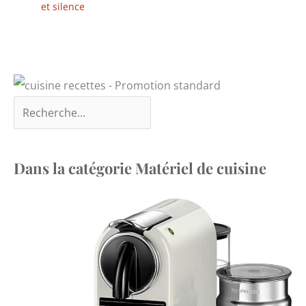
et silence
Dans la catégorie Matériel de cuisine