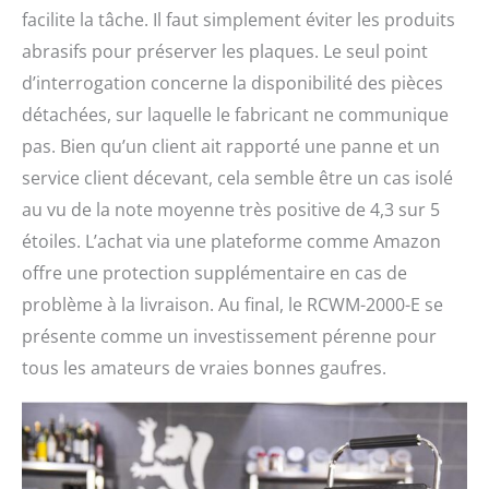
facilite la tâche. Il faut simplement éviter les produits
abrasifs pour préserver les plaques. Le seul point
d’interrogation concerne la disponibilité des pièces
détachées, sur laquelle le fabricant ne communique
pas. Bien qu’un client ait rapporté une panne et un
service client décevant, cela semble être un cas isolé
au vu de la note moyenne très positive de 4,3 sur 5
étoiles. L’achat via une plateforme comme Amazon
offre une protection supplémentaire en cas de
problème à la livraison. Au final, le RCWM-2000-E se
présente comme un investissement pérenne pour
tous les amateurs de vraies bonnes gaufres.