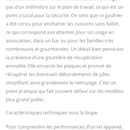
pas d’un millimètre sur le plan de travail, ce qui est un
point crucial pour la sécurité. On sent que ce gaufrier
a été conçu pour enchaîner les cuissons sans faiblir,
ce qui correspond aux attentes pour un usage en
association, dans un bar ou pour les familles très
nombreuses et gourmandes. Un détail bien pensé est
la présence d’une gouttière de récupération
amovible. Elle encercle les plaques et promet de
récupérer les éventuels débordements de pâte,
simplifiant ainsi grandement le nettoyage. C’est un
point pratique qui fait souvent défaut sur les modèles
plus grand public.
Caractéristiques techniques sous la loupe
Pour comprendre les performances d’un tel appareil,