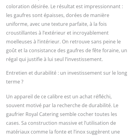
coloration désirée. Le résultat est impressionnant :
les gaufres sont épaisses, dorées de manière
uniforme, avec une texture parfaite, à la fois
croustillantes à l’extérieur et incroyablement
moelleuses à l’intérieur. On retrouve sans peine le
goût et la consistance des gaufres de fête foraine, un
régal qui justifie à lui seul l’investissement.
Entretien et durabilité : un investissement sur le long
terme ?
Un appareil de ce calibre est un achat réfléchi,
souvent motivé par la recherche de durabilité. Le
gaufrier Royal Catering semble cocher toutes les
cases. Sa construction massive et l’utilisation de
matériaux comme la fonte et l’inox suggèrent une