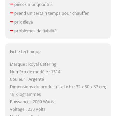
–
pièces manquantes
–
prend un certain temps pour chauffer
–
prix élevé
–
problèmes de fiabilité
Fiche technique
Marque : Royal Catering
Numéro de modèle : 1314
Couleur : Argenté
Dimensions du produit (L x l x h) : 32 x 50 x 37 cm;
18 kilogrammes
Puissance : 2000 Watts
Voltage : 230 Volts