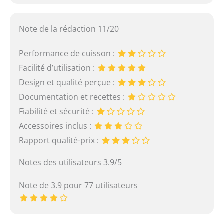
Note de la rédaction 11/20
Performance de cuisson :
Facilité d’utilisation :
Design et qualité perçue :
Documentation et recettes :
Fiabilité et sécurité :
Accessoires inclus :
Rapport qualité-prix :
Notes des utilisateurs 3.9/5
Note de 3.9 pour 77 utilisateurs