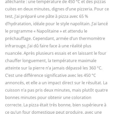
alléchante : une température de 450 °C et des pizzas
cuites en deux minutes, dignes d’une pizzeria. Pour ce
test, j’ai préparé une pâte à pizza avec 65 %
d’hydratation, idéale pour le style napolitain. J’ai lancé
le programme « Napolitaine » et attendu le
préchauffage. Cependant, armée d’un thermomètre
infrarouge, j’ai dû faire face à une réalité plus
nuancée. Après plusieurs essais et en laissant le four
chauffer longuement, la température maximale
atteinte sur la pierre n’a jamais dépassé les 360 °C.
C’est une différence significative avec les 450 °C
annoncés, et elle a un impact direct sur le résultat. La
cuisson n’a pas pris deux minutes, mais plutôt quatre
bonnes minutes pour obtenir une coloration
correcte. La pizza était très bonne, bien supérieure à
ce qu’un four domestique peut produire, avec une