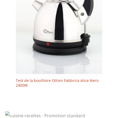
Test de la bouilloire Ottoni Fabbrica Alice Nero
2400W