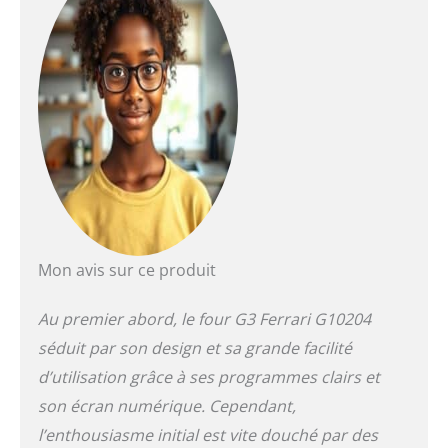
pelle en aluminium Ø30
cm
Mon avis sur ce produit
Au premier abord, le four G3 Ferrari G10204
séduit par son design et sa grande facilité
d’utilisation grâce à ses programmes clairs et
son écran numérique. Cependant,
l’enthousiasme initial est vite douché par des