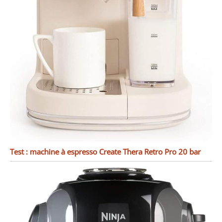
Test : machine à espresso Create Thera Retro Pro 20 bar