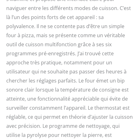
naviguer entre les différents modes de cuisson. C’est
là l’un des points forts de cet appareil : sa
polyvalence. Il ne se contente pas d’être un simple
four à pizza, mais se présente comme un véritable
outil de cuisson multifonction grâce à ses six
programmes pré-enregistrés. J’ai trouvé cette
approche très pratique, notamment pour un
utilisateur qui ne souhaite pas passer des heures à
chercher les réglages parfaits. Le four émet un bip
sonore clair lorsque la température de consigne est
atteinte, une fonctionnalité appréciable qui évite de
surveiller constamment l’appareil. Le thermostat est
réglable, ce qui permet en théorie d’ajuster la cuisson
avec précision. Le programme de nettoyage, qui
utilise la pyrolyse pour nettoyer la pierre, est