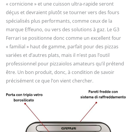
« cornicione » et une cuisson ultra-rapide seront
déçus et devraient plutôt se tourner vers des fours
spécialisés plus performants, comme ceux de la
marque Effeuno, ou vers des solutions à gaz. Le G3
Ferrari se positionne donc comme un excellent four
« familial » haut de gamme, parfait pour des pizzas
variées et d’autres plats, mais il n’est pas l’outil
professionnel pour pizzaiolos amateurs qu’il prétend
être. Un bon produit, donc, à condition de savoir
précisément ce que l’on vient chercher.