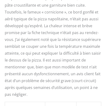
pâte croustillante et une garniture bien cuite.
Toutefois, le fameux « cornicione », ce bord gonflé et
aéré typique de la pizza napolitaine, n’était pas aussi
développé qu’espéré. La chaleur intense et brève
promise par la fiche technique n’était pas au rendez-
vous. J’ai également noté que la résistance supérieure
semblait se couper une fois la température maximale
atteinte, ce qui peut expliquer la difficulté à bien saisir
le dessus de la pizza. Il est aussi important de
mentionner que, bien que mon modèle de test n’ait
présenté aucun dysfonctionnement, un avis client fait
état d’un problème de sécurité grave (court-circuit)
après quelques semaines d’utilisation, un point à ne
pas négliger.