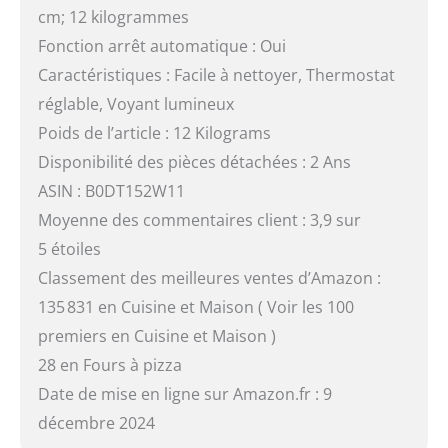
cm; 12 kilogrammes
Fonction arrêt automatique : Oui
Caractéristiques : Facile à nettoyer, Thermostat
réglable, Voyant lumineux
Poids de l’article : 12 Kilograms
Disponibilité des pièces détachées : 2 Ans
ASIN : B0DT152W11
Moyenne des commentaires client : 3,9 sur
5 étoiles
Classement des meilleures ventes d’Amazon :
135 831 en Cuisine et Maison ( Voir les 100
premiers en Cuisine et Maison )
28 en Fours à pizza
Date de mise en ligne sur Amazon.fr : 9
décembre 2024