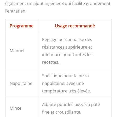
également un ajout ingénieux qui facilite grandement
l’entretien.
Programme
Usage recommandé
Réglage personnalisé des
résistances supérieure et
Manuel
inférieure pour toutes les
recettes.
Spécifique pour la pizza
Napolitaine
napolitaine, avec une
température très élevée.
Adapté pour les pizzas à pâte
Mince
fine et croustillante.