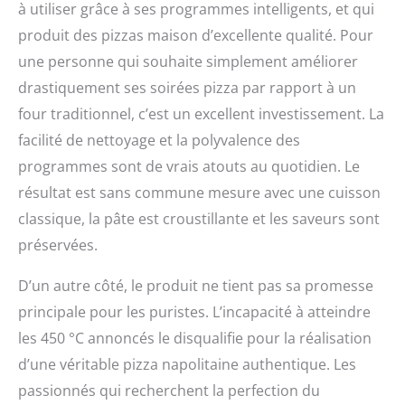
à utiliser grâce à ses programmes intelligents, et qui
produit des pizzas maison d’excellente qualité. Pour
une personne qui souhaite simplement améliorer
drastiquement ses soirées pizza par rapport à un
four traditionnel, c’est un excellent investissement. La
facilité de nettoyage et la polyvalence des
programmes sont de vrais atouts au quotidien. Le
résultat est sans commune mesure avec une cuisson
classique, la pâte est croustillante et les saveurs sont
préservées.
D’un autre côté, le produit ne tient pas sa promesse
principale pour les puristes. L’incapacité à atteindre
les 450 °C annoncés le disqualifie pour la réalisation
d’une véritable pizza napolitaine authentique. Les
passionnés qui recherchent la perfection du