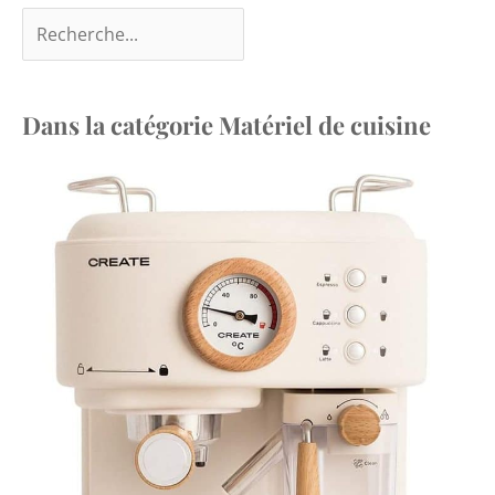
Dans la catégorie Matériel de cuisine