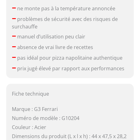
–
ne monte pas à la température annoncée
–
problèmes de sécurité avec des risques de
surchauffe
–
manuel d’utilisation peu clair
–
absence de vrai livre de recettes
–
pas idéal pour pizza napolitaine authentique
–
prix jugé élevé par rapport aux performances
Fiche technique
Marque : G3 Ferrari
Numéro de modèle : G10204
Couleur : Acier
Dimensions du produit (L x l x h) : 44 x 47,5 x 28,2