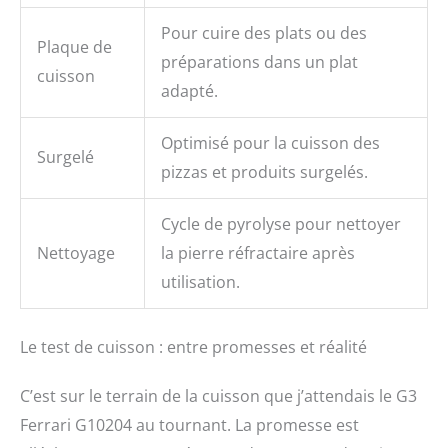
Pour cuire des plats ou des
Plaque de
préparations dans un plat
cuisson
adapté.
Optimisé pour la cuisson des
Surgelé
pizzas et produits surgelés.
Cycle de pyrolyse pour nettoyer
Nettoyage
la pierre réfractaire après
utilisation.
Le test de cuisson : entre promesses et réalité
C’est sur le terrain de la cuisson que j’attendais le G3
Ferrari G10204 au tournant. La promesse est