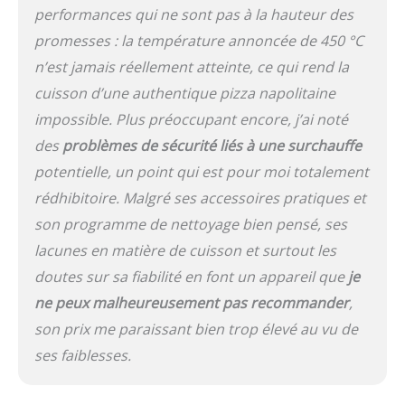
performances qui ne sont pas à la hauteur des
promesses : la température annoncée de 450 °C
n’est jamais réellement atteinte, ce qui rend la
cuisson d’une authentique pizza napolitaine
impossible. Plus préoccupant encore, j’ai noté
des
problèmes de sécurité liés à une surchauffe
potentielle, un point qui est pour moi totalement
rédhibitoire. Malgré ses accessoires pratiques et
son programme de nettoyage bien pensé, ses
lacunes en matière de cuisson et surtout les
doutes sur sa fiabilité en font un appareil que
je
ne peux malheureusement pas recommander
,
son prix me paraissant bien trop élevé au vu de
ses faiblesses.