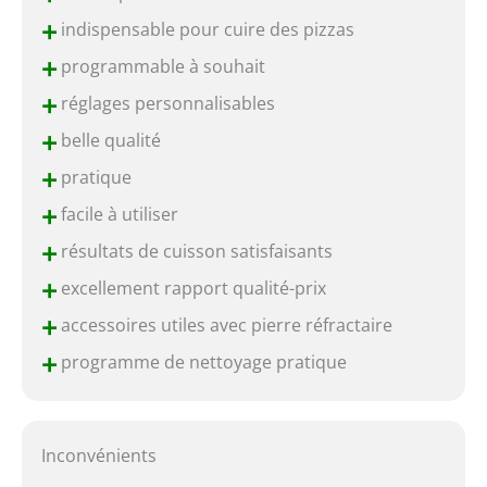
+
indispensable pour cuire des pizzas
+
programmable à souhait
+
réglages personnalisables
+
belle qualité
+
pratique
+
facile à utiliser
+
résultats de cuisson satisfaisants
+
excellement rapport qualité-prix
+
accessoires utiles avec pierre réfractaire
+
programme de nettoyage pratique
Inconvénients