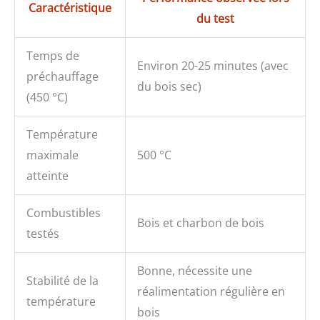
Caractéristique
du test
Temps de
Environ 20-25 minutes (avec
préchauffage
du bois sec)
(450 °C)
Température
maximale
500 °C
atteinte
Combustibles
Bois et charbon de bois
testés
Bonne, nécessite une
Stabilité de la
réalimentation régulière en
température
bois