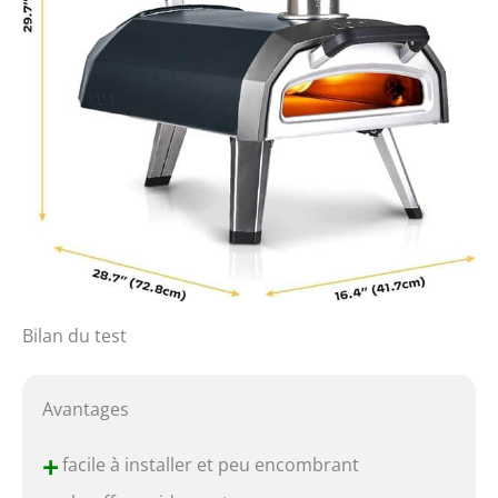
Bilan du test
Avantages
+
facile à installer et peu encombrant