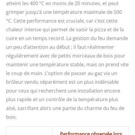
atteint les 400 °C en moins de 20 minutes, et peut
grimper jusqu’à une température maximale de 500
°C. Cette performance est cruciale, car c’est cette
chaleur intense qui permet de saisir la pizza et de la
cuire en un temps record. La gestion du feu demande
un peu d’attention au début ; il faut réalimenter
régulièrement avec de petits morceaux de bois pour
maintenir une température stable, mais on prend vite
le coup de main. L’option de passer au gaz via un
brûleur vendu séparément est un plus indéniable
pour ceux qui recherchent une installation encore
plus rapide et un contrôle de la température plus
aisé, sacrifiant alors une partie du charme du feu de
bois.
Performance observée lors