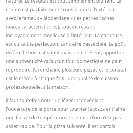
naturel. Le résultat est tout simplement bluffant. La
croûte est parfaitement croustillante à l’extérieur,
avec le fameux « léopardage » (les petites taches
noires caractéristiques), tout en restant
incroyablement moelleuse à l’intérieur. La garniture
est cuite à la perfection, sans être desséchée. Le goût
du feu de bois est subtil mais bien présent, apportant
une authenticité qu’aucun four domestique ne peut
reproduire. J’ai enchaîné plusieurs pizzas et le constat
est le même à chaque fois : une qualité de cuisson
professionnelle, à la maison.
Il faut toutefois noter un léger inconvénient :
l’ouverture de la porte pour tourner la pizza entraîne
une baisse de température, surtout si l’on n’est pas
assez rapide. Pour la pizza suivante, il est parfois