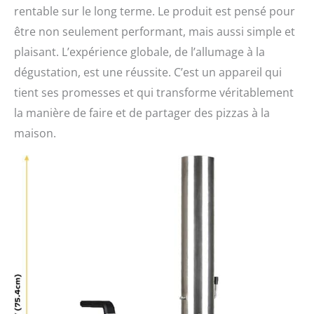
rentable sur le long terme. Le produit est pensé pour
être non seulement performant, mais aussi simple et
plaisant. L’expérience globale, de l’allumage à la
dégustation, est une réussite. C’est un appareil qui
tient ses promesses et qui transforme véritablement
la manière de faire et de partager des pizzas à la
maison.