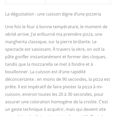
La dégustation : une cuisson digne d’une pizzeria
Une fois le four à bonne température, le moment de
vérité arrive. J’ai enfourné ma première pizza, une
margherita classique, sur la pierre brûlante. Le
spectacle est saisissant. À travers la vitre, on voit la
pâte gonfler instantanément et former des cloques,
tandis que la mozzarella se met à fondre et à
bouillonner. La cuisson est d’une rapidité
déconcertante : en moins de 90 secondes, la pizza est
prête. Il est impératif de faire pivoter la pizza à mi-
cuisson, environ toutes les 20 à 30 secondes, pour
assurer une coloration homogène de la croûte. C’est
un geste technique à acquérir, mais qui devient vite