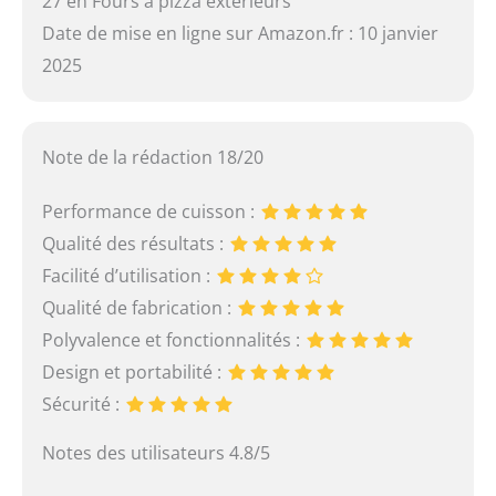
27 en Fours à pizza extérieurs
Date de mise en ligne sur Amazon.fr : 10 janvier
2025
Note de la rédaction 18/20
Performance de cuisson :
Qualité des résultats :
Facilité d’utilisation :
Qualité de fabrication :
Polyvalence et fonctionnalités :
Design et portabilité :
Sécurité :
Notes des utilisateurs 4.8/5