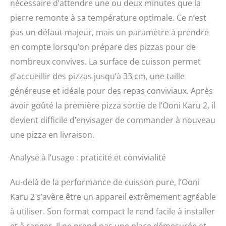
nécessaire d’attendre une ou deux minutes que la
pierre remonte à sa température optimale. Ce n’est
pas un défaut majeur, mais un paramètre à prendre
en compte lorsqu’on prépare des pizzas pour de
nombreux convives. La surface de cuisson permet
d’accueillir des pizzas jusqu’à 33 cm, une taille
généreuse et idéale pour des repas conviviaux. Après
avoir goûté la première pizza sortie de l’Ooni Karu 2, il
devient difficile d’envisager de commander à nouveau
une pizza en livraison.
Analyse à l’usage : praticité et convivialité
Au-delà de la performance de cuisson pure, l’Ooni
Karu 2 s’avère être un appareil extrêmement agréable
à utiliser. Son format compact le rend facile à installer