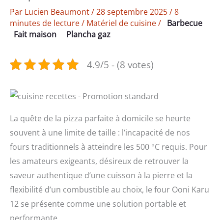
Par
Lucien Beaumont
/
28 septembre 2025
/
8
minutes de lecture
/
Matériel de cuisine
/
Barbecue
Fait maison
Plancha gaz
4.9/5 - (8 votes)
La quête de la pizza parfaite à domicile se heurte
souvent à une limite de taille : l’incapacité de nos
fours traditionnels à atteindre les 500 °C requis. Pour
les amateurs exigeants, désireux de retrouver la
saveur authentique d’une cuisson à la pierre et la
flexibilité d’un combustible au choix, le four Ooni Karu
12 se présente comme une solution portable et
performante.