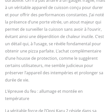
durabilité. On n’a pas affaire à un gadget fragile, mais
à un véritable appareil de cuisson conçu pour durer
et pour offrir des performances constantes. J’ai noté
la présence d’une porte vitrée, un atout majeur qui
permet de surveiller la cuisson sans avoir à l’ouvrir,
évitant ainsi une déperdition de chaleur inutile. C’est
un détail qui, à l’usage, se révèle fondamental pour
obtenir une pizza parfaite. L’achat complémentaire
d’une housse de protection, comme le suggèrent
certains utilisateurs, me semble judicieux pour
préserver l’appareil des intempéries et prolonger sa
durée de vie.
L’épreuve du feu : allumage et montée en
température
La véritable force de l’Ooni Karu 2 réside dans sa