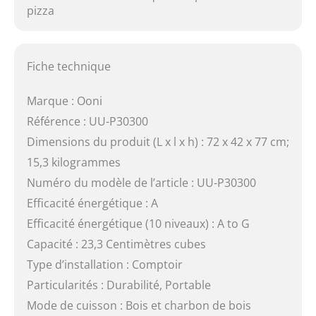
pizza
Fiche technique
Marque : Ooni
Référence : UU-P30300
Dimensions du produit (L x l x h) : 72 x 42 x 77 cm;
15,3 kilogrammes
Numéro du modèle de l’article : UU-P30300
Efficacité énergétique : A
Efficacité énergétique (10 niveaux) : A to G
Capacité : 23,3 Centimètres cubes
Type d’installation : Comptoir
Particularités : Durabilité, Portable
Mode de cuisson : Bois et charbon de bois