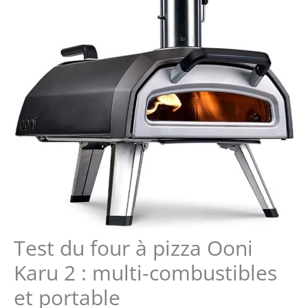
Test du four à pizza Ooni
Karu 2 : multi-combustibles
et portable