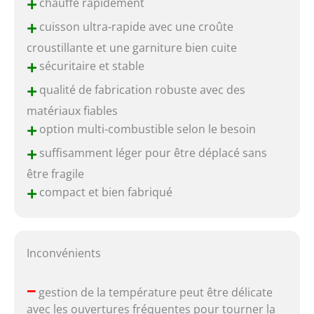
+
chauffe rapidement
+
cuisson ultra-rapide avec une croûte
croustillante et une garniture bien cuite
+
sécuritaire et stable
+
qualité de fabrication robuste avec des
matériaux fiables
+
option multi-combustible selon le besoin
+
suffisamment léger pour être déplacé sans
être fragile
+
compact et bien fabriqué
Inconvénients
–
gestion de la température peut être délicate
avec les ouvertures fréquentes pour tourner la