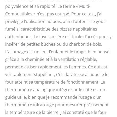
polyvalence et sa rapidité. Le terme « Multi-
Combustibles » n’est pas usurpé. Pour ce test, j’ai
privilégié l’utilisation au bois, afin d’obtenir ce goût
fumé si caractéristique des pizzas napolitaines
authentiques. Le foyer arrière est facile d’accès pour y
insérer de petites bûches ou du charbon de bois.
L’allumage est un jeu d’enfant et le tirage, bien pensé
grâce à la cheminée et à la ventilation réglable,
permet d’attiser rapidement les flammes. Ce qui est
véritablement stupéfiant, c’est la vitesse à laquelle le
four atteint sa température de fonctionnement. Le
thermomètre analogique intégré sur le côté est un
guide utile, bien que je recommande l’usage d’un
thermomètre infrarouge pour mesurer précisément
la température de la pierre. J’ai constaté que le four