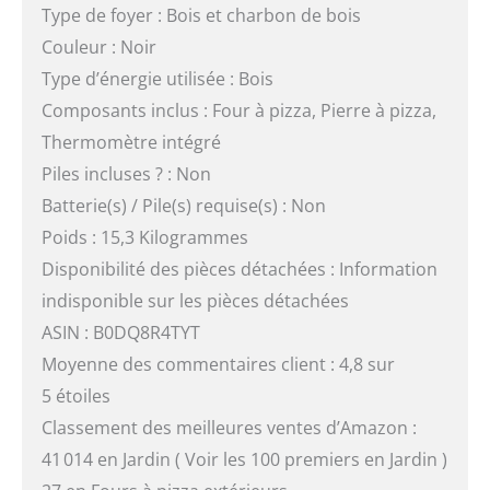
Type de foyer : Bois et charbon de bois
Couleur : Noir
Type d’énergie utilisée : Bois
Composants inclus : Four à pizza, Pierre à pizza,
Thermomètre intégré
Piles incluses ? : Non
Batterie(s) / Pile(s) requise(s) : Non
Poids : 15,3 Kilogrammes
Disponibilité des pièces détachées : Information
indisponible sur les pièces détachées
ASIN : B0DQ8R4TYT
Moyenne des commentaires client : 4,8 sur
5 étoiles
Classement des meilleures ventes d’Amazon :
41 014 en Jardin ( Voir les 100 premiers en Jardin )