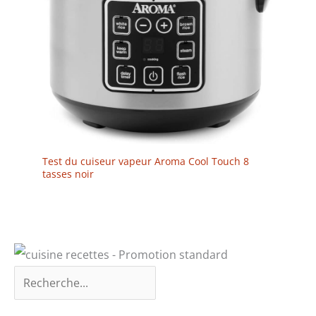
Test du cuiseur vapeur Aroma Cool Touch 8
tasses noir