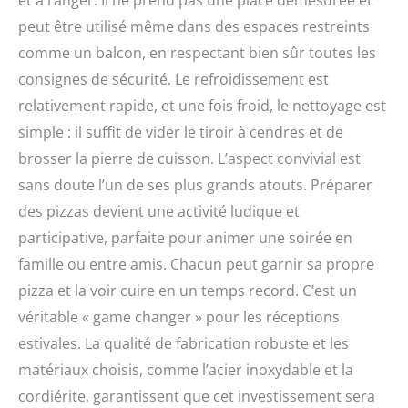
et à ranger. Il ne prend pas une place démesurée et
peut être utilisé même dans des espaces restreints
comme un balcon, en respectant bien sûr toutes les
consignes de sécurité. Le refroidissement est
relativement rapide, et une fois froid, le nettoyage est
simple : il suffit de vider le tiroir à cendres et de
brosser la pierre de cuisson. L’aspect convivial est
sans doute l’un de ses plus grands atouts. Préparer
des pizzas devient une activité ludique et
participative, parfaite pour animer une soirée en
famille ou entre amis. Chacun peut garnir sa propre
pizza et la voir cuire en un temps record. C’est un
véritable « game changer » pour les réceptions
estivales. La qualité de fabrication robuste et les
matériaux choisis, comme l’acier inoxydable et la
cordiérite, garantissent que cet investissement sera