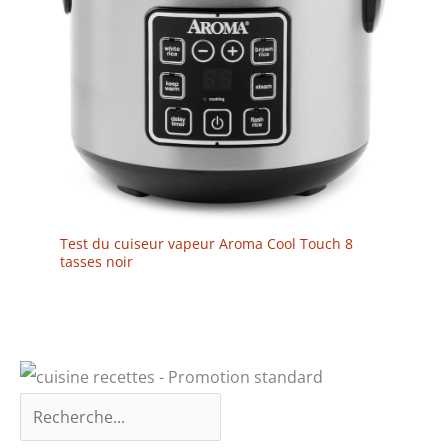
Test du cuiseur vapeur Aroma Cool Touch 8
tasses noir