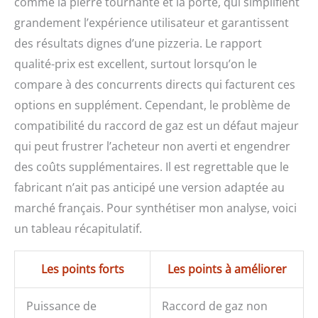
comme la pierre tournante et la porte, qui simplifient
grandement l’expérience utilisateur et garantissent
des résultats dignes d’une pizzeria. Le rapport
qualité-prix est excellent, surtout lorsqu’on le
compare à des concurrents directs qui facturent ces
options en supplément. Cependant, le problème de
compatibilité du raccord de gaz est un défaut majeur
qui peut frustrer l’acheteur non averti et engendrer
des coûts supplémentaires. Il est regrettable que le
fabricant n’ait pas anticipé une version adaptée au
marché français. Pour synthétiser mon analyse, voici
un tableau récapitulatif.
Les points forts
Les points à améliorer
Puissance de
Raccord de gaz non