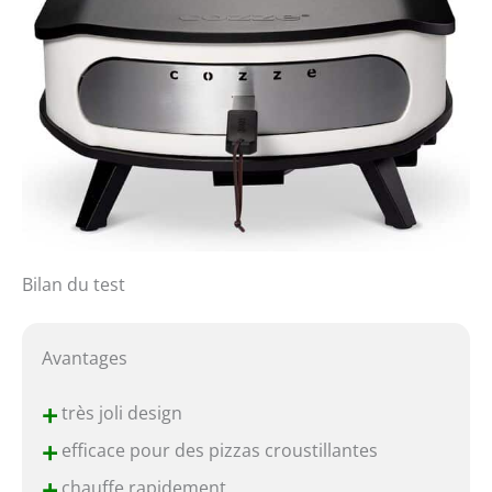
Bilan du test
Avantages
+
très joli design
+
efficace pour des pizzas croustillantes
+
chauffe rapidement