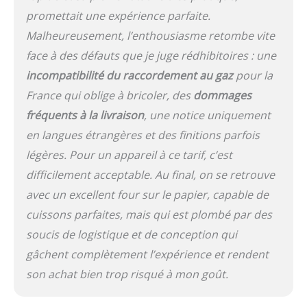
promettait une expérience parfaite.
Malheureusement, l’enthousiasme retombe vite
face à des défauts que je juge rédhibitoires : une
incompatibilité du raccordement au gaz
pour la
France qui oblige à bricoler, des
dommages
fréquents à la livraison
, une notice uniquement
en langues étrangères et des finitions parfois
légères. Pour un appareil à ce tarif, c’est
difficilement acceptable. Au final, on se retrouve
avec un excellent four sur le papier, capable de
cuissons parfaites, mais qui est plombé par des
soucis de logistique et de conception qui
gâchent complètement l’expérience et rendent
son achat bien trop risqué à mon goût.