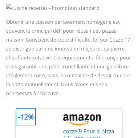
Obtenir une cuisson parfaitement homogène est
souvent le principal défi pour réussir ses pizzas
maison. Conscient de cette difficulté, le four Cozze 17
se distingue par une innovation majeure : sa pierre
chauffante rotative. Cet équipement a été conçu pour
vous garantir une pâte croustillante et une garniture
idéalement cuite, sans la contrainte de devoir tourner
la pizza manuellement. Nous avons mis ses
promesses à l’épreuve.
-12%
cozze® Four à pizza
17" avec pierre