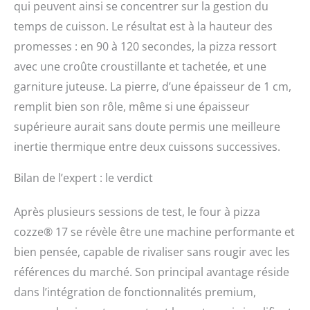
qui peuvent ainsi se concentrer sur la gestion du
temps de cuisson. Le résultat est à la hauteur des
promesses : en 90 à 120 secondes, la pizza ressort
avec une croûte croustillante et tachetée, et une
garniture juteuse. La pierre, d’une épaisseur de 1 cm,
remplit bien son rôle, même si une épaisseur
supérieure aurait sans doute permis une meilleure
inertie thermique entre deux cuissons successives.
Bilan de l’expert : le verdict
Après plusieurs sessions de test, le four à pizza
cozze® 17 se révèle être une machine performante et
bien pensée, capable de rivaliser sans rougir avec les
références du marché. Son principal avantage réside
dans l’intégration de fonctionnalités premium,