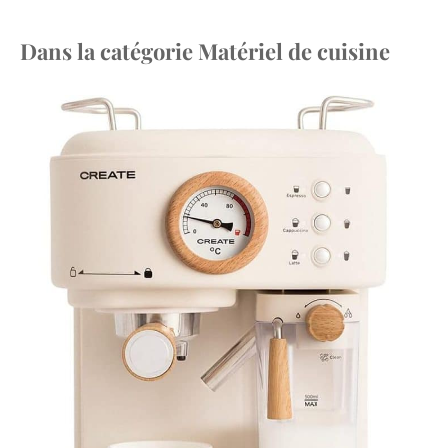
Dans la catégorie Matériel de cuisine