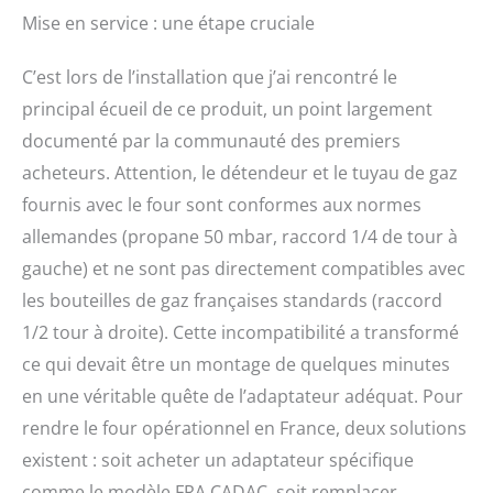
Mise en service : une étape cruciale
C’est lors de l’installation que j’ai rencontré le
principal écueil de ce produit, un point largement
documenté par la communauté des premiers
acheteurs. Attention, le détendeur et le tuyau de gaz
fournis avec le four sont conformes aux normes
allemandes (propane 50 mbar, raccord 1/4 de tour à
gauche) et ne sont pas directement compatibles avec
les bouteilles de gaz françaises standards (raccord
1/2 tour à droite). Cette incompatibilité a transformé
ce qui devait être un montage de quelques minutes
en une véritable quête de l’adaptateur adéquat. Pour
rendre le four opérationnel en France, deux solutions
existent : soit acheter un adaptateur spécifique
comme le modèle FRA CADAC, soit remplacer