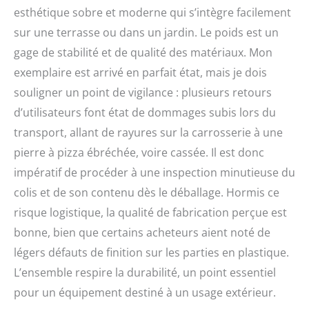
traité et emballage
esthétique sobre et moderne qui s’intègre facilement
certifié FSC.
sur une terrasse ou dans un jardin. Le poids est un
gage de stabilité et de qualité des matériaux. Mon
exemplaire est arrivé en parfait état, mais je dois
souligner un point de vigilance : plusieurs retours
d’utilisateurs font état de dommages subis lors du
transport, allant de rayures sur la carrosserie à une
pierre à pizza ébréchée, voire cassée. Il est donc
impératif de procéder à une inspection minutieuse du
colis et de son contenu dès le déballage. Hormis ce
risque logistique, la qualité de fabrication perçue est
bonne, bien que certains acheteurs aient noté de
légers défauts de finition sur les parties en plastique.
L’ensemble respire la durabilité, un point essentiel
pour un équipement destiné à un usage extérieur.