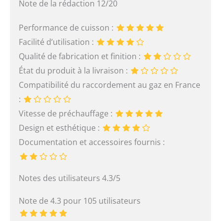
Note de la rédaction 12/20
Performance de cuisson :
Facilité d’utilisation :
Qualité de fabrication et finition :
État du produit à la livraison :
Compatibilité du raccordement au gaz en France
:
Vitesse de préchauffage :
Design et esthétique :
Documentation et accessoires fournis :
Notes des utilisateurs 4.3/5
Note de 4.3 pour 105 utilisateurs