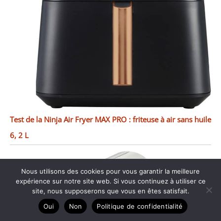
Test de la Ninja Air Fryer MAX PRO : friteuse à air sans huile
6, 2 L
Nous utilisons des cookies pour vous garantir la meilleure
expérience sur notre site web. Si vous continuez à utiliser ce
site, nous supposerons que vous en êtes satisfait.
Oui
Non
Politique de confidentialité