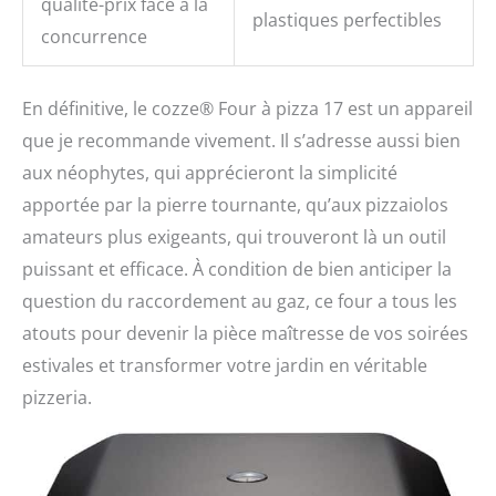
qualité-prix face à la
plastiques perfectibles
concurrence
En définitive, le cozze® Four à pizza 17 est un appareil
que je recommande vivement. Il s’adresse aussi bien
aux néophytes, qui apprécieront la simplicité
apportée par la pierre tournante, qu’aux pizzaiolos
amateurs plus exigeants, qui trouveront là un outil
puissant et efficace. À condition de bien anticiper la
question du raccordement au gaz, ce four a tous les
atouts pour devenir la pièce maîtresse de vos soirées
estivales et transformer votre jardin en véritable
pizzeria.