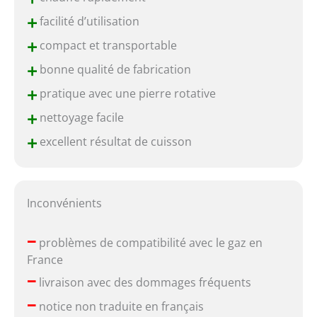
+
facilité d’utilisation
+
compact et transportable
+
bonne qualité de fabrication
+
pratique avec une pierre rotative
+
nettoyage facile
+
excellent résultat de cuisson
Inconvénients
–
problèmes de compatibilité avec le gaz en
France
–
livraison avec des dommages fréquents
–
notice non traduite en français