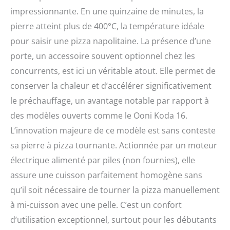
impressionnante. En une quinzaine de minutes, la
pierre atteint plus de 400°C, la température idéale
pour saisir une pizza napolitaine. La présence d’une
porte, un accessoire souvent optionnel chez les
concurrents, est ici un véritable atout. Elle permet de
conserver la chaleur et d’accélérer significativement
le préchauffage, un avantage notable par rapport à
des modèles ouverts comme le Ooni Koda 16.
L’innovation majeure de ce modèle est sans conteste
sa pierre à pizza tournante. Actionnée par un moteur
électrique alimenté par piles (non fournies), elle
assure une cuisson parfaitement homogène sans
qu’il soit nécessaire de tourner la pizza manuellement
à mi-cuisson avec une pelle. C’est un confort
d’utilisation exceptionnel, surtout pour les débutants