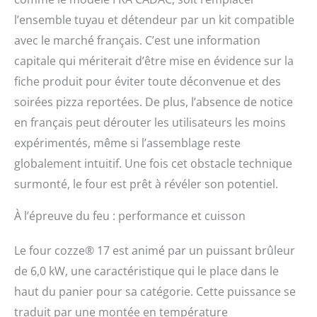
l’ensemble tuyau et détendeur par un kit compatible
avec le marché français. C’est une information
capitale qui mériterait d’être mise en évidence sur la
fiche produit pour éviter toute déconvenue et des
soirées pizza reportées. De plus, l’absence de notice
en français peut dérouter les utilisateurs les moins
expérimentés, même si l’assemblage reste
globalement intuitif. Une fois cet obstacle technique
surmonté, le four est prêt à révéler son potentiel.
À l’épreuve du feu : performance et cuisson
Le four cozze® 17 est animé par un puissant brûleur
de 6,0 kW, une caractéristique qui le place dans le
haut du panier pour sa catégorie. Cette puissance se
traduit par une montée en température