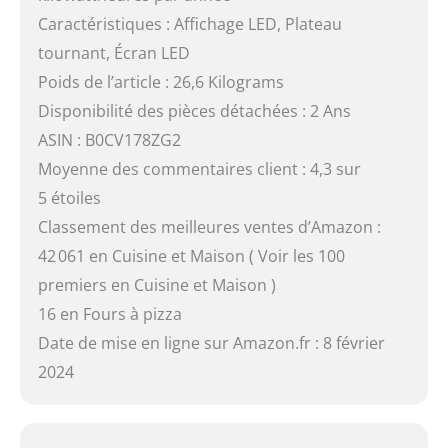
Caractéristiques : Affichage LED, Plateau
tournant, Écran LED
Poids de l’article : 26,6 Kilograms
Disponibilité des pièces détachées : 2 Ans
ASIN : B0CV178ZG2
Moyenne des commentaires client : 4,3 sur
5 étoiles
Classement des meilleures ventes d’Amazon :
42 061 en Cuisine et Maison ( Voir les 100
premiers en Cuisine et Maison )
16 en Fours à pizza
Date de mise en ligne sur Amazon.fr : 8 février
2024