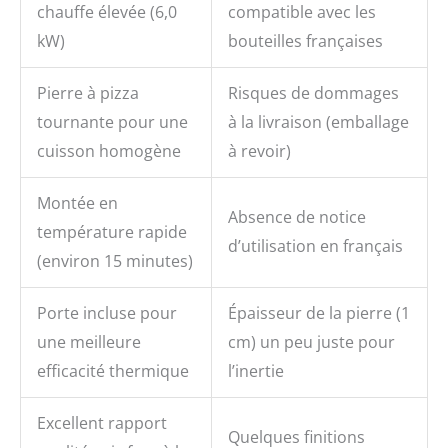
chauffe élevée (6,0
compatible avec les
kW)
bouteilles françaises
Pierre à pizza
Risques de dommages
tournante pour une
à la livraison (emballage
cuisson homogène
à revoir)
Montée en
Absence de notice
température rapide
d’utilisation en français
(environ 15 minutes)
Porte incluse pour
Épaisseur de la pierre (1
une meilleure
cm) un peu juste pour
efficacité thermique
l’inertie
Excellent rapport
Quelques finitions