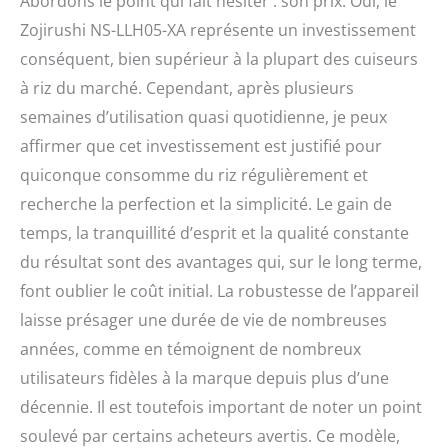
Abordons le point qui fait hésiter : son prix. Oui, le
Zojirushi NS-LLH05-XA représente un investissement
conséquent, bien supérieur à la plupart des cuiseurs
à riz du marché. Cependant, après plusieurs
semaines d’utilisation quasi quotidienne, je peux
affirmer que cet investissement est justifié pour
quiconque consomme du riz régulièrement et
recherche la perfection et la simplicité. Le gain de
temps, la tranquillité d’esprit et la qualité constante
du résultat sont des avantages qui, sur le long terme,
font oublier le coût initial. La robustesse de l’appareil
laisse présager une durée de vie de nombreuses
années, comme en témoignent de nombreux
utilisateurs fidèles à la marque depuis plus d’une
décennie. Il est toutefois important de noter un point
soulevé par certains acheteurs avertis. Ce modèle,