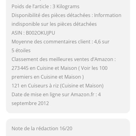
Poids de l’article : 3 Kilograms
Disponibilité des pièces détachées : Information
indisponible sur les pièces détachées
ASIN : B002OKUJPU
Moyenne des commentaires client : 4,6 sur
5 étoiles
Classement des meilleures ventes d’Amazon :
273 445 en Cuisine et Maison ( Voir les 100
premiers en Cuisine et Maison )
121 en Cuiseurs à riz (Cuisine et Maison)
Date de mise en ligne sur Amazon.fr : 4
septembre 2012
Note de la rédaction 16/20