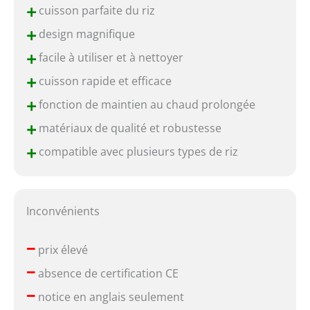
+
cuisson parfaite du riz
+
design magnifique
+
facile à utiliser et à nettoyer
+
cuisson rapide et efficace
+
fonction de maintien au chaud prolongée
+
matériaux de qualité et robustesse
+
compatible avec plusieurs types de riz
Inconvénients
–
prix élevé
–
absence de certification CE
–
notice en anglais seulement