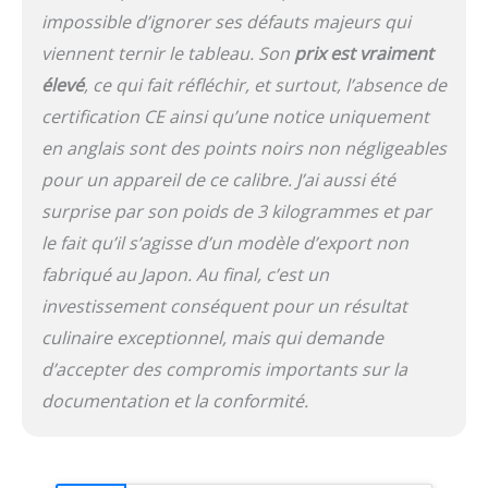
impossible d’ignorer ses défauts majeurs qui
viennent ternir le tableau. Son
prix est vraiment
élevé
, ce qui fait réfléchir, et surtout, l’absence de
certification CE ainsi qu’une notice uniquement
en anglais sont des points noirs non négligeables
pour un appareil de ce calibre. J’ai aussi été
surprise par son poids de 3 kilogrammes et par
le fait qu’il s’agisse d’un modèle d’export non
fabriqué au Japon. Au final, c’est un
investissement conséquent pour un résultat
culinaire exceptionnel, mais qui demande
d’accepter des compromis importants sur la
documentation et la conformité.