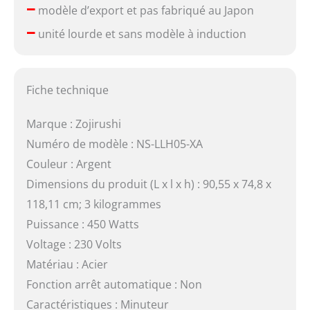
–
modèle d’export et pas fabriqué au Japon
–
unité lourde et sans modèle à induction
Fiche technique
Marque : Zojirushi
Numéro de modèle : NS-LLH05-XA
Couleur : Argent
Dimensions du produit (L x l x h) : 90,55 x 74,8 x
118,11 cm; 3 kilogrammes
Puissance : 450 Watts
Voltage : 230 Volts
Matériau : Acier
Fonction arrêt automatique : Non
Caractéristiques : Minuteur