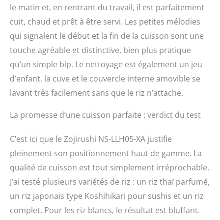
le matin et, en rentrant du travail, il est parfaitement
cuit, chaud et prêt à être servi. Les petites mélodies
qui signalent le début et la fin de la cuisson sont une
touche agréable et distinctive, bien plus pratique
qu’un simple bip. Le nettoyage est également un jeu
d’enfant, la cuve et le couvercle interne amovible se
lavant très facilement sans que le riz n’attache.
La promesse d’une cuisson parfaite : verdict du test
C’est ici que le Zojirushi NS-LLH05-XA justifie
pleinement son positionnement haut de gamme. La
qualité de cuisson est tout simplement irréprochable.
J’ai testé plusieurs variétés de riz : un riz thaï parfumé,
un riz japonais type Koshihikari pour sushis et un riz
complet. Pour les riz blancs, le résultat est bluffant.