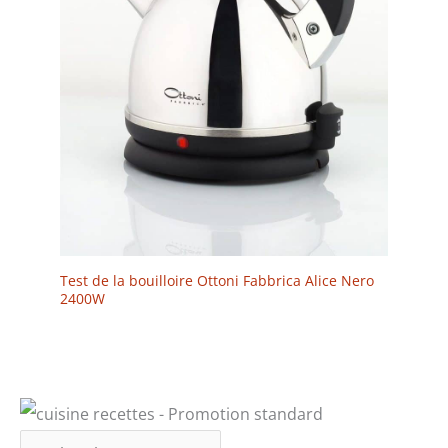
Test de la bouilloire Ottoni Fabbrica Alice Nero
2400W