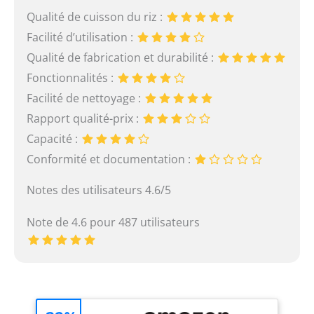
Qualité de cuisson du riz :
Facilité d’utilisation :
Qualité de fabrication et durabilité :
Fonctionnalités :
Facilité de nettoyage :
Rapport qualité-prix :
Capacité :
Conformité et documentation :
Notes des utilisateurs 4.6/5
Note de 4.6 pour 487 utilisateurs