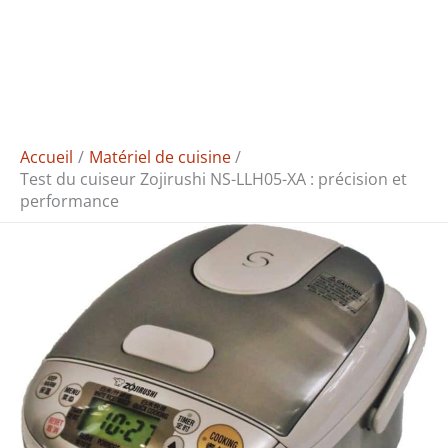
Accueil
Matériel de cuisine
Test du cuiseur Zojirushi NS-LLH05-XA : précision et
performance