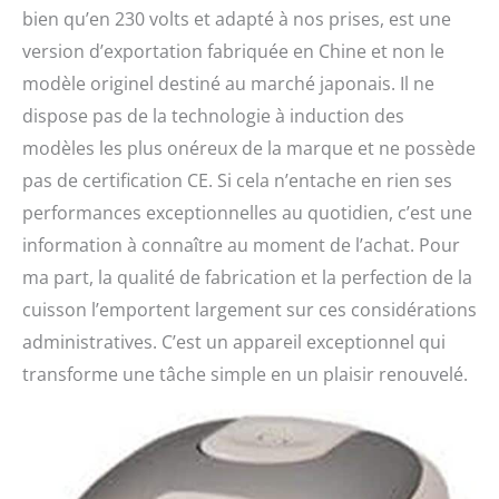
bien qu’en 230 volts et adapté à nos prises, est une
version d’exportation fabriquée en Chine et non le
modèle originel destiné au marché japonais. Il ne
dispose pas de la technologie à induction des
modèles les plus onéreux de la marque et ne possède
pas de certification CE. Si cela n’entache en rien ses
performances exceptionnelles au quotidien, c’est une
information à connaître au moment de l’achat. Pour
ma part, la qualité de fabrication et la perfection de la
cuisson l’emportent largement sur ces considérations
administratives. C’est un appareil exceptionnel qui
transforme une tâche simple en un plaisir renouvelé.