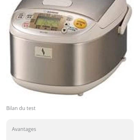
Bilan du test
Avantages