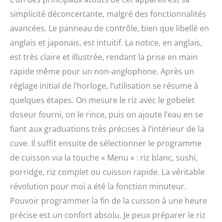
simplicité déconcertante, malgré des fonctionnalités
avancées. Le panneau de contrôle, bien que libellé en
anglais et japonais, est intuitif. La notice, en anglais,
est très claire et illustrée, rendant la prise en main
rapide même pour un non-anglophone. Après un
réglage initial de l’horloge, l’utilisation se résume à
quelques étapes. On mesure le riz avec le gobelet
doseur fourni, on le rince, puis on ajoute l’eau en se
fiant aux graduations très précises à l’intérieur de la
cuve. Il suffit ensuite de sélectionner le programme
de cuisson via la touche « Menu » : riz blanc, sushi,
porridge, riz complet ou cuisson rapide. La véritable
révolution pour moi a été la fonction minuteur.
Pouvoir programmer la fin de la cuisson à une heure
précise est un confort absolu. Je peux préparer le riz