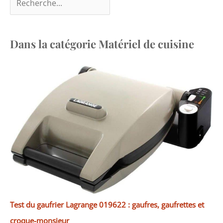
Dans la catégorie Matériel de cuisine
Test du gaufrier Lagrange 019622 : gaufres, gaufrettes et
croque-monsieur