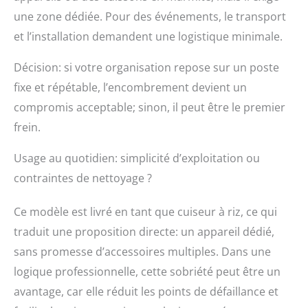
une zone dédiée. Pour des événements, le transport
et l’installation demandent une logistique minimale.
Décision: si votre organisation repose sur un poste
fixe et répétable, l’encombrement devient un
compromis acceptable; sinon, il peut être le premier
frein.
Usage au quotidien: simplicité d’exploitation ou
contraintes de nettoyage ?
Ce modèle est livré en tant que cuiseur à riz, ce qui
traduit une proposition directe: un appareil dédié,
sans promesse d’accessoires multiples. Dans une
logique professionnelle, cette sobriété peut être un
avantage, car elle réduit les points de défaillance et