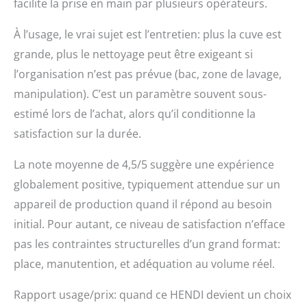
facilite la prise en main par plusieurs opérateurs.
À l’usage, le vrai sujet est l’entretien: plus la cuve est
grande, plus le nettoyage peut être exigeant si
l’organisation n’est pas prévue (bac, zone de lavage,
manipulation). C’est un paramètre souvent sous-
estimé lors de l’achat, alors qu’il conditionne la
satisfaction sur la durée.
La note moyenne de 4,5/5 suggère une expérience
globalement positive, typiquement attendue sur un
appareil de production quand il répond au besoin
initial. Pour autant, ce niveau de satisfaction n’efface
pas les contraintes structurelles d’un grand format:
place, manutention, et adéquation au volume réel.
Rapport usage/prix: quand ce HENDI devient un choix