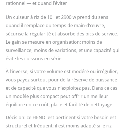
rationnel — et quand l’éviter
Un cuiseur à riz de 10 l et 2900 w prend du sens
quand il remplace du temps de main-d’œuvre,
sécurise la régularité et absorbe des pics de service.
Le gain se mesure en organisation: moins de
surveillance, moins de variations, et une capacité qui
évite les cuissons en série.
À l’inverse, si votre volume est modéré ou irrégulier,
vous payez surtout pour de la réserve de puissance
et de capacité que vous n’exploitez pas. Dans ce cas,
un modèle plus compact peut offrir un meilleur
équilibre entre coût, place et facilité de nettoyage.
Décision: ce HENDI est pertinent si votre besoin est
structurel et fréquent; il est moins adapté si le riz