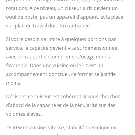
rotations. À ce niveau, un cuiseur à riz devient un
outil de poste, pas un appareil d’appoint, et la place
sur plan de travail doit être anticipée.
Si votre besoin se limite à quelques portions par
service, la capacité devient vite surdimensionnée,
avec un rapport encombrement/usage moins
favorable. Dans une cuisine où le riz est un
accompagnement ponctuel, ce format se justifie
moins.
Décision: ce cuiseur est cohérent si vous cherchez
d’abord de la capacité et de la régularité sur des
volumes élevés.
2900 w en cuisine: vitesse, stabilité thermique ou