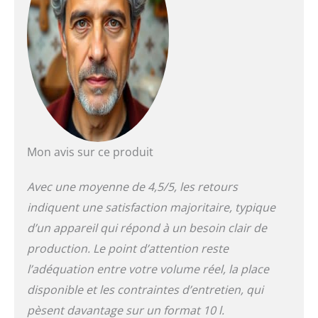
Mon avis sur ce produit
Avec une moyenne de 4,5/5, les retours
indiquent une satisfaction majoritaire, typique
d’un appareil qui répond à un besoin clair de
production. Le point d’attention reste
l’adéquation entre votre volume réel, la place
disponible et les contraintes d’entretien, qui
pèsent davantage sur un format 10 l.