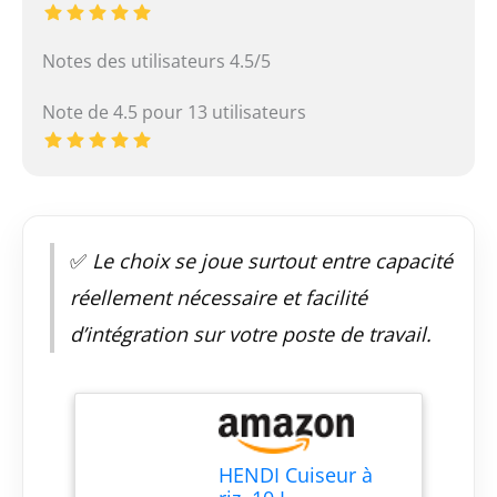
Notes des utilisateurs 4.5/5
Note de 4.5 pour 13 utilisateurs
✅
Le choix se joue surtout entre capacité
réellement nécessaire et facilité
d’intégration sur votre poste de travail.
HENDI Cuiseur à