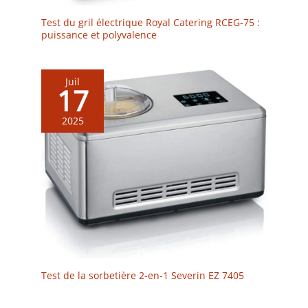
Test du gril électrique Royal Catering RCEG-75 :
puissance et polyvalence
Juil
17
2025
Test de la sorbetière 2-en-1 Severin EZ 7405