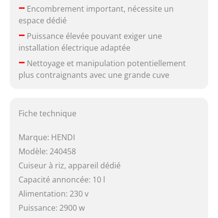
–
Encombrement important, nécessite un
espace dédié
–
Puissance élevée pouvant exiger une
installation électrique adaptée
–
Nettoyage et manipulation potentiellement
plus contraignants avec une grande cuve
Fiche technique
Marque: HENDI
Modèle: 240458
Cuiseur à riz, appareil dédié
Capacité annoncée: 10 l
Alimentation: 230 v
Puissance: 2900 w