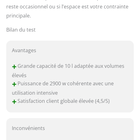
reste occasionnel ou si l’espace est votre contrainte
principale.
Bilan du test
Avantages
+
Grande capacité de 10 l adaptée aux volumes
élevés
+
Puissance de 2900 w cohérente avec une
utilisation intensive
+
Satisfaction client globale élevée (4,5/5)
Inconvénients