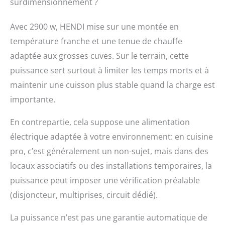
surdimensionnement ?
Avec 2900 w, HENDI mise sur une montée en
température franche et une tenue de chauffe
adaptée aux grosses cuves. Sur le terrain, cette
puissance sert surtout à limiter les temps morts et à
maintenir une cuisson plus stable quand la charge est
importante.
En contrepartie, cela suppose une alimentation
électrique adaptée à votre environnement: en cuisine
pro, c’est généralement un non-sujet, mais dans des
locaux associatifs ou des installations temporaires, la
puissance peut imposer une vérification préalable
(disjoncteur, multiprises, circuit dédié).
La puissance n’est pas une garantie automatique de