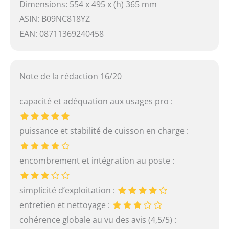
Dimensions: 554 x 495 x (h) 365 mm
ASIN: B09NC818YZ
EAN: 08711369240458
Note de la rédaction 16/20
capacité et adéquation aux usages pro :
puissance et stabilité de cuisson en charge :
encombrement et intégration au poste :
simplicité d’exploitation :
entretien et nettoyage :
cohérence globale au vu des avis (4,5/5) :