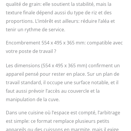
qualité de grain: elle soutient la stabilité, mais la
texture finale dépend aussi du type de riz et des
proportions. L’intérêt est ailleurs: réduire l’aléa et
tenir un rythme de service.
Encombrement 554 x 495 x 365 mm: compatible avec
votre poste de travail ?
Les dimensions (554 x 495 x 365 mm) confirment un
appareil pensé pour rester en place. Sur un plan de
travail standard, il occupe une surface notable, et il
faut aussi prévoir l’accès au couvercle et la
manipulation de la cuve.
Dans une cuisine où l’espace est compté, l’arbitrage
est simple: ce format remplace plusieurs petits
appareils ou des cuissons en marmite, mais il exige