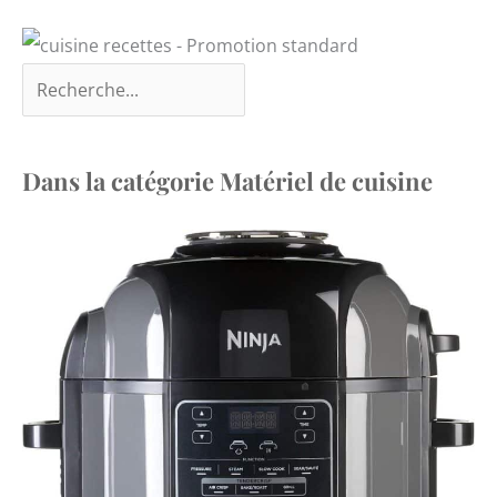
Dans la catégorie Matériel de cuisine