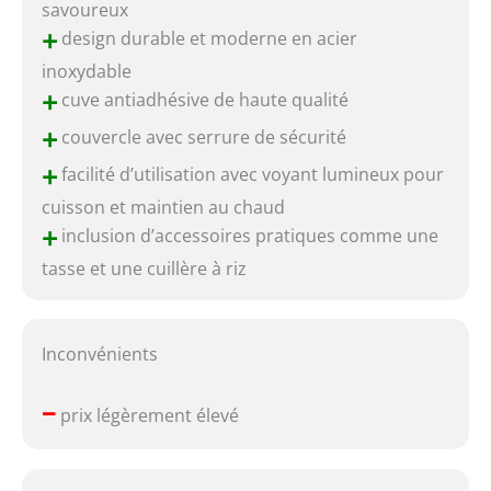
savoureux
+
design durable et moderne en acier
inoxydable
+
cuve antiadhésive de haute qualité
+
couvercle avec serrure de sécurité
+
facilité d’utilisation avec voyant lumineux pour
cuisson et maintien au chaud
+
inclusion d’accessoires pratiques comme une
tasse et une cuillère à riz
Inconvénients
–
prix légèrement élevé