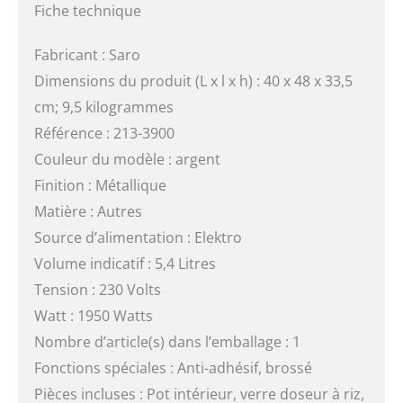
Fiche technique
Fabricant : Saro
Dimensions du produit (L x l x h) : 40 x 48 x 33,5
cm; 9,5 kilogrammes
Référence : 213-3900
Couleur du modèle : argent
Finition : Métallique
Matière : Autres
Source d’alimentation : Elektro
Volume indicatif : 5,4 Litres
Tension : 230 Volts
Watt : 1950 Watts
Nombre d’article(s) dans l’emballage : 1
Fonctions spéciales : Anti-adhésif, brossé
Pièces incluses : Pot intérieur, verre doseur à riz,