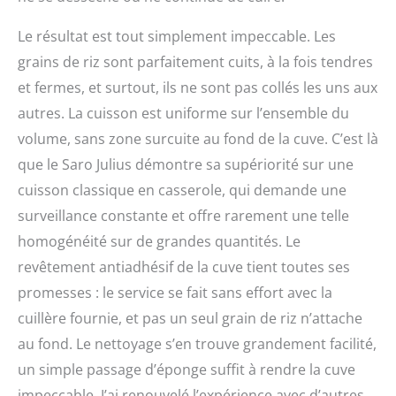
Le résultat est tout simplement impeccable. Les
grains de riz sont parfaitement cuits, à la fois tendres
et fermes, et surtout, ils ne sont pas collés les uns aux
autres. La cuisson est uniforme sur l’ensemble du
volume, sans zone surcuite au fond de la cuve. C’est là
que le Saro Julius démontre sa supériorité sur une
cuisson classique en casserole, qui demande une
surveillance constante et offre rarement une telle
homogénéité sur de grandes quantités. Le
revêtement antiadhésif de la cuve tient toutes ses
promesses : le service se fait sans effort avec la
cuillère fournie, et pas un seul grain de riz n’attache
au fond. Le nettoyage s’en trouve grandement facilité,
un simple passage d’éponge suffit à rendre la cuve
impeccable. J’ai renouvelé l’expérience avec d’autres