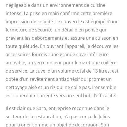
négligeable dans un environnement de cuisine
intense. La prise en main confirme cette première
impression de solidité. Le couvercle est équipé d’une
fermeture de sécurité, un détail bien pensé qui
prévient les débordements et assure une cuisson en
toute quiétude. En ouvrant l’appareil, je découvre les
accessoires fournis : une grande cuve intérieure
amovible, un verre doseur pour le riz et une cuillère
de service. La cuve, d’un volume total de 13 litres, est
dotée d’un revêtement antiadhésif qui promet un
nettoyage aisé et un riz qui ne colle pas. L’ensemble
est cohérent et orienté vers un seul but : l’efficacité.
Il est clair que Saro, entreprise reconnue dans le
secteur de la restauration, n’a pas conçu le Julius
pour trôner comme un objet de décoration. Son