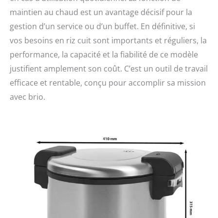
maintien au chaud est un avantage décisif pour la
gestion d’un service ou d’un buffet. En définitive, si
vos besoins en riz cuit sont importants et réguliers, la
performance, la capacité et la fiabilité de ce modèle
justifient amplement son coût. C’est un outil de travail
efficace et rentable, conçu pour accomplir sa mission
avec brio.