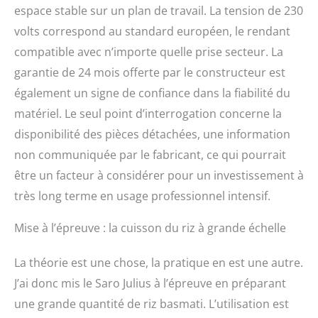
espace stable sur un plan de travail. La tension de 230
volts correspond au standard européen, le rendant
compatible avec n’importe quelle prise secteur. La
garantie de 24 mois offerte par le constructeur est
également un signe de confiance dans la fiabilité du
matériel. Le seul point d’interrogation concerne la
disponibilité des pièces détachées, une information
non communiquée par le fabricant, ce qui pourrait
être un facteur à considérer pour un investissement à
très long terme en usage professionnel intensif.
Mise à l’épreuve : la cuisson du riz à grande échelle
La théorie est une chose, la pratique en est une autre.
J’ai donc mis le Saro Julius à l’épreuve en préparant
une grande quantité de riz basmati. L’utilisation est