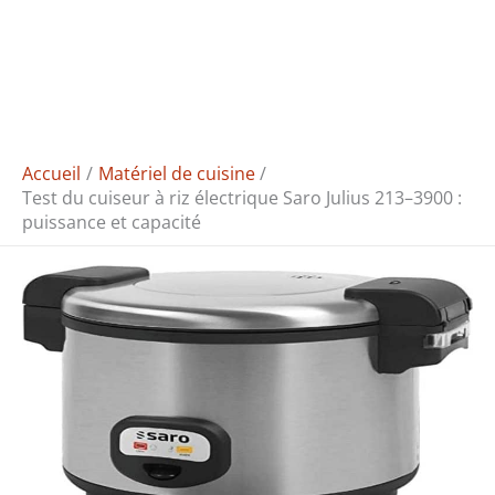
Accueil
Matériel de cuisine
Test du cuiseur à riz électrique Saro Julius 213–3900 :
puissance et capacité