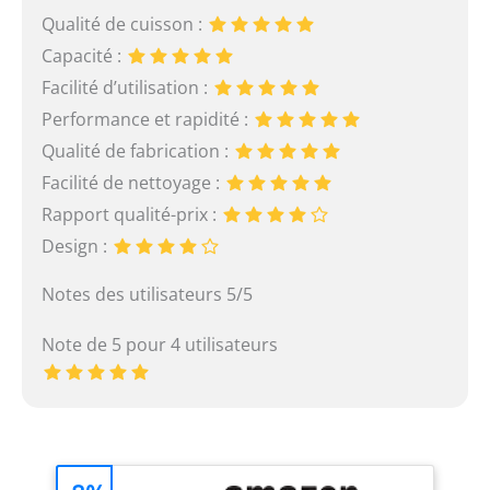
Qualité de cuisson :
Capacité :
Facilité d’utilisation :
Performance et rapidité :
Qualité de fabrication :
Facilité de nettoyage :
Rapport qualité-prix :
Design :
Notes des utilisateurs 5/5
Note de 5 pour 4 utilisateurs