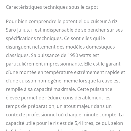
Caractéristiques techniques sous le capot
Pour bien comprendre le potentiel du cuiseur à riz
Saro Julius, il est indispensable de se pencher sur ses
spécifications techniques. Ce sont elles qui le
distinguent nettement des modèles domestiques
classiques. Sa puissance de 1950 watts est
particulièrement impressionnante. Elle est le garant
d’une montée en température extrêmement rapide et
d’une cuisson homogène, même lorsque la cuve est
remplie à sa capacité maximale. Cette puissance
élevée permet de réduire considérablement les
temps de préparation, un atout majeur dans un
contexte professionnel où chaque minute compte. La
capacité utile pour le riz est de 5,4 litres, ce qui, selon