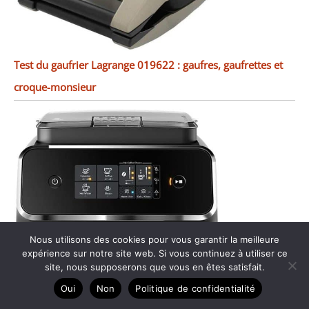
Test du gaufrier Lagrange 019622 : gaufres, gaufrettes et
croque-monsieur
Nous utilisons des cookies pour vous garantir la meilleure
expérience sur notre site web. Si vous continuez à utiliser ce
site, nous supposerons que vous en êtes satisfait.
Oui
Non
Politique de confidentialité