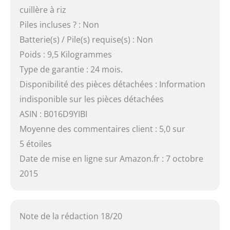
cuillère à riz
Piles incluses ? : Non
Batterie(s) / Pile(s) requise(s) : Non
Poids : 9,5 Kilogrammes
Type de garantie : 24 mois.
Disponibilité des pièces détachées : Information
indisponible sur les pièces détachées
ASIN : B016D9YIBI
Moyenne des commentaires client : 5,0 sur
5 étoiles
Date de mise en ligne sur Amazon.fr : 7 octobre
2015
Note de la rédaction 18/20