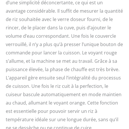
d’une simplicité déconcertante, ce qui est un
avantage considérable. Il suffit de mesurer la quantité
de riz souhaitée avec le verre doseur fourni, de le
rincer, de le placer dans la cuve, puis d’ajouter le
volume d’eau correspondant. Une fois le couvercle
verrouillé, il n’y a plus qu’à presser l’unique bouton de
commande pour lancer la cuisson. Le voyant rouge
s’allume, et la machine se met au travail. Grâce à sa
puissance élevée, la phase de chauffe est très brève.
L’appareil gère ensuite seul l’intégralité du processus
de cuisson. Une fois le riz cuit à la perfection, le
cuiseur bascule automatiquement en mode maintien
au chaud, allumant le voyant orange. Cette fonction
est essentielle pour pouvoir servir un riz à
température idéale sur une longue durée, sans qu’il
ne se dessèche ou ne continue de cuire.