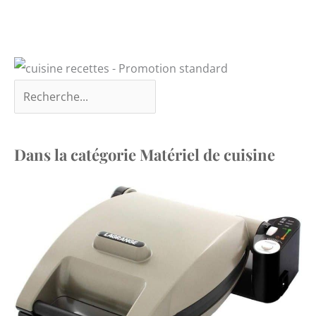
Dans la catégorie Matériel de cuisine