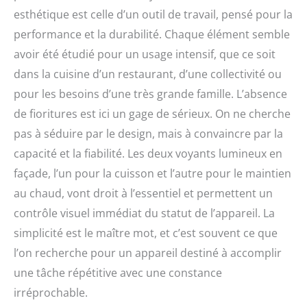
esthétique est celle d’un outil de travail, pensé pour la
performance et la durabilité. Chaque élément semble
avoir été étudié pour un usage intensif, que ce soit
dans la cuisine d’un restaurant, d’une collectivité ou
pour les besoins d’une très grande famille. L’absence
de fioritures est ici un gage de sérieux. On ne cherche
pas à séduire par le design, mais à convaincre par la
capacité et la fiabilité. Les deux voyants lumineux en
façade, l’un pour la cuisson et l’autre pour le maintien
au chaud, vont droit à l’essentiel et permettent un
contrôle visuel immédiat du statut de l’appareil. La
simplicité est le maître mot, et c’est souvent ce que
l’on recherche pour un appareil destiné à accomplir
une tâche répétitive avec une constance
irréprochable.