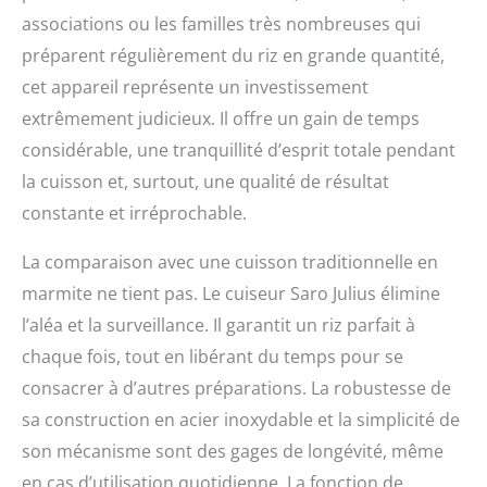
associations ou les familles très nombreuses qui
préparent régulièrement du riz en grande quantité,
cet appareil représente un investissement
extrêmement judicieux. Il offre un gain de temps
considérable, une tranquillité d’esprit totale pendant
la cuisson et, surtout, une qualité de résultat
constante et irréprochable.
La comparaison avec une cuisson traditionnelle en
marmite ne tient pas. Le cuiseur Saro Julius élimine
l’aléa et la surveillance. Il garantit un riz parfait à
chaque fois, tout en libérant du temps pour se
consacrer à d’autres préparations. La robustesse de
sa construction en acier inoxydable et la simplicité de
son mécanisme sont des gages de longévité, même
en cas d’utilisation quotidienne. La fonction de