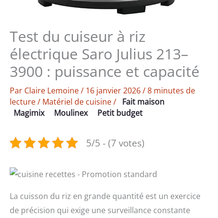
Test du cuiseur à riz
électrique Saro Julius 213–
3900 : puissance et capacité
Par
Claire Lemoine
/
16 janvier 2026
/
8 minutes de
lecture
/
Matériel de cuisine
/
Fait maison
Magimix
Moulinex
Petit budget
5/5 - (7 votes)
La cuisson du riz en grande quantité est un exercice
de précision qui exige une surveillance constante