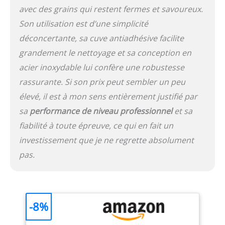
avec des grains qui restent fermes et savoureux.
Son utilisation est d’une simplicité
déconcertante, sa cuve antiadhésive facilite
grandement le nettoyage et sa conception en
acier inoxydable lui confère une robustesse
rassurante. Si son prix peut sembler un peu
élevé, il est à mon sens entièrement justifié par
sa
performance de niveau professionnel
et sa
fiabilité à toute épreuve, ce qui en fait un
investissement que je ne regrette absolument
pas.
-8%