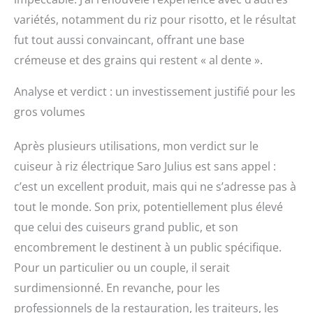
variétés, notamment du riz pour risotto, et le résultat
fut tout aussi convaincant, offrant une base
crémeuse et des grains qui restent « al dente ».
Analyse et verdict : un investissement justifié pour les
gros volumes
Après plusieurs utilisations, mon verdict sur le
cuiseur à riz électrique Saro Julius est sans appel :
c’est un excellent produit, mais qui ne s’adresse pas à
tout le monde. Son prix, potentiellement plus élevé
que celui des cuiseurs grand public, et son
encombrement le destinent à un public spécifique.
Pour un particulier ou un couple, il serait
surdimensionné. En revanche, pour les
professionnels de la restauration, les traiteurs, les