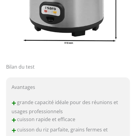
Bilan du test
Avantages
+
grande capacité idéale pour des réunions et
usages professionnels
+
cuisson rapide et efficace
+
cuisson du riz parfaite, grains fermes et