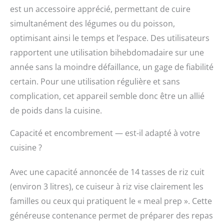
est un accessoire apprécié, permettant de cuire
simultanément des légumes ou du poisson,
optimisant ainsi le temps et l’espace. Des utilisateurs
rapportent une utilisation bihebdomadaire sur une
année sans la moindre défaillance, un gage de fiabilité
certain. Pour une utilisation régulière et sans
complication, cet appareil semble donc être un allié
de poids dans la cuisine.
Capacité et encombrement — est-il adapté à votre
cuisine ?
Avec une capacité annoncée de 14 tasses de riz cuit
(environ 3 litres), ce cuiseur à riz vise clairement les
familles ou ceux qui pratiquent le « meal prep ». Cette
généreuse contenance permet de préparer des repas