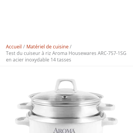
Accueil
Matériel de cuisine
Test du cuiseur à riz Aroma Housewares ARC-757-1SG
en acier inoxydable 14 tasses