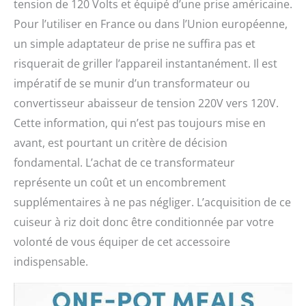
tension de 120 Volts et équipé d’une prise américaine.
Pour l’utiliser en France ou dans l’Union européenne,
un simple adaptateur de prise ne suffira pas et
risquerait de griller l’appareil instantanément. Il est
impératif de se munir d’un transformateur ou
convertisseur abaisseur de tension 220V vers 120V.
Cette information, qui n’est pas toujours mise en
avant, est pourtant un critère de décision
fondamental. L’achat de ce transformateur
représente un coût et un encombrement
supplémentaires à ne pas négliger. L’acquisition de ce
cuiseur à riz doit donc être conditionnée par votre
volonté de vous équiper de cet accessoire
indispensable.