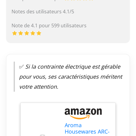
Notes des utilisateurs 4.1/5
Note de 4.1 pour 599 utilisateurs
✅
Si la contrainte électrique est gérable
pour vous, ses caractéristiques méritent
votre attention.
Aroma
Housewares ARC-