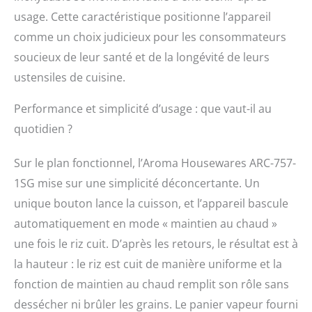
usage. Cette caractéristique positionne l’appareil
comme un choix judicieux pour les consommateurs
soucieux de leur santé et de la longévité de leurs
ustensiles de cuisine.
Performance et simplicité d’usage : que vaut-il au
quotidien ?
Sur le plan fonctionnel, l’Aroma Housewares ARC-757-
1SG mise sur une simplicité déconcertante. Un
unique bouton lance la cuisson, et l’appareil bascule
automatiquement en mode « maintien au chaud »
une fois le riz cuit. D’après les retours, le résultat est à
la hauteur : le riz est cuit de manière uniforme et la
fonction de maintien au chaud remplit son rôle sans
dessécher ni brûler les grains. Le panier vapeur fourni