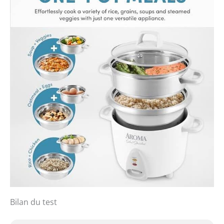
Bilan du test