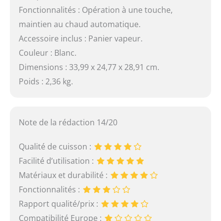
Fonctionnalités : Opération à une touche,
maintien au chaud automatique.
Accessoire inclus : Panier vapeur.
Couleur : Blanc.
Dimensions : 33,99 x 24,77 x 28,91 cm.
Poids : 2,36 kg.
Note de la rédaction 14/20
Qualité de cuisson :
Facilité d’utilisation :
Matériaux et durabilité :
Fonctionnalités :
Rapport qualité/prix :
Compatibilité Europe :