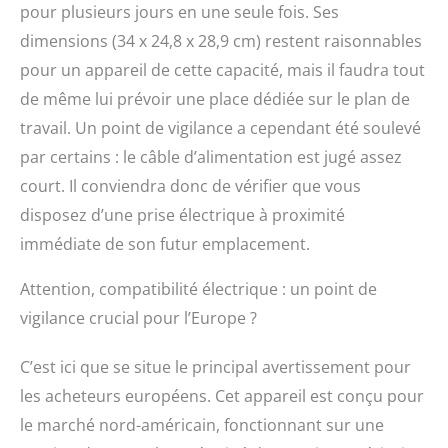
pour plusieurs jours en une seule fois. Ses
dimensions (34 x 24,8 x 28,9 cm) restent raisonnables
pour un appareil de cette capacité, mais il faudra tout
de même lui prévoir une place dédiée sur le plan de
travail. Un point de vigilance a cependant été soulevé
par certains : le câble d’alimentation est jugé assez
court. Il conviendra donc de vérifier que vous
disposez d’une prise électrique à proximité
immédiate de son futur emplacement.
Attention, compatibilité électrique : un point de
vigilance crucial pour l’Europe ?
C’est ici que se situe le principal avertissement pour
les acheteurs européens. Cet appareil est conçu pour
le marché nord-américain, fonctionnant sur une