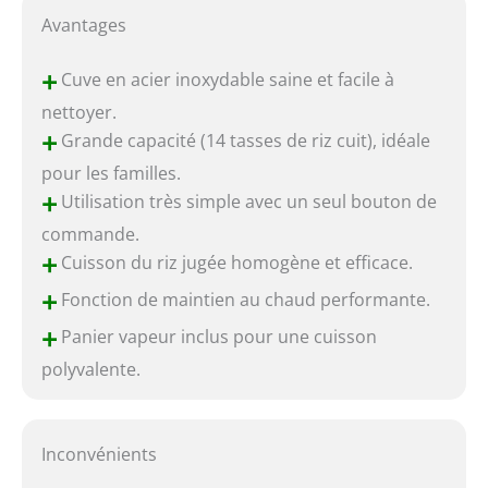
Avantages
+
Cuve en acier inoxydable saine et facile à
nettoyer.
+
Grande capacité (14 tasses de riz cuit), idéale
pour les familles.
+
Utilisation très simple avec un seul bouton de
commande.
+
Cuisson du riz jugée homogène et efficace.
+
Fonction de maintien au chaud performante.
+
Panier vapeur inclus pour une cuisson
polyvalente.
Inconvénients