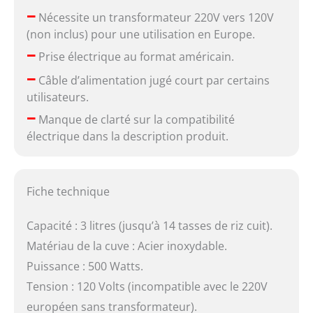
–
Nécessite un transformateur 220V vers 120V
(non inclus) pour une utilisation en Europe.
–
Prise électrique au format américain.
–
Câble d’alimentation jugé court par certains
utilisateurs.
–
Manque de clarté sur la compatibilité
électrique dans la description produit.
Fiche technique
Capacité : 3 litres (jusqu’à 14 tasses de riz cuit).
Matériau de la cuve : Acier inoxydable.
Puissance : 500 Watts.
Tension : 120 Volts (incompatible avec le 220V
européen sans transformateur).