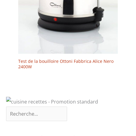
Test de la bouilloire Ottoni Fabbrica Alice Nero
2400W