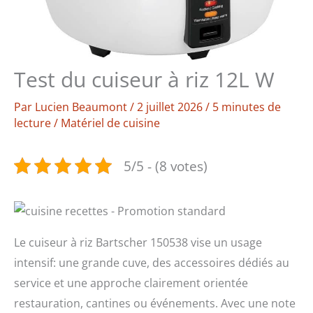
Test du cuiseur à riz 12L W
Par
Lucien Beaumont
/
2 juillet 2026
/
5 minutes de
lecture
/
Matériel de cuisine
5/5 - (8 votes)
Le cuiseur à riz Bartscher 150538 vise un usage
intensif: une grande cuve, des accessoires dédiés au
service et une approche clairement orientée
restauration, cantines ou événements. Avec une note