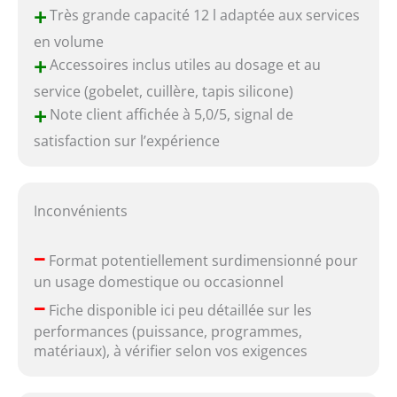
+
Très grande capacité 12 l adaptée aux services
en volume
+
Accessoires inclus utiles au dosage et au
service (gobelet, cuillère, tapis silicone)
+
Note client affichée à 5,0/5, signal de
satisfaction sur l’expérience
Inconvénients
–
Format potentiellement surdimensionné pour
un usage domestique ou occasionnel
–
Fiche disponible ici peu détaillée sur les
performances (puissance, programmes,
matériaux), à vérifier selon vos exigences