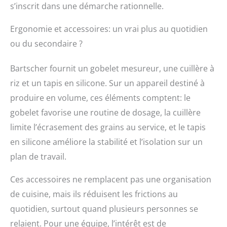
s’inscrit dans une démarche rationnelle.
Ergonomie et accessoires: un vrai plus au quotidien
ou du secondaire ?
Bartscher fournit un gobelet mesureur, une cuillère à
riz et un tapis en silicone. Sur un appareil destiné à
produire en volume, ces éléments comptent: le
gobelet favorise une routine de dosage, la cuillère
limite l’écrasement des grains au service, et le tapis
en silicone améliore la stabilité et l’isolation sur un
plan de travail.
Ces accessoires ne remplacent pas une organisation
de cuisine, mais ils réduisent les frictions au
quotidien, surtout quand plusieurs personnes se
relaient. Pour une équipe, l’intérêt est de