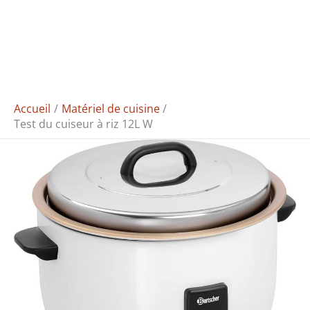
Accueil
Matériel de cuisine
Test du cuiseur à riz 12L W