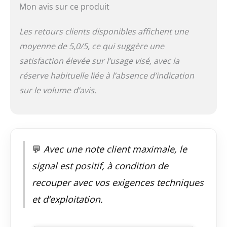
Mon avis sur ce produit
Les retours clients disponibles affichent une
moyenne de 5,0/5, ce qui suggère une
satisfaction élevée sur l’usage visé, avec la
réserve habituelle liée à l’absence d’indication
sur le volume d’avis.
💬
Avec une note client maximale, le
signal est positif, à condition de
recouper avec vos exigences techniques
et d’exploitation.