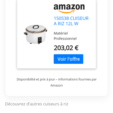
150538 CUISEUR
A RIZ 12L W
Matériel
Professionnel
203,02 €
Disponibilité et prix à jour – informations fournies par
Amazon
Découvrez d’autres cuiseurs à riz