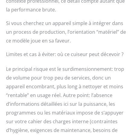
contexte professionnel, ce détail compte autant que
la performance brute.
Si vous cherchez un appareil simple à intégrer dans
un process de production, l’orientation “matériel” de
ce modèle joue en sa faveur.
Limites et cas à éviter: où ce cuiseur peut décevoir ?
Le principal risque est le surdimensionnement: trop
de volume pour trop peu de services, donc un
appareil encombrant, plus long à nettoyer et moins
“rentable” en usage réel. Autre point: l’absence
d’informations détaillées ici sur la puissance, les
programmes ou les matériaux impose de s’appuyer
sur votre cahier des charges interne (contraintes
d’hygiène, exigences de maintenance, besoins de