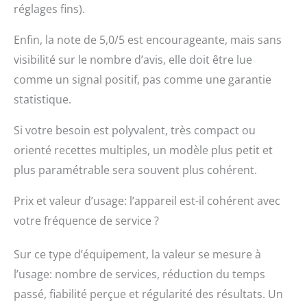
réglages fins).
Enfin, la note de 5,0/5 est encourageante, mais sans
visibilité sur le nombre d’avis, elle doit être lue
comme un signal positif, pas comme une garantie
statistique.
Si votre besoin est polyvalent, très compact ou
orienté recettes multiples, un modèle plus petit et
plus paramétrable sera souvent plus cohérent.
Prix et valeur d’usage: l’appareil est-il cohérent avec
votre fréquence de service ?
Sur ce type d’équipement, la valeur se mesure à
l’usage: nombre de services, réduction du temps
passé, fiabilité perçue et régularité des résultats. Un