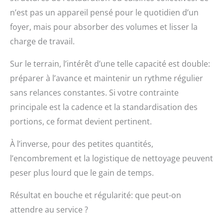
n’est pas un appareil pensé pour le quotidien d’un
foyer, mais pour absorber des volumes et lisser la
charge de travail.
Sur le terrain, l’intérêt d’une telle capacité est double:
préparer à l’avance et maintenir un rythme régulier
sans relances constantes. Si votre contrainte
principale est la cadence et la standardisation des
portions, ce format devient pertinent.
À l’inverse, pour des petites quantités,
l’encombrement et la logistique de nettoyage peuvent
peser plus lourd que le gain de temps.
Résultat en bouche et régularité: que peut-on
attendre au service ?