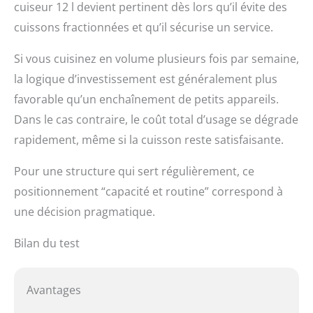
cuiseur 12 l devient pertinent dès lors qu’il évite des
cuissons fractionnées et qu’il sécurise un service.
Si vous cuisinez en volume plusieurs fois par semaine,
la logique d’investissement est généralement plus
favorable qu’un enchaînement de petits appareils.
Dans le cas contraire, le coût total d’usage se dégrade
rapidement, même si la cuisson reste satisfaisante.
Pour une structure qui sert régulièrement, ce
positionnement “capacité et routine” correspond à
une décision pragmatique.
Bilan du test
Avantages