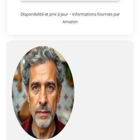
Disponibilité et prix à jour – informations fournies par
Amazon