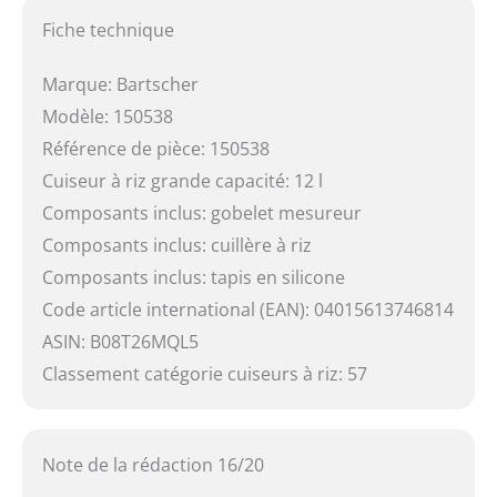
Fiche technique
Marque: Bartscher
Modèle: 150538
Référence de pièce: 150538
Cuiseur à riz grande capacité: 12 l
Composants inclus: gobelet mesureur
Composants inclus: cuillère à riz
Composants inclus: tapis en silicone
Code article international (EAN): 04015613746814
ASIN: B08T26MQL5
Classement catégorie cuiseurs à riz: 57
Note de la rédaction 16/20