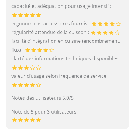
capacité et adéquation pour usage intensif :
ergonomie et accessoires fournis :
régularité attendue de la cuisson :
facilité d’intégration en cuisine (encombrement,
flux) :
clarté des informations techniques disponibles :
valeur d’usage selon fréquence de service :
Notes des utilisateurs 5.0/5
Note de 5 pour 3 utilisateurs