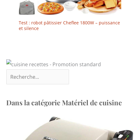
Test : robot pâtissier Cheflee 1800W – puissance
et silence
Dans la catégorie Matériel de cuisine