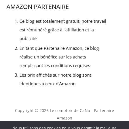
Copyright © 2026 Le comptoir de CaNa - Partenaire
Amazon
Contact
Nous utilisons des cookies pour vous garantir la meilleure