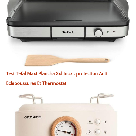
Test Tefal Maxi Plancha Xxl Inox : protection Anti-
Éclaboussures Et Thermostat