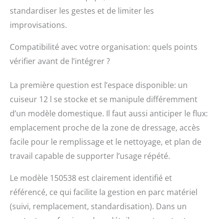
standardiser les gestes et de limiter les
improvisations.
Compatibilité avec votre organisation: quels points
vérifier avant de l’intégrer ?
La première question est l’espace disponible: un
cuiseur 12 l se stocke et se manipule différemment
d’un modèle domestique. Il faut aussi anticiper le flux:
emplacement proche de la zone de dressage, accès
facile pour le remplissage et le nettoyage, et plan de
travail capable de supporter l’usage répété.
Le modèle 150538 est clairement identifié et
référencé, ce qui facilite la gestion en parc matériel
(suivi, remplacement, standardisation). Dans un