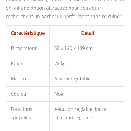
en fait une option attractive pour ceux qui
recherchent un barbecue performant sans se ruiner.
Caractéristique
Détail
Dimensions
55 x 120 x 139 cm
Poids
28 kg
Matière
Acier inoxydable
Couleur
Noir
Fonctions
Aération réglable, bac à
spéciales
charbon réglable