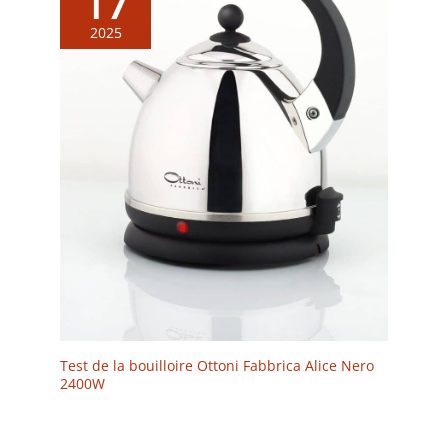
17
2025
Test de la bouilloire Ottoni Fabbrica Alice Nero
2400W