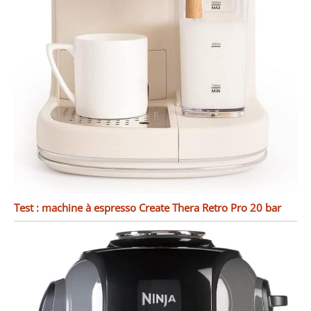
Test : machine à espresso Create Thera Retro Pro 20 bar