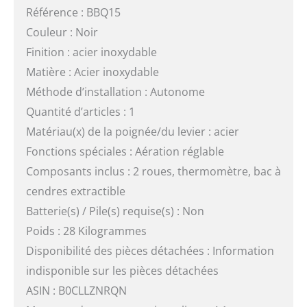
Référence : BBQ15
Couleur : Noir
Finition : acier inoxydable
Matière : Acier inoxydable
Méthode d’installation : Autonome
Quantité d’articles : 1
Matériau(x) de la poignée/du levier : acier
Fonctions spéciales : Aération réglable
Composants inclus : 2 roues, thermomètre, bac à
cendres extractible
Batterie(s) / Pile(s) requise(s) : Non
Poids : 28 Kilogrammes
Disponibilité des pièces détachées : Information
indisponible sur les pièces détachées
ASIN : B0CLLZNRQN