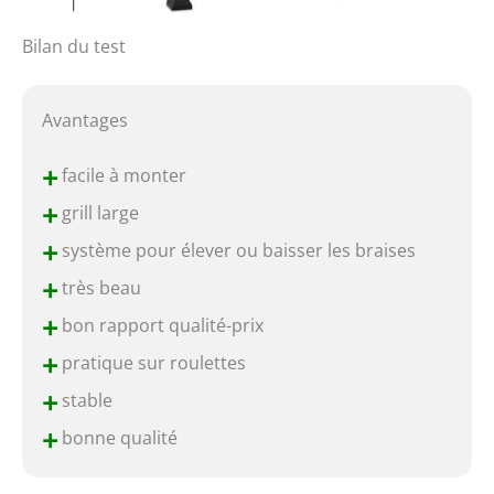
Bilan du test
Avantages
+
facile à monter
+
grill large
+
système pour élever ou baisser les braises
+
très beau
+
bon rapport qualité-prix
+
pratique sur roulettes
+
stable
+
bonne qualité