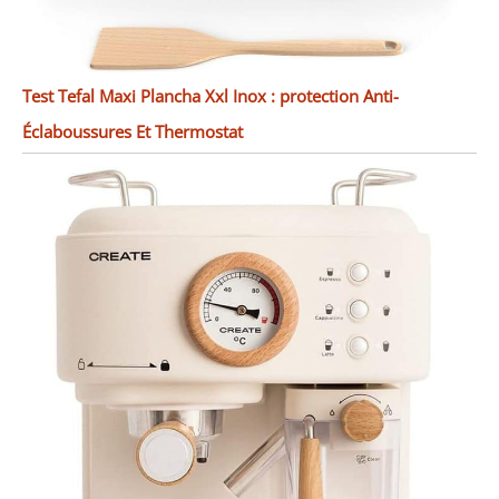
Test Tefal Maxi Plancha Xxl Inox : protection Anti-
Éclaboussures Et Thermostat