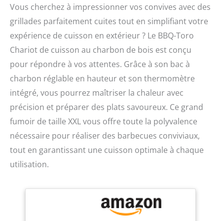
Vous cherchez à impressionner vos convives avec des
grillades parfaitement cuites tout en simplifiant votre
expérience de cuisson en extérieur ? Le BBQ-Toro
Chariot de cuisson au charbon de bois est conçu
pour répondre à vos attentes. Grâce à son bac à
charbon réglable en hauteur et son thermomètre
intégré, vous pourrez maîtriser la chaleur avec
précision et préparer des plats savoureux. Ce grand
fumoir de taille XXL vous offre toute la polyvalence
nécessaire pour réaliser des barbecues conviviaux,
tout en garantissant une cuisson optimale à chaque
utilisation.