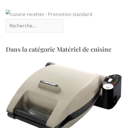
Dans la catégorie Matériel de cuisine