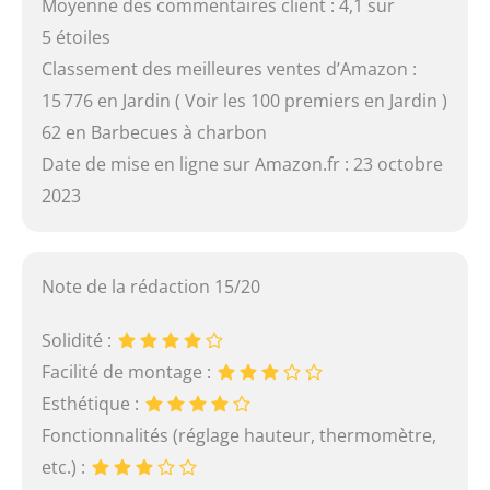
Moyenne des commentaires client : 4,1 sur
5 étoiles
Classement des meilleures ventes d’Amazon :
15 776 en Jardin ( Voir les 100 premiers en Jardin )
62 en Barbecues à charbon
Date de mise en ligne sur Amazon.fr : 23 octobre
2023
Note de la rédaction 15/20
Solidité :
Facilité de montage :
Esthétique :
Fonctionnalités (réglage hauteur, thermomètre,
etc.) :