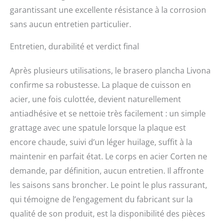
garantissant une excellente résistance à la corrosion
sans aucun entretien particulier.
Entretien, durabilité et verdict final
Après plusieurs utilisations, le brasero plancha Livona
confirme sa robustesse. La plaque de cuisson en
acier, une fois culottée, devient naturellement
antiadhésive et se nettoie très facilement : un simple
grattage avec une spatule lorsque la plaque est
encore chaude, suivi d’un léger huilage, suffit à la
maintenir en parfait état. Le corps en acier Corten ne
demande, par définition, aucun entretien. Il affronte
les saisons sans broncher. Le point le plus rassurant,
qui témoigne de l’engagement du fabricant sur la
qualité de son produit, est la disponibilité des pièces