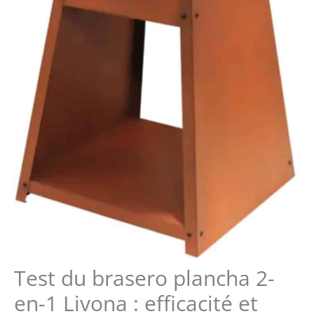
Test du brasero plancha 2-
en-1 Livona : efficacité et