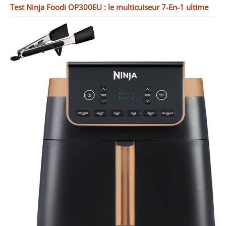
Test Ninja Foodi OP300EU : le multicuiseur 7-En-1 ultime