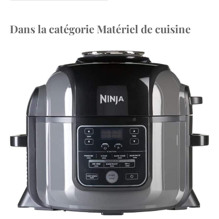
Dans la catégorie Matériel de cuisine