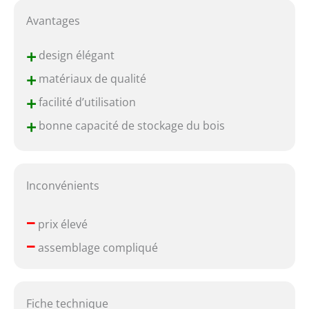
Avantages
+
design élégant
+
matériaux de qualité
+
facilité d’utilisation
+
bonne capacité de stockage du bois
Inconvénients
–
prix élevé
–
assemblage compliqué
Fiche technique