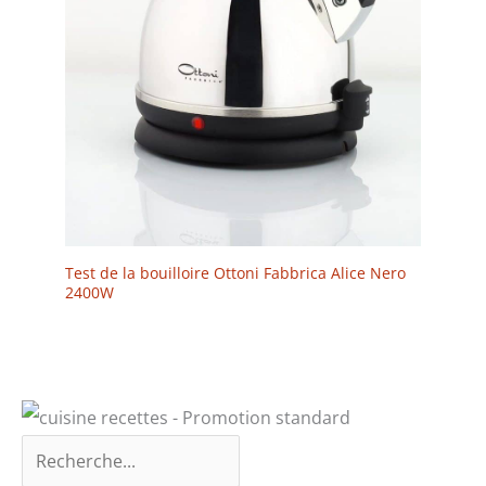
Test de la bouilloire Ottoni Fabbrica Alice Nero
2400W