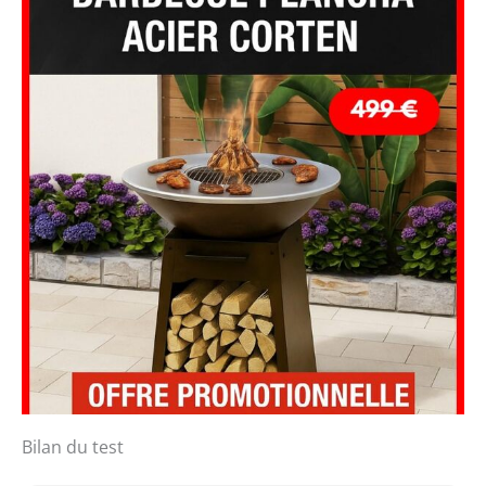
Bilan du test