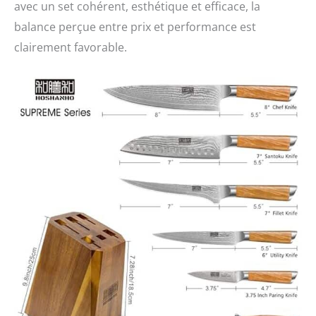
avec un set cohérent, esthétique et efficace, la
balance perçue entre prix et performance est
clairement favorable.