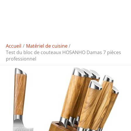
Accueil
Matériel de cuisine
Test du bloc de couteaux HOSANHO Damas 7 pièces
professionnel