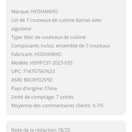
Marque: HOSHANHO
Lot de 7 couteaux de cuisine damas avec
aiguiseur
Type: bloc de couteaux de cuisine
Composants inclus: ensemble de 7 couteaux
Fabricant: HOSHANHO
Modèle: HSHPCST-2023-033
UPC: 714757567623
ASIN: B0CRYD2V9Z
Pays d’origine: Chine
Unité de comptage: 7 unités
Moyenne des commentaires clients: 4,7/5
Note de la rédaction 18/20