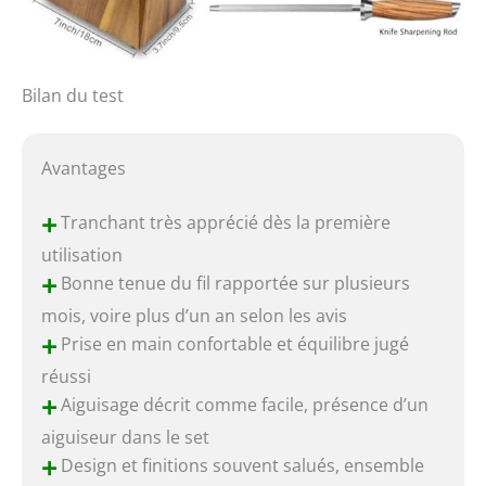
Bilan du test
Avantages
+
Tranchant très apprécié dès la première
utilisation
+
Bonne tenue du fil rapportée sur plusieurs
mois, voire plus d’un an selon les avis
+
Prise en main confortable et équilibre jugé
réussi
+
Aiguisage décrit comme facile, présence d’un
aiguiseur dans le set
+
Design et finitions souvent salués, ensemble