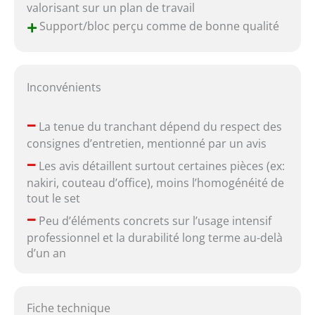
valorisant sur un plan de travail
+
Support/bloc perçu comme de bonne qualité
Inconvénients
–
La tenue du tranchant dépend du respect des
consignes d’entretien, mentionné par un avis
–
Les avis détaillent surtout certaines pièces (ex:
nakiri, couteau d’office), moins l’homogénéité de
tout le set
–
Peu d’éléments concrets sur l’usage intensif
professionnel et la durabilité long terme au-delà
d’un an
Fiche technique