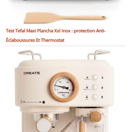
Test Tefal Maxi Plancha Xxl Inox : protection Anti-
Éclaboussures Et Thermostat