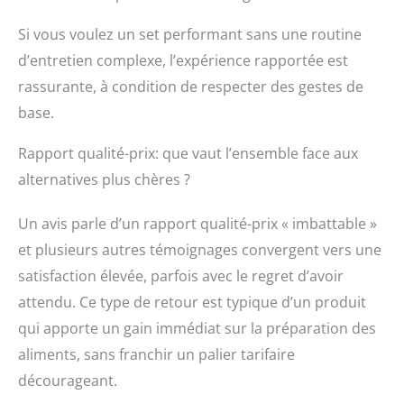
Si vous voulez un set performant sans une routine
d’entretien complexe, l’expérience rapportée est
rassurante, à condition de respecter des gestes de
base.
Rapport qualité-prix: que vaut l’ensemble face aux
alternatives plus chères ?
Un avis parle d’un rapport qualité-prix « imbattable »
et plusieurs autres témoignages convergent vers une
satisfaction élevée, parfois avec le regret d’avoir
attendu. Ce type de retour est typique d’un produit
qui apporte un gain immédiat sur la préparation des
aliments, sans franchir un palier tarifaire
décourageant.