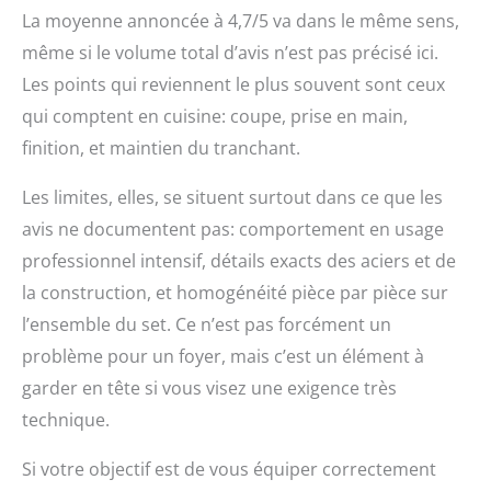
La moyenne annoncée à 4,7/5 va dans le même sens,
même si le volume total d’avis n’est pas précisé ici.
Les points qui reviennent le plus souvent sont ceux
qui comptent en cuisine: coupe, prise en main,
finition, et maintien du tranchant.
Les limites, elles, se situent surtout dans ce que les
avis ne documentent pas: comportement en usage
professionnel intensif, détails exacts des aciers et de
la construction, et homogénéité pièce par pièce sur
l’ensemble du set. Ce n’est pas forcément un
problème pour un foyer, mais c’est un élément à
garder en tête si vous visez une exigence très
technique.
Si votre objectif est de vous équiper correctement