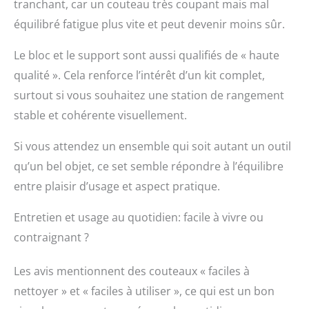
tranchant, car un couteau très coupant mais mal
équilibré fatigue plus vite et peut devenir moins sûr.
Le bloc et le support sont aussi qualifiés de « haute
qualité ». Cela renforce l’intérêt d’un kit complet,
surtout si vous souhaitez une station de rangement
stable et cohérente visuellement.
Si vous attendez un ensemble qui soit autant un outil
qu’un bel objet, ce set semble répondre à l’équilibre
entre plaisir d’usage et aspect pratique.
Entretien et usage au quotidien: facile à vivre ou
contraignant ?
Les avis mentionnent des couteaux « faciles à
nettoyer » et « faciles à utiliser », ce qui est un bon