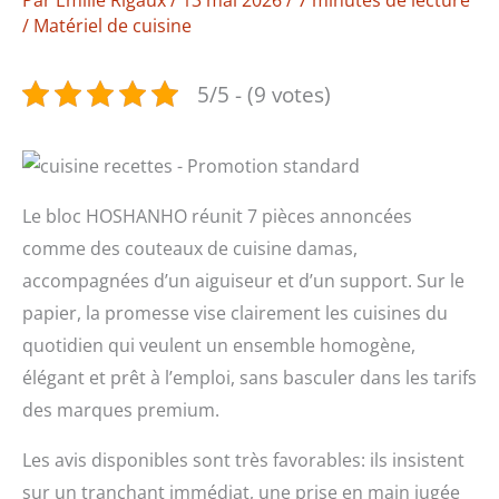
/
Matériel de cuisine
5/5 - (9 votes)
Le bloc HOSHANHO réunit 7 pièces annoncées
comme des couteaux de cuisine damas,
accompagnées d’un aiguiseur et d’un support. Sur le
papier, la promesse vise clairement les cuisines du
quotidien qui veulent un ensemble homogène,
élégant et prêt à l’emploi, sans basculer dans les tarifs
des marques premium.
Les avis disponibles sont très favorables: ils insistent
sur un tranchant immédiat, une prise en main jugée