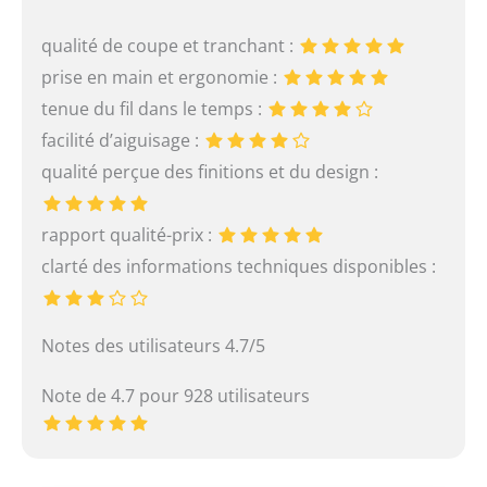
qualité de coupe et tranchant :
prise en main et ergonomie :
tenue du fil dans le temps :
facilité d’aiguisage :
qualité perçue des finitions et du design :
rapport qualité-prix :
clarté des informations techniques disponibles :
Notes des utilisateurs 4.7/5
Note de 4.7 pour 928 utilisateurs