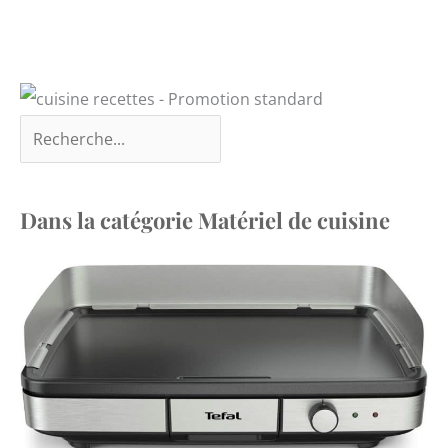
Dans la catégorie Matériel de cuisine