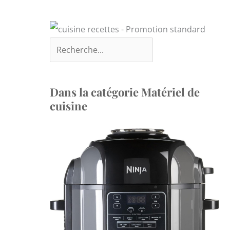
Dans la catégorie Matériel de
cuisine