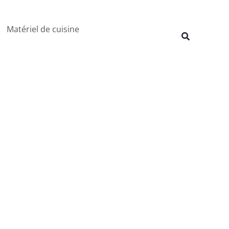
Rechercher
Matériel de cuisine
Recherche