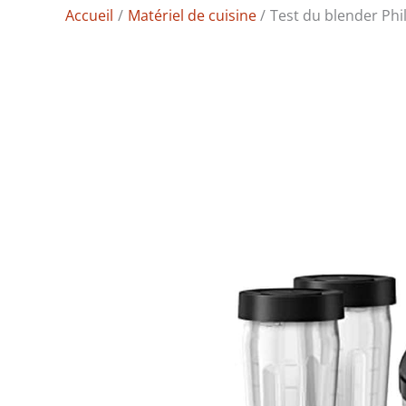
Accueil
Matériel de cuisine
Test du blender Phi