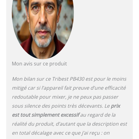
Mon avis sur ce produit
Mon bilan sur ce Tribest PB430 est pour le moins
mitigé car si l’appareil fait preuve d’une efficacité
redoutable pour mixer, je ne peux pas passer
sous silence des points très décevants. Le
prix
est tout simplement excessif
au regard de la
réalité du produit, d’autant que la description est
en total décalage avec ce que j’ai reçu : on