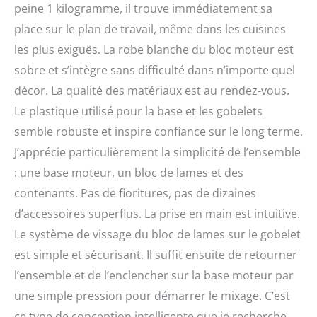
peine 1 kilogramme, il trouve immédiatement sa
place sur le plan de travail, même dans les cuisines
les plus exiguës. La robe blanche du bloc moteur est
sobre et s’intègre sans difficulté dans n’importe quel
décor. La qualité des matériaux est au rendez-vous.
Le plastique utilisé pour la base et les gobelets
semble robuste et inspire confiance sur le long terme.
J’apprécie particulièrement la simplicité de l’ensemble
: une base moteur, un bloc de lames et des
contenants. Pas de fioritures, pas de dizaines
d’accessoires superflus. La prise en main est intuitive.
Le système de vissage du bloc de lames sur le gobelet
est simple et sécurisant. Il suffit ensuite de retourner
l’ensemble et de l’enclencher sur la base moteur par
une simple pression pour démarrer le mixage. C’est
ce type de conception intelligente que je recherche