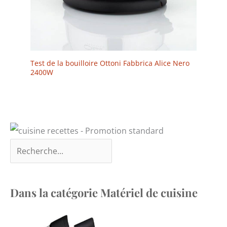
Test de la bouilloire Ottoni Fabbrica Alice Nero
2400W
Dans la catégorie Matériel de cuisine