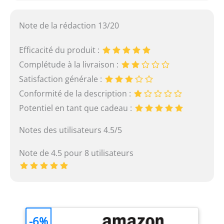
Note de la rédaction 13/20
Efficacité du produit :
Complétude à la livraison :
Satisfaction générale :
Conformité de la description :
Potentiel en tant que cadeau :
Notes des utilisateurs 4.5/5
Note de 4.5 pour 8 utilisateurs
-6%