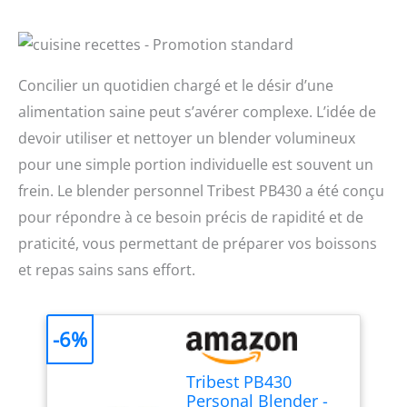
Concilier un quotidien chargé et le désir d’une
alimentation saine peut s’avérer complexe. L’idée de
devoir utiliser et nettoyer un blender volumineux
pour une simple portion individuelle est souvent un
frein. Le blender personnel Tribest PB430 a été conçu
pour répondre à ce besoin précis de rapidité et de
praticité, vous permettant de préparer vos boissons
et repas sains sans effort.
-6%
Tribest PB430
Personal Blender -