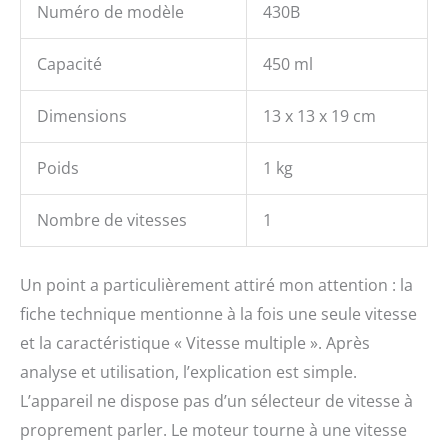
Numéro de modèle
430B
Capacité
450 ml
Dimensions
13 x 13 x 19 cm
Poids
1 kg
Nombre de vitesses
1
Un point a particulièrement attiré mon attention : la
fiche technique mentionne à la fois une seule vitesse
et la caractéristique « Vitesse multiple ». Après
analyse et utilisation, l’explication est simple.
L’appareil ne dispose pas d’un sélecteur de vitesse à
proprement parler. Le moteur tourne à une vitesse