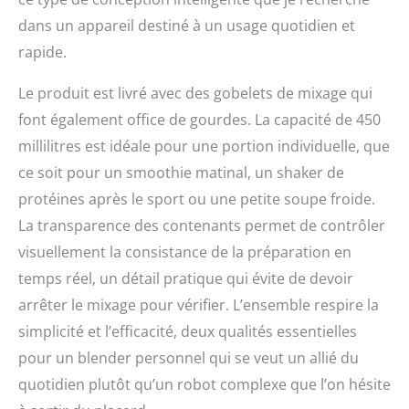
dans un appareil destiné à un usage quotidien et
rapide.
Le produit est livré avec des gobelets de mixage qui
font également office de gourdes. La capacité de 450
millilitres est idéale pour une portion individuelle, que
ce soit pour un smoothie matinal, un shaker de
protéines après le sport ou une petite soupe froide.
La transparence des contenants permet de contrôler
visuellement la consistance de la préparation en
temps réel, un détail pratique qui évite de devoir
arrêter le mixage pour vérifier. L’ensemble respire la
simplicité et l’efficacité, deux qualités essentielles
pour un blender personnel qui se veut un allié du
quotidien plutôt qu’un robot complexe que l’on hésite