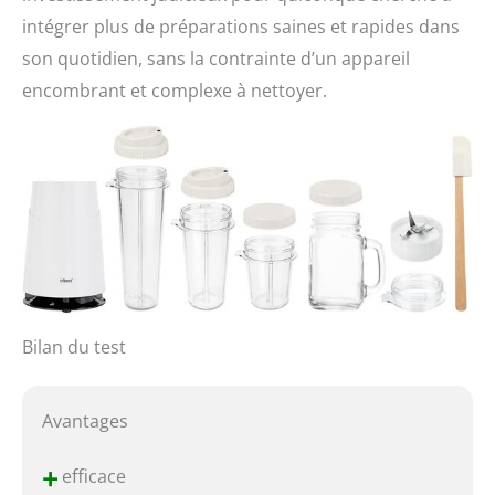
intégrer plus de préparations saines et rapides dans
son quotidien, sans la contrainte d’un appareil
encombrant et complexe à nettoyer.
Bilan du test
Avantages
+
efficace