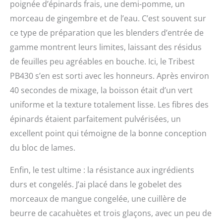
poignée d’épinards frais, une demi-pomme, un
morceau de gingembre et de l’eau. C’est souvent sur
ce type de préparation que les blenders d’entrée de
gamme montrent leurs limites, laissant des résidus
de feuilles peu agréables en bouche. Ici, le Tribest
PB430 s’en est sorti avec les honneurs. Après environ
40 secondes de mixage, la boisson était d’un vert
uniforme et la texture totalement lisse. Les fibres des
épinards étaient parfaitement pulvérisées, un
excellent point qui témoigne de la bonne conception
du bloc de lames.
Enfin, le test ultime : la résistance aux ingrédients
durs et congelés. J’ai placé dans le gobelet des
morceaux de mangue congelée, une cuillère de
beurre de cacahuètes et trois glaçons, avec un peu de