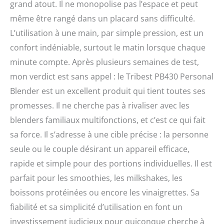
grand atout. Il ne monopolise pas l’espace et peut
même être rangé dans un placard sans difficulté.
L’utilisation à une main, par simple pression, est un
confort indéniable, surtout le matin lorsque chaque
minute compte. Après plusieurs semaines de test,
mon verdict est sans appel : le Tribest PB430 Personal
Blender est un excellent produit qui tient toutes ses
promesses. Il ne cherche pas à rivaliser avec les
blenders familiaux multifonctions, et c’est ce qui fait
sa force. Il s’adresse à une cible précise : la personne
seule ou le couple désirant un appareil efficace,
rapide et simple pour des portions individuelles. Il est
parfait pour les smoothies, les milkshakes, les
boissons protéinées ou encore les vinaigrettes. Sa
fiabilité et sa simplicité d’utilisation en font un
investissement judicieux pour quiconque cherche à