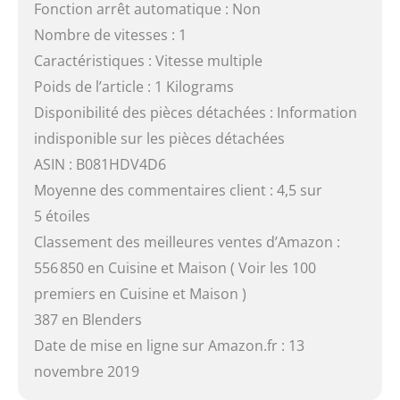
Fonction arrêt automatique : Non
Nombre de vitesses : 1
Caractéristiques : Vitesse multiple
Poids de l’article : 1 Kilograms
Disponibilité des pièces détachées : Information
indisponible sur les pièces détachées
ASIN : B081HDV4D6
Moyenne des commentaires client : 4,5 sur
5 étoiles
Classement des meilleures ventes d’Amazon :
556 850 en Cuisine et Maison ( Voir les 100
premiers en Cuisine et Maison )
387 en Blenders
Date de mise en ligne sur Amazon.fr : 13
novembre 2019