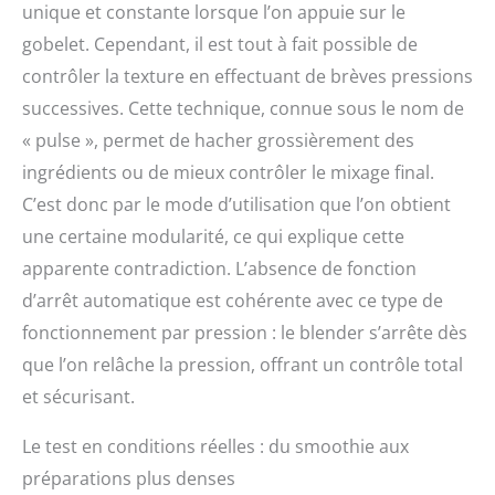
unique et constante lorsque l’on appuie sur le
gobelet. Cependant, il est tout à fait possible de
contrôler la texture en effectuant de brèves pressions
successives. Cette technique, connue sous le nom de
« pulse », permet de hacher grossièrement des
ingrédients ou de mieux contrôler le mixage final.
C’est donc par le mode d’utilisation que l’on obtient
une certaine modularité, ce qui explique cette
apparente contradiction. L’absence de fonction
d’arrêt automatique est cohérente avec ce type de
fonctionnement par pression : le blender s’arrête dès
que l’on relâche la pression, offrant un contrôle total
et sécurisant.
Le test en conditions réelles : du smoothie aux
préparations plus denses