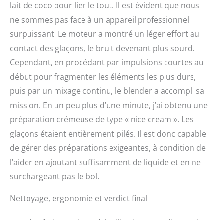
lait de coco pour lier le tout. Il est évident que nous
ne sommes pas face à un appareil professionnel
surpuissant. Le moteur a montré un léger effort au
contact des glaçons, le bruit devenant plus sourd.
Cependant, en procédant par impulsions courtes au
début pour fragmenter les éléments les plus durs,
puis par un mixage continu, le blender a accompli sa
mission. En un peu plus d’une minute, j’ai obtenu une
préparation crémeuse de type « nice cream ». Les
glaçons étaient entièrement pilés. Il est donc capable
de gérer des préparations exigeantes, à condition de
l’aider en ajoutant suffisamment de liquide et en ne
surchargeant pas le bol.
Nettoyage, ergonomie et verdict final