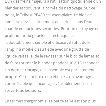
L’un des freins majeurs à l’utilisation quotidienne d’un
blender est souvent la corvée du nettoyage. Sur ce
point, le Tribest PB430 est exemplaire. Le bloc de
lames se dévisse facilement et se rince sous l’eau
chaude en quelques secondes. Pour un nettoyage en
profondeur du gobelet, la technique est
redoutablement simple et efficace : il suffit de le
remplir à moitié d’eau tiède avec une goutte de
liquide vaisselle, de le revisser sur le bloc de lames et
de faire tourner le blender pendant 10 à 15 secondes.
Un dernier rinçage, et l’ensemble est parfaitement
propre. Cette facilité d’entretien est un avantage
considérable qui encourage véritablement à s’en
servir tous les jours.
En termes d’ergonomie, sa petite taille est son plus