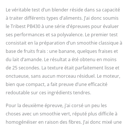
Le véritable test d’un blender réside dans sa capacité
à traiter différents types d’aliments. J’ai donc soumis
le Tribest PB430 à une série d’épreuves pour évaluer
ses performances et sa polyvalence. Le premier test
consistait en la préparation d’un smoothie classique à
base de fruits frais : une banane, quelques fraises et
du lait d’amande. Le résultat a été obtenu en moins
de 25 secondes. La texture était parfaitement lisse et
onctueuse, sans aucun morceau résiduel. Le moteur,
bien que compact, a fait preuve d’une efficacité
redoutable sur ces ingrédients tendres.
Pour la deuxième épreuve, j’ai corsé un peu les
choses avec un smoothie vert, réputé plus difficile à
homogénéiser en raison des fibres. J’ai donc mixé une