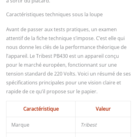
à sortir du placard.
Caractéristiques techniques sous la loupe
Avant de passer aux tests pratiques, un examen
attentif de la fiche technique s’impose. C’est elle qui
nous donne les clés de la performance théorique de
l’appareil. Le Tribest PB430 est un appareil conçu
pour le marché européen, fonctionnant sur une
tension standard de 220 Volts. Voici un résumé de ses
spécifications principales pour une vision claire et
rapide de ce qu’il propose sur le papier.
Caractéristique
Valeur
Marque
Tribest