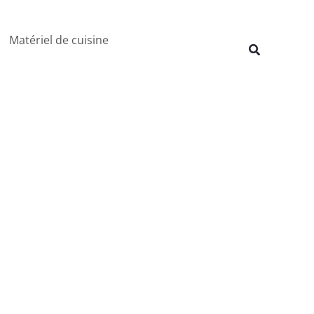
Rechercher
Matériel de cuisine
Recherche