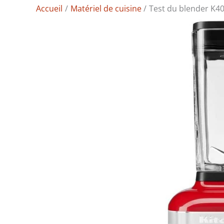
Accueil
Matériel de cuisine
Test du blender K40