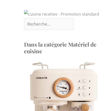
Dans la catégorie Matériel de
cuisine