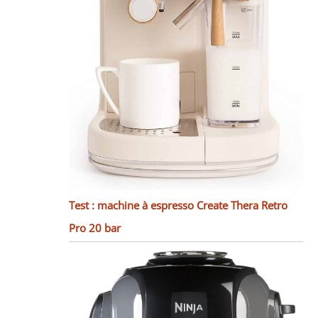
Test : machine à espresso Create Thera Retro
Pro 20 bar