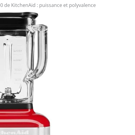
0 de KitchenAid : puissance et polyvalence