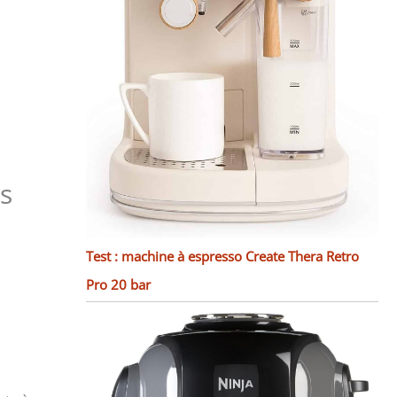
es
Test : machine à espresso Create Thera Retro
Pro 20 bar