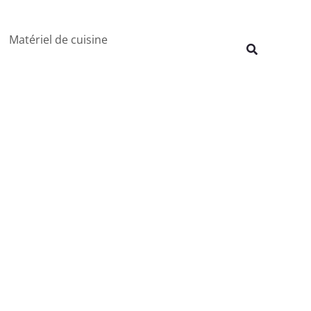
Rechercher
Matériel de cuisine
Recherche