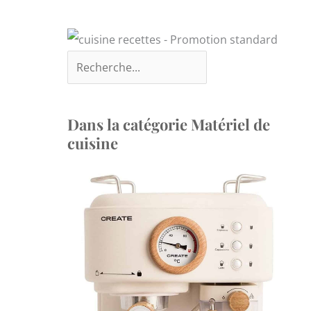
Dans la catégorie Matériel de
cuisine