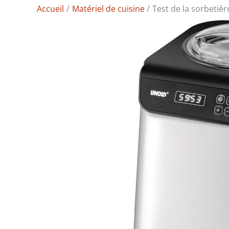
Accueil
Matériel de cuisine
Test de la sorbetiè