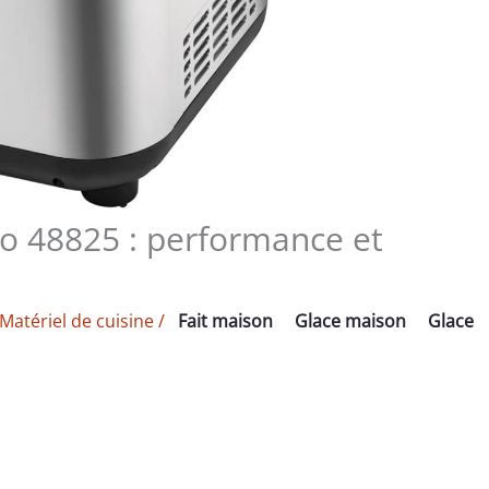
no 48825 : performance et
Matériel de cuisine
/
Fait maison
Glace maison
Glace