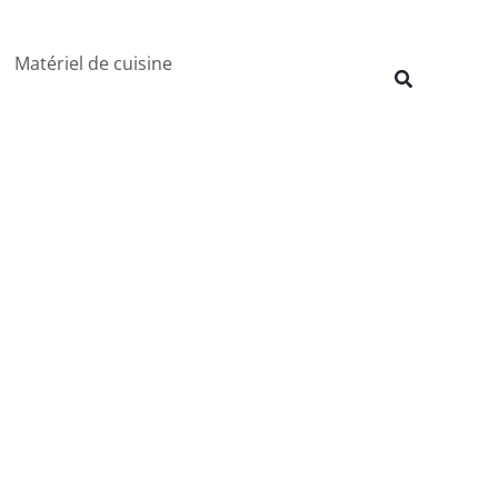
Rechercher
Matériel de cuisine
Recherche