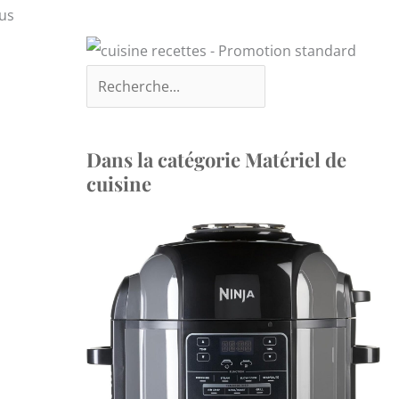
ous
Dans la catégorie Matériel de
cuisine