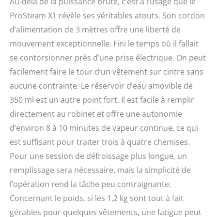
Au-delà de la puissance brute, c’est à l’usage que le
ProSteam X1 révèle ses véritables atouts. Son cordon
d’alimentation de 3 mètres offre une liberté de
mouvement exceptionnelle. Fini le temps où il fallait
se contorsionner près d’une prise électrique. On peut
facilement faire le tour d’un vêtement sur cintre sans
aucune contrainte. Le réservoir d’eau amovible de
350 ml est un autre point fort. Il est facile à remplir
directement au robinet et offre une autonomie
d’environ 8 à 10 minutes de vapeur continue, ce qui
est suffisant pour traiter trois à quatre chemises.
Pour une session de défroissage plus longue, un
remplissage sera nécessaire, mais la simplicité de
l’opération rend la tâche peu contraignante.
Concernant le poids, si les 1,2 kg sont tout à fait
gérables pour quelques vêtements, une fatigue peut