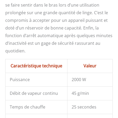
se faire sentir dans le bras lors d’une utilisation
prolongée sur une grande quantité de linge. C’est le
compromis à accepter pour un appareil puissant et
doté d’un réservoir de bonne capacité. Enfin, la
fonction d’arrêt automatique après quelques minutes
d’inactivité est un gage de sécurité rassurant au
quotidien.
Caractéristique technique
Valeur
Puissance
2000 W
Débit de vapeur continu
45 g/min
Temps de chauffe
25 secondes