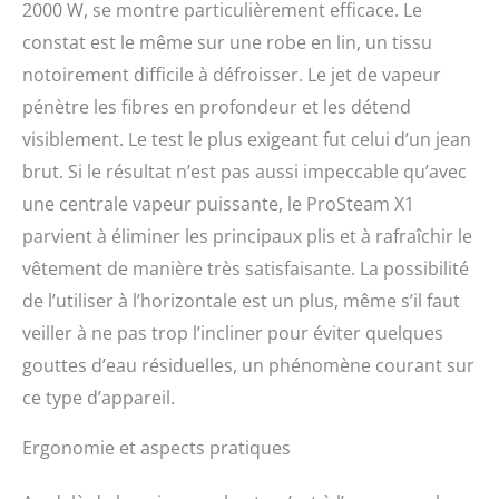
2000 W, se montre particulièrement efficace. Le
constat est le même sur une robe en lin, un tissu
notoirement difficile à défroisser. Le jet de vapeur
pénètre les fibres en profondeur et les détend
visiblement. Le test le plus exigeant fut celui d’un jean
brut. Si le résultat n’est pas aussi impeccable qu’avec
une centrale vapeur puissante, le ProSteam X1
parvient à éliminer les principaux plis et à rafraîchir le
vêtement de manière très satisfaisante. La possibilité
de l’utiliser à l’horizontale est un plus, même s’il faut
veiller à ne pas trop l’incliner pour éviter quelques
gouttes d’eau résiduelles, un phénomène courant sur
ce type d’appareil.
Ergonomie et aspects pratiques