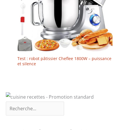
Test : robot pâtissier Cheflee 1800W – puissance
et silence