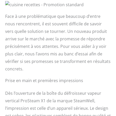
Face à une problématique que beaucoup d’entre
nous rencontrent, il est souvent difficile de savoir
vers quelle solution se tourner. Un nouveau produit
arrive sur le marché avec la promesse de répondre
précisément à vos attentes. Pour vous aider à y voir
plus clair, nous l’avons mis au banc d’essai afin de
vérifier si ses promesses se transforment en résultats
concrets.
Prise en main et premières impressions
Dès l’ouverture de la boîte du défroisseur vapeur
vertical ProSteam X1 de la marque SteamWell,
l’impression est celle d’un appareil sérieux. Le design
est sobre, les plastiques semblent de bonne qualité et