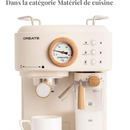
Dans la catégorie Matériel de cuisine