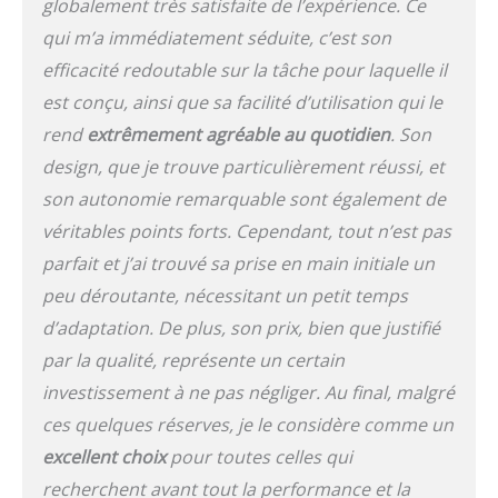
globalement très satisfaite de l’expérience. Ce
qui m’a immédiatement séduite, c’est son
efficacité redoutable sur la tâche pour laquelle il
est conçu, ainsi que sa facilité d’utilisation qui le
rend
extrêmement agréable au quotidien
. Son
design, que je trouve particulièrement réussi, et
son autonomie remarquable sont également de
véritables points forts. Cependant, tout n’est pas
parfait et j’ai trouvé sa prise en main initiale un
peu déroutante, nécessitant un petit temps
d’adaptation. De plus, son prix, bien que justifié
par la qualité, représente un certain
investissement à ne pas négliger. Au final, malgré
ces quelques réserves, je le considère comme un
excellent choix
pour toutes celles qui
recherchent avant tout la performance et la