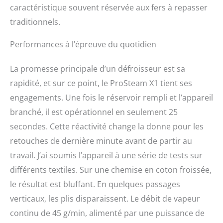
caractéristique souvent réservée aux fers à repasser
traditionnels.
Performances à l’épreuve du quotidien
La promesse principale d’un défroisseur est sa
rapidité, et sur ce point, le ProSteam X1 tient ses
engagements. Une fois le réservoir rempli et l’appareil
branché, il est opérationnel en seulement 25
secondes. Cette réactivité change la donne pour les
retouches de dernière minute avant de partir au
travail. J’ai soumis l’appareil à une série de tests sur
différents textiles. Sur une chemise en coton froissée,
le résultat est bluffant. En quelques passages
verticaux, les plis disparaissent. Le débit de vapeur
continu de 45 g/min, alimenté par une puissance de