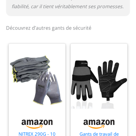
fiabilité, car il tient véritablement ses promesses.
Découvrez d’autres gants de sécurité
NITREX 290G - 10
Gants de travail de