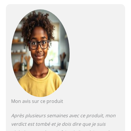
Mon avis sur ce produit
Après plusieurs semaines avec ce produit, mon
verdict est tombé et je dois dire que je suis