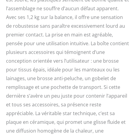
l’assemblage ne souffre d’aucun défaut apparent.
Avec ses 1,2 kg sur la balance, il offre une sensation
de robustesse sans paraître excessivement lourd au
premier contact. La prise en main est agréable,
pensée pour une utilisation intuitive. La boîte contient
plusieurs accessoires qui témoignent d’une
conception orientée vers l’utilisateur : une brosse
pour tissus épais, idéale pour les manteaux ou les
lainages, une brosse anti-peluche, un gobelet de
remplissage et une pochette de transport. Si cette
dernière s’avère un peu juste pour contenir l’appareil
et tous ses accessoires, sa présence reste
appréciable. La véritable star technique, c’est sa
plaque en céramique, qui promet une glisse fluide et
une diffusion homogène de la chaleur, une