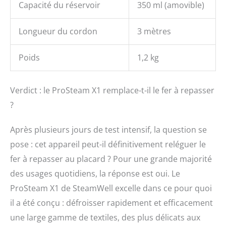
Capacité du réservoir
350 ml (amovible)
Longueur du cordon
3 mètres
Poids
1,2 kg
Verdict : le ProSteam X1 remplace-t-il le fer à repasser
?
Après plusieurs jours de test intensif, la question se
pose : cet appareil peut-il définitivement reléguer le
fer à repasser au placard ? Pour une grande majorité
des usages quotidiens, la réponse est oui. Le
ProSteam X1 de SteamWell excelle dans ce pour quoi
il a été conçu : défroisser rapidement et efficacement
une large gamme de textiles, des plus délicats aux