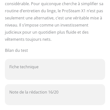
considérable. Pour quiconque cherche à simplifier sa
routine d’entretien du linge, le ProSteam X1 n’est pas
seulement une alternative, c’est une véritable mise à
niveau. Il s’impose comme un investissement
judicieux pour un quotidien plus fluide et des
vêtements toujours nets.
Bilan du test
Fiche technique
Note de la rédaction 16/20