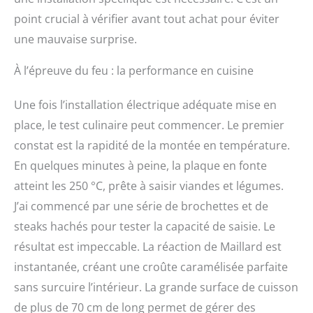
point crucial à vérifier avant tout achat pour éviter
une mauvaise surprise.
À l’épreuve du feu : la performance en cuisine
Une fois l’installation électrique adéquate mise en
place, le test culinaire peut commencer. Le premier
constat est la rapidité de la montée en température.
En quelques minutes à peine, la plaque en fonte
atteint les 250 °C, prête à saisir viandes et légumes.
J’ai commencé par une série de brochettes et de
steaks hachés pour tester la capacité de saisie. Le
résultat est impeccable. La réaction de Maillard est
instantanée, créant une croûte caramélisée parfaite
sans surcuire l’intérieur. La grande surface de cuisson
de plus de 70 cm de long permet de gérer des