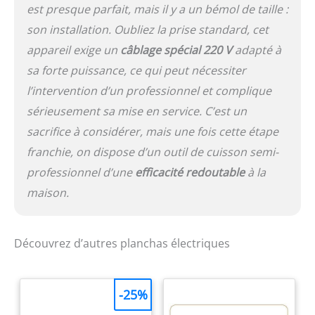
est presque parfait, mais il y a un bémol de taille :
son installation. Oubliez la prise standard, cet
appareil exige un
câblage spécial 220 V
adapté à
sa forte puissance, ce qui peut nécessiter
l’intervention d’un professionnel et complique
sérieusement sa mise en service. C’est un
sacrifice à considérer, mais une fois cette étape
franchie, on dispose d’un outil de cuisson semi-
professionnel d’une
efficacité redoutable
à la
maison.
Découvrez d’autres planchas électriques
-25%