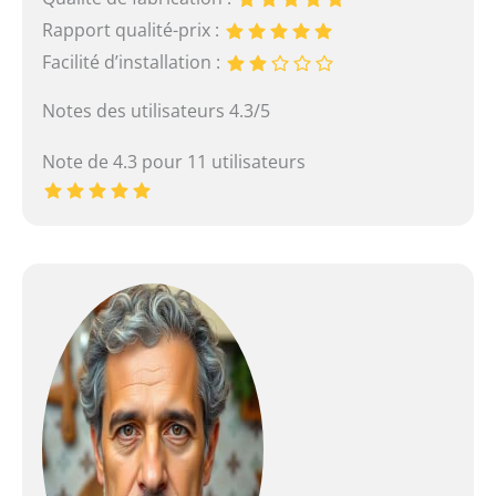
Rapport qualité-prix :
Facilité d’installation :
Notes des utilisateurs 4.3/5
Note de 4.3 pour 11 utilisateurs