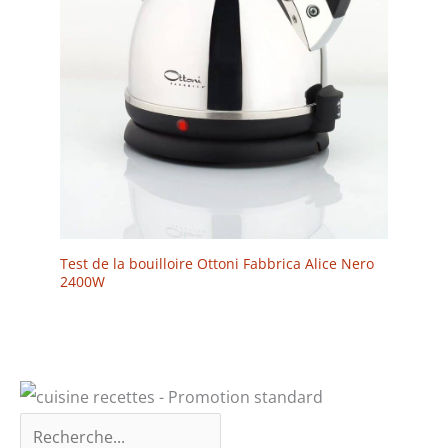
Test de la bouilloire Ottoni Fabbrica Alice Nero
2400W