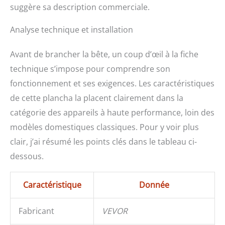
suggère sa description commerciale.
Analyse technique et installation
Avant de brancher la bête, un coup d’œil à la fiche
technique s’impose pour comprendre son
fonctionnement et ses exigences. Les caractéristiques
de cette plancha la placent clairement dans la
catégorie des appareils à haute performance, loin des
modèles domestiques classiques. Pour y voir plus
clair, j’ai résumé les points clés dans le tableau ci-
dessous.
Caractéristique
Donnée
Fabricant
VEVOR