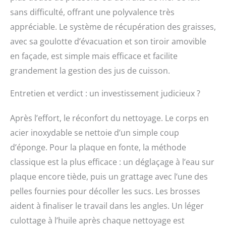
sans difficulté, offrant une polyvalence très
appréciable. Le système de récupération des graisses,
avec sa goulotte d’évacuation et son tiroir amovible
en façade, est simple mais efficace et facilite
grandement la gestion des jus de cuisson.
Entretien et verdict : un investissement judicieux ?
Après l’effort, le réconfort du nettoyage. Le corps en
acier inoxydable se nettoie d’un simple coup
d’éponge. Pour la plaque en fonte, la méthode
classique est la plus efficace : un déglaçage à l’eau sur
plaque encore tiède, puis un grattage avec l’une des
pelles fournies pour décoller les sucs. Les brosses
aident à finaliser le travail dans les angles. Un léger
culottage à l’huile après chaque nettoyage est