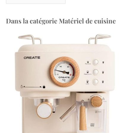
Dans la catégorie Matériel de cuisine