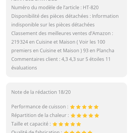
Numéro du modèle de l’article : HT-820
Disponibilité des pièces détachées : Information
indisponible sur les pièces détachées
Classement des meilleures ventes d’Amazon :
219 324 en Cuisine et Maison ( Voir les 100
premiers en Cuisine et Maison ) 93 en Plancha
Commentaires client : 4,3 4,3 sur 5 étoiles 11
évaluations
Note de la rédaction 18/20
Performance de cuisson :
Répartition de la chaleur :
Taille et capacité :
Qualité de fabrication :