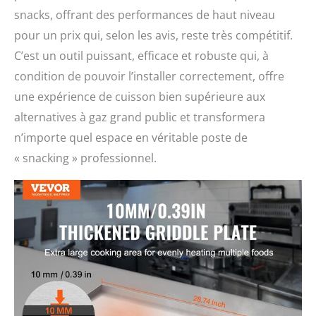
snacks, offrant des performances de haut niveau
pour un prix qui, selon les avis, reste très compétitif.
C’est un outil puissant, efficace et robuste qui, à
condition de pouvoir l’installer correctement, offre
une expérience de cuisson bien supérieure aux
alternatives à gaz grand public et transformera
n’importe quel espace en véritable poste de
« snacking » professionnel.