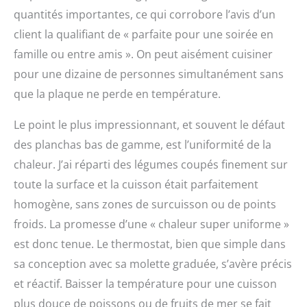
quantités importantes, ce qui corrobore l’avis d’un
client la qualifiant de « parfaite pour une soirée en
famille ou entre amis ». On peut aisément cuisiner
pour une dizaine de personnes simultanément sans
que la plaque ne perde en température.
Le point le plus impressionnant, et souvent le défaut
des planchas bas de gamme, est l’uniformité de la
chaleur. J’ai réparti des légumes coupés finement sur
toute la surface et la cuisson était parfaitement
homogène, sans zones de surcuisson ou de points
froids. La promesse d’une « chaleur super uniforme »
est donc tenue. Le thermostat, bien que simple dans
sa conception avec sa molette graduée, s’avère précis
et réactif. Baisser la température pour une cuisson
plus douce de poissons ou de fruits de mer se fait