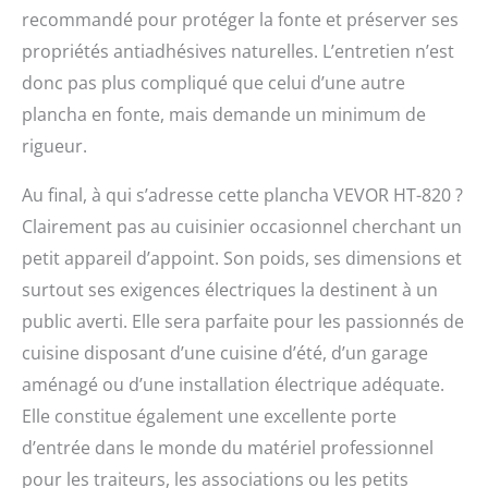
recommandé pour protéger la fonte et préserver ses
propriétés antiadhésives naturelles. L’entretien n’est
donc pas plus compliqué que celui d’une autre
plancha en fonte, mais demande un minimum de
rigueur.
Au final, à qui s’adresse cette plancha VEVOR HT-820 ?
Clairement pas au cuisinier occasionnel cherchant un
petit appareil d’appoint. Son poids, ses dimensions et
surtout ses exigences électriques la destinent à un
public averti. Elle sera parfaite pour les passionnés de
cuisine disposant d’une cuisine d’été, d’un garage
aménagé ou d’une installation électrique adéquate.
Elle constitue également une excellente porte
d’entrée dans le monde du matériel professionnel
pour les traiteurs, les associations ou les petits