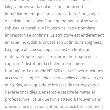
kilogrammes sur la balance, on comprend
immédiatement que l’on n’a pas affaire à un gadget
de cuisine, mais bien à un équipement qui se veut
robuste et durable. À l’ouverture, cette première
impression se confirme. La structure est entièrement
en acier inoxydable, brossé et aux finitions soignées.
La plaque de cuisson, épaisse, est en fonte, un
matériau réputé pour son inertie thermique et sa
capacité à distribuer la chaleur de manière
homogène. Le modèle HT-820 est livré avec quelques
accessoires appréciables : deux pelles en inox, larges
et rigides, ainsi que deux brosses de nettoyage qui
s’avéreront utiles. L’ensemble respire le matériel
professionnel, celui que l’on s’attend à trouver dans
une cuisine de restaurant ou un snack-bar, comme le