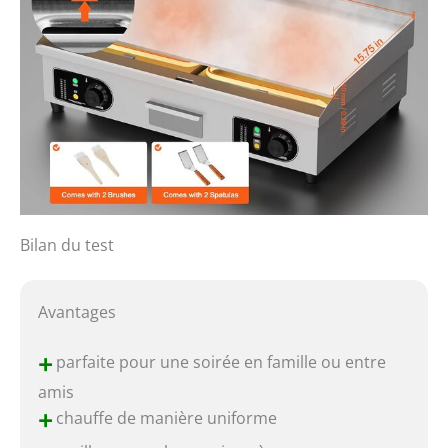
Bilan du test
Avantages
+
parfaite pour une soirée en famille ou entre
amis
+
chauffe de manière uniforme