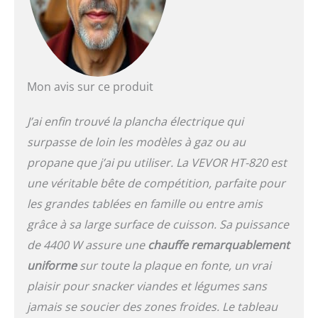
Mon avis sur ce produit
J’ai enfin trouvé la plancha électrique qui
surpasse de loin les modèles à gaz ou au
propane que j’ai pu utiliser. La VEVOR HT-820 est
une véritable bête de compétition, parfaite pour
les grandes tablées en famille ou entre amis
grâce à sa large surface de cuisson. Sa puissance
de 4400 W assure une
chauffe remarquablement
uniforme
sur toute la plaque en fonte, un vrai
plaisir pour snacker viandes et légumes sans
jamais se soucier des zones froides. Le tableau