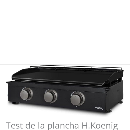
Test de la plancha H.Koenig