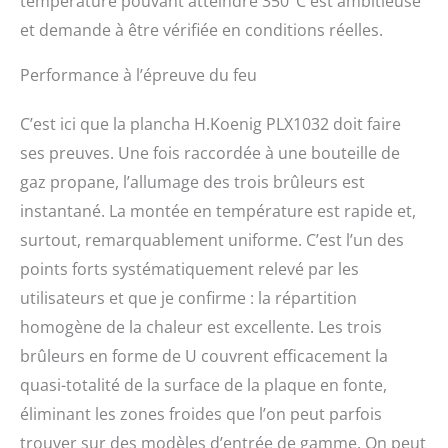
température pouvant atteindre 350°C est ambitieuse
et demande à être vérifiée en conditions réelles.
Performance à l’épreuve du feu
C’est ici que la plancha H.Koenig PLX1032 doit faire
ses preuves. Une fois raccordée à une bouteille de
gaz propane, l’allumage des trois brûleurs est
instantané. La montée en température est rapide et,
surtout, remarquablement uniforme. C’est l’un des
points forts systématiquement relevé par les
utilisateurs et que je confirme : la répartition
homogène de la chaleur est excellente. Les trois
brûleurs en forme de U couvrent efficacement la
quasi-totalité de la surface de la plaque en fonte,
éliminant les zones froides que l’on peut parfois
trouver sur des modèles d’entrée de gamme. On peut