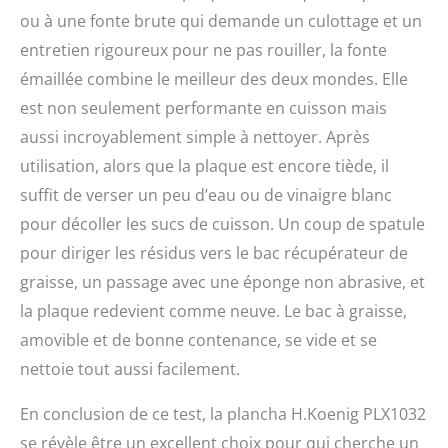
ou à une fonte brute qui demande un culottage et un
entretien rigoureux pour ne pas rouiller, la fonte
émaillée combine le meilleur des deux mondes. Elle
est non seulement performante en cuisson mais
aussi incroyablement simple à nettoyer. Après
utilisation, alors que la plaque est encore tiède, il
suffit de verser un peu d’eau ou de vinaigre blanc
pour décoller les sucs de cuisson. Un coup de spatule
pour diriger les résidus vers le bac récupérateur de
graisse, un passage avec une éponge non abrasive, et
la plaque redevient comme neuve. Le bac à graisse,
amovible et de bonne contenance, se vide et se
nettoie tout aussi facilement.
En conclusion de ce test, la plancha H.Koenig PLX1032
se révèle être un excellent choix pour qui cherche un