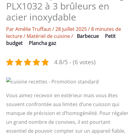
PLX1032 à 3 brûleurs en
acier inoxydable
Par
Amélie Truffaut
/
28 juillet 2025
/
8 minutes de
lecture
/
Matériel de cuisine
/
Barbecue
Petit
budget
Plancha gaz
4.8/5 - (6 votes)
Vous aimez recevoir en extérieur mais vous êtes
souvent confrontée aux limites d’une cuisson qui
manque de précision et d’homogénéité. Pour régaler
un grand nombre de convives, il est pourtant
essentiel de pouvoir compter sur un appareil fiable,