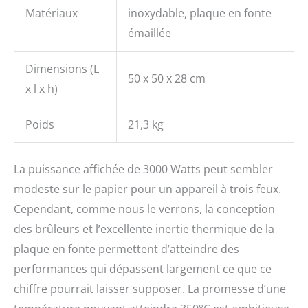
Matériaux
inoxydable, plaque en fonte
émaillée
Dimensions (L
50 x 50 x 28 cm
x l x h)
Poids
21,3 kg
La puissance affichée de 3000 Watts peut sembler
modeste sur le papier pour un appareil à trois feux.
Cependant, comme nous le verrons, la conception
des brûleurs et l’excellente inertie thermique de la
plaque en fonte permettent d’atteindre des
performances qui dépassent largement ce que ce
chiffre pourrait laisser supposer. La promesse d’une