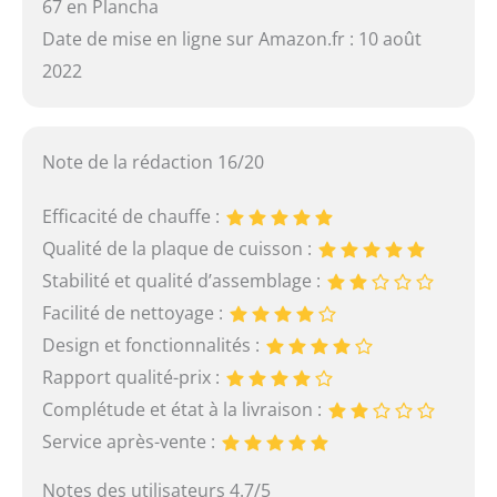
67 en Plancha
Date de mise en ligne sur Amazon.fr : 10 août
2022
Note de la rédaction 16/20
Efficacité de chauffe :
Qualité de la plaque de cuisson :
Stabilité et qualité d’assemblage :
Facilité de nettoyage :
Design et fonctionnalités :
Rapport qualité-prix :
Complétude et état à la livraison :
Service après-vente :
Notes des utilisateurs 4.7/5