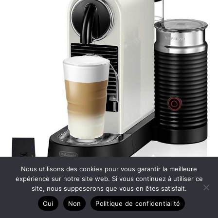
Nous utilisons des cookies pour vous garantir la meilleure
expérience sur notre site web. Si vous continuez à utiliser ce
site, nous supposerons que vous en êtes satisfait.
Oui
Non
Politique de confidentialité