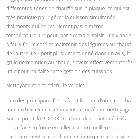
différentes zones de chauffe sur la plaque, ce qui est
très pratique pour gérer la cuisson simultanée
d’aliments qui ne requièrent pas la même
température. On peut, par exemple, saisir une viande
à feu vif d’un côté et maintenir des légumes au chaud
de l’autre. Le « petit plus » mentionné dans un avis, la
grille de maintien au chaud, s’avère effectivement très
utile pour parfaire cette gestion des cuissons.
Nettoyage et entretien : le verdict
L’un des principaux freins à l’utilisation d’une plancha
ou d’un barbecue est souvent la corvée du nettoyage.
Sur ce point, la PLX1032 marque des points décisifs.
La surface en fonte émaillée est son meilleur atout.
Contrairement à une plaque en inox qui marque vite