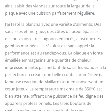
ainsi saisir des viandes sur toute la largeur de la
plaque avec une cuisson parfaitement régulière.
J’ai testé la plancha avec une variété d’aliments. Des
saucisses et merguez, des côtes de bœuf épaisses,
des poivrons et des oignons émincés, ainsi que des
gambas marinées. Le résultat est sans appel : la
performance est au rendez-vous. La plaque en fonte
émaillée emmagasine une quantité de chaleur
impressionnante, permettant de saisir les viandes à la
perfection en créant une belle croûte caramélisée (la
fameuse réaction de Maillard) tout en conservant un
cœur juteux. La température maximale de 350°C est
bien atteinte, offrant une puissance de feu digne des
appareils professionnels. Les trois boutons de
réglage indépendants permettent de créer