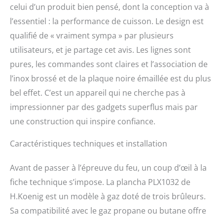
celui d’un produit bien pensé, dont la conception va à
prolongée et fiable.
l’essentiel : la performance de cuisson. Le design est
qualifié de « vraiment sympa » par plusieurs
utilisateurs, et je partage cet avis. Les lignes sont
pures, les commandes sont claires et l’association de
l’inox brossé et de la plaque noire émaillée est du plus
bel effet. C’est un appareil qui ne cherche pas à
impressionner par des gadgets superflus mais par
une construction qui inspire confiance.
Caractéristiques techniques et installation
Avant de passer à l’épreuve du feu, un coup d’œil à la
fiche technique s’impose. La plancha PLX1032 de
H.Koenig est un modèle à gaz doté de trois brûleurs.
Sa compatibilité avec le gaz propane ou butane offre