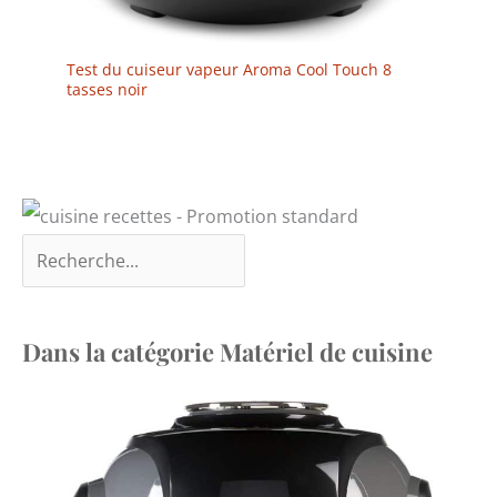
Test du cuiseur vapeur Aroma Cool Touch 8
tasses noir
Dans la catégorie Matériel de cuisine