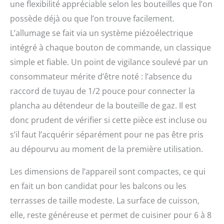
une flexibilité appréciable selon les bouteilles que l’on
possède déjà ou que l’on trouve facilement.
L’allumage se fait via un système piézoélectrique
intégré à chaque bouton de commande, un classique
simple et fiable. Un point de vigilance soulevé par un
consommateur mérite d’être noté : l’absence du
raccord de tuyau de 1/2 pouce pour connecter la
plancha au détendeur de la bouteille de gaz. Il est
donc prudent de vérifier si cette pièce est incluse ou
s’il faut l’acquérir séparément pour ne pas être pris
au dépourvu au moment de la première utilisation.
Les dimensions de l’appareil sont compactes, ce qui
en fait un bon candidat pour les balcons ou les
terrasses de taille modeste. La surface de cuisson,
elle, reste généreuse et permet de cuisiner pour 6 à 8