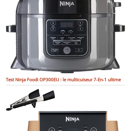
Test Ninja Foodi OP300EU : le multicuiseur 7-En-1 ultime