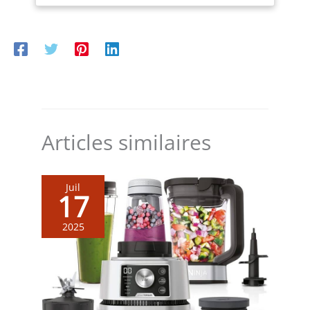
Articles similaires
Juil
17
2025