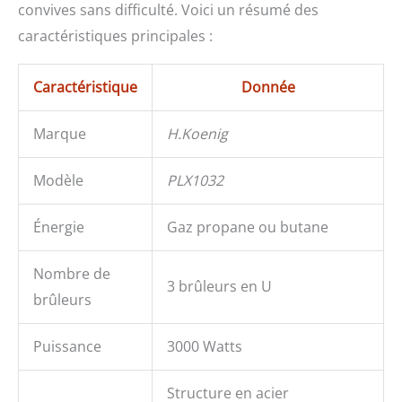
convives sans difficulté. Voici un résumé des
caractéristiques principales :
Caractéristique
Donnée
Marque
H.Koenig
Modèle
PLX1032
Énergie
Gaz propane ou butane
Nombre de
3 brûleurs en U
brûleurs
Puissance
3000 Watts
Structure en acier