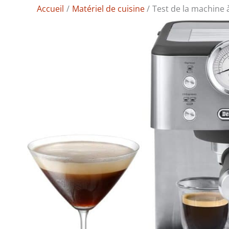
Accueil
Matériel de cuisine
Test de la machine 