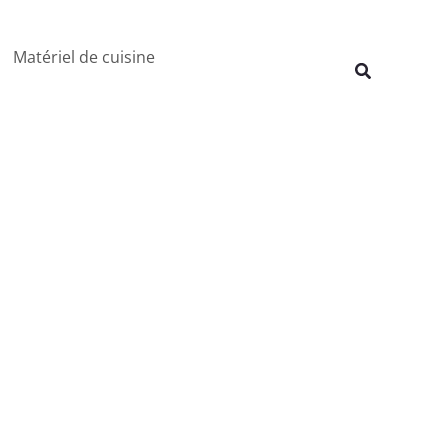
Rechercher
Matériel de cuisine
Recherche