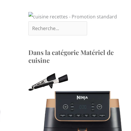
Dans la catégorie Matériel de
cuisine