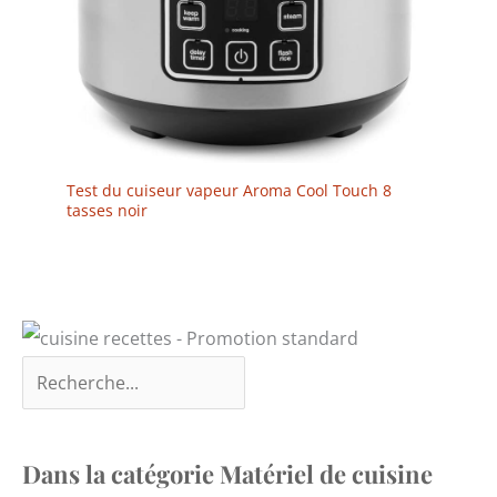
Test du cuiseur vapeur Aroma Cool Touch 8
tasses noir
Dans la catégorie Matériel de cuisine