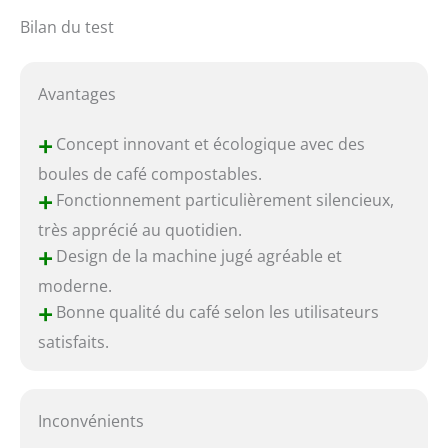
Bilan du test
Avantages
+
Concept innovant et écologique avec des
boules de café compostables.
+
Fonctionnement particulièrement silencieux,
très apprécié au quotidien.
+
Design de la machine jugé agréable et
moderne.
+
Bonne qualité du café selon les utilisateurs
satisfaits.
Inconvénients