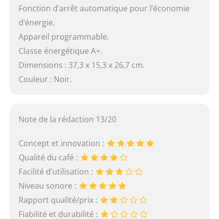
Fonction d’arrêt automatique pour l’économie
d’énergie.
Appareil programmable.
Classe énergétique A+.
Dimensions : 37,3 x 15,3 x 26,7 cm.
Couleur : Noir.
Note de la rédaction 13/20
Concept et innovation :
Qualité du café :
Facilité d’utilisation :
Niveau sonore :
Rapport qualité/prix :
Fiabilité et durabilité :