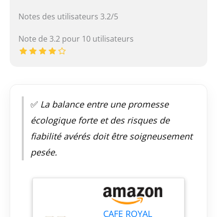
Notes des utilisateurs 3.2/5
Note de 3.2 pour 10 utilisateurs
✅
La balance entre une promesse
écologique forte et des risques de
fiabilité avérés doit être soigneusement
pesée.
CAFE ROYAL