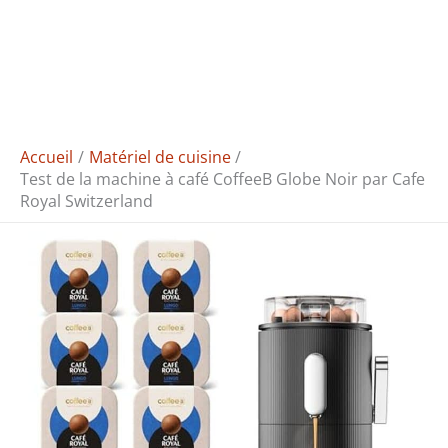
Accueil
Matériel de cuisine
Test de la machine à café CoffeeB Globe Noir par Cafe
Royal Switzerland