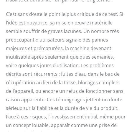
C’est sans doute le point le plus critique de ce test. Si
l’idée est novatrice, sa mise en œuvre matérielle
semble souffrir de graves lacunes. Un nombre très
préoccupant d’utilisateurs signale des pannes
majeures et prématurées, la machine devenant
inutilisable après seulement quelques semaines,
voire quelques jours d’utilisation. Les problèmes
décrits sont récurrents : fuites d’eau dans le bac de
récupération au lieu de la tasse, blocages complets
de l’appareil, ou encore un refus de fonctionner sans
raison apparente. Ces témoignages jettent un doute
sérieux sur la fiabilité et la durée de vie du produit.
Face à ces risques, l’investissement initial, même pour
un concept louable, apparaît comme une prise de