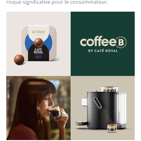
risque significative pour le consommateur.