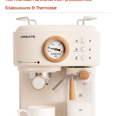
Éclaboussures Et Thermostat