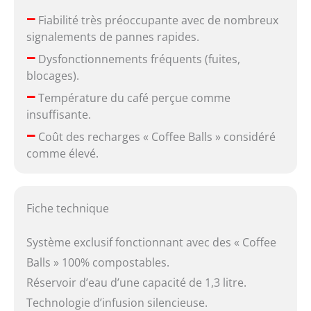
–
Fiabilité très préoccupante avec de nombreux
signalements de pannes rapides.
–
Dysfonctionnements fréquents (fuites,
blocages).
–
Température du café perçue comme
insuffisante.
–
Coût des recharges « Coffee Balls » considéré
comme élevé.
Fiche technique
Système exclusif fonctionnant avec des « Coffee
Balls » 100% compostables.
Réservoir d’eau d’une capacité de 1,3 litre.
Technologie d’infusion silencieuse.