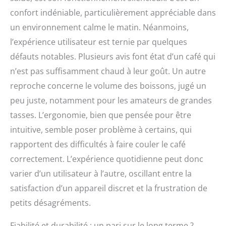
confort indéniable, particulièrement appréciable dans
un environnement calme le matin. Néanmoins,
l’expérience utilisateur est ternie par quelques
défauts notables. Plusieurs avis font état d’un café qui
n’est pas suffisamment chaud à leur goût. Un autre
reproche concerne le volume des boissons, jugé un
peu juste, notamment pour les amateurs de grandes
tasses. L’ergonomie, bien que pensée pour être
intuitive, semble poser problème à certains, qui
rapportent des difficultés à faire couler le café
correctement. L’expérience quotidienne peut donc
varier d’un utilisateur à l’autre, oscillant entre la
satisfaction d’un appareil discret et la frustration de
petits désagréments.
Fiabilité et durabilité : un pari sur le long terme ?