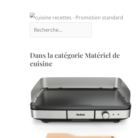
Dans la catégorie Matériel de
cuisine