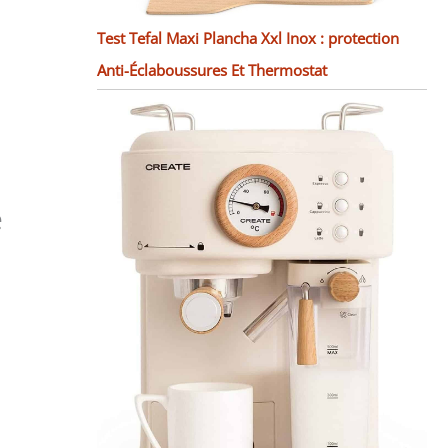
Test Tefal Maxi Plancha Xxl Inox : protection
Anti-Éclaboussures Et Thermostat
é