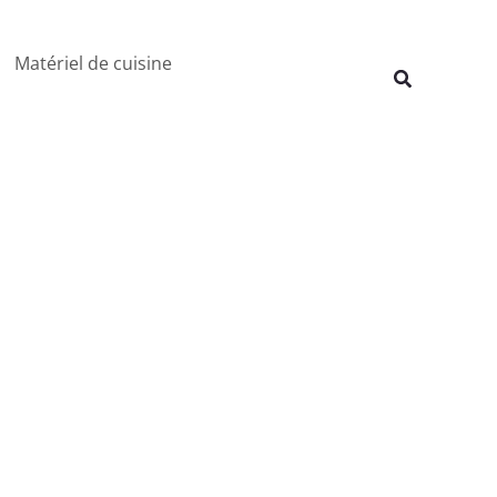
Rechercher
Matériel de cuisine
Recherche