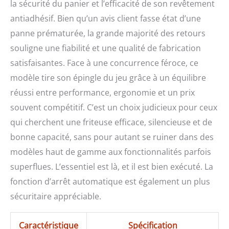
la sécurité du panier et l’efficacité de son revêtement
antiadhésif. Bien qu’un avis client fasse état d’une
panne prématurée, la grande majorité des retours
souligne une fiabilité et une qualité de fabrication
satisfaisantes. Face à une concurrence féroce, ce
modèle tire son épingle du jeu grâce à un équilibre
réussi entre performance, ergonomie et un prix
souvent compétitif. C’est un choix judicieux pour ceux
qui cherchent une friteuse efficace, silencieuse et de
bonne capacité, sans pour autant se ruiner dans des
modèles haut de gamme aux fonctionnalités parfois
superflues. L’essentiel est là, et il est bien exécuté. La
fonction d’arrêt automatique est également un plus
sécuritaire appréciable.
Caractéristique
Spécification