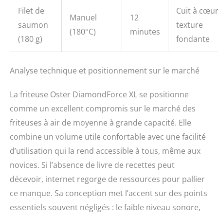
Filet de
Cuit à cœur
Manuel
12
saumon
texture
(180°C)
minutes
(180 g)
fondante
Analyse technique et positionnement sur le marché
La friteuse Oster DiamondForce XL se positionne
comme un excellent compromis sur le marché des
friteuses à air de moyenne à grande capacité. Elle
combine un volume utile confortable avec une facilité
d’utilisation qui la rend accessible à tous, même aux
novices. Si l’absence de livre de recettes peut
décevoir, internet regorge de ressources pour pallier
ce manque. Sa conception met l’accent sur des points
essentiels souvent négligés : le faible niveau sonore,