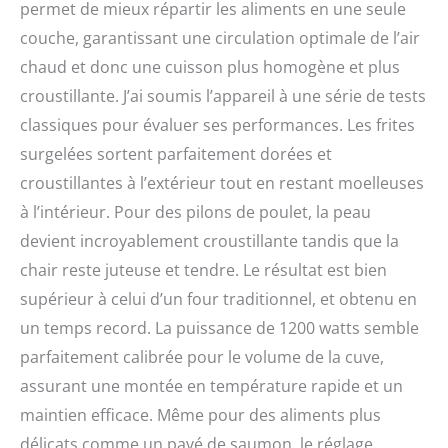
permet de mieux répartir les aliments en une seule
couche, garantissant une circulation optimale de l’air
chaud et donc une cuisson plus homogène et plus
croustillante. J’ai soumis l’appareil à une série de tests
classiques pour évaluer ses performances. Les frites
surgelées sortent parfaitement dorées et
croustillantes à l’extérieur tout en restant moelleuses
à l’intérieur. Pour des pilons de poulet, la peau
devient incroyablement croustillante tandis que la
chair reste juteuse et tendre. Le résultat est bien
supérieur à celui d’un four traditionnel, et obtenu en
un temps record. La puissance de 1200 watts semble
parfaitement calibrée pour le volume de la cuve,
assurant une montée en température rapide et un
maintien efficace. Même pour des aliments plus
délicats comme un pavé de saumon, le réglage