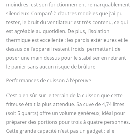
moindres, est son fonctionnement remarquablement
silencieux. Comparé à d’autres modèles que j’ai pu
tester, le bruit du ventilateur est très contenu, ce qui
est agréable au quotidien. De plus, l’isolation
thermique est excellente : les parois extérieures et le
dessus de l’appareil restent froids, permettant de
poser une main dessus pour le stabiliser en retirant
le panier sans aucun risque de brûlure.
Performances de cuisson à l’épreuve
C’est bien sûr sur le terrain de la cuisson que cette
friteuse était la plus attendue. Sa cuve de 4,74 litres
(soit 5 quarts) offre un volume généreux, idéal pour
préparer des portions pour trois à quatre personnes.
Cette grande capacité n’est pas un gadget : elle