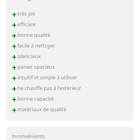
+
très joli
+
efficace
+
bonne qualité
+
facile à nettoyer
+
silencieux
+
panier spacieux
+
intuitif et simple à utiliser
+
ne chauffe pas à l’extérieur
+
bonne capacité
+
matériaux de qualité
Inconvénients