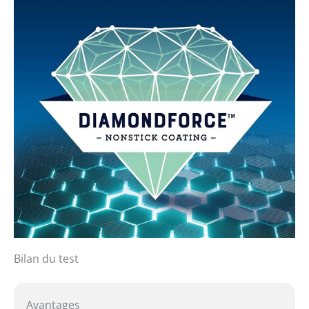
Bilan du test
Avantages