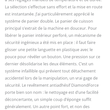
La sélection s’effectue sans effort et la mise en route
est instantanée. J’ai particulièrement apprécié le
système de panier double. Le panier de cuisson
principal s’extrait de la machine en douceur. Pour
libérer le panier intérieur perforé, un mécanisme de
sécurité ingénieux a été mis en place : il faut faire
glisser une petite languette en plastique avec le
pouce pour révéler un bouton. Une pression sur ce
dernier désolidarise les deux éléments. C’est un
système infaillible qui prévient tout détachement
accidentel lors de la manipulation, un vrai gage de
sécurité. Le revêtement antiadhésif DiamondForce
porte bien son nom : le nettoyage est d’une facilité
déconcertante, un simple coup d’éponge suffit
généralement. Un autre point fort, et non des