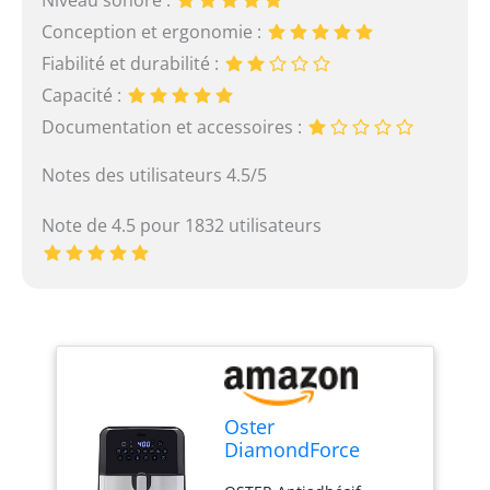
Conception et ergonomie :
Fiabilité et durabilité :
Capacité :
Documentation et accessoires :
Notes des utilisateurs 4.5/5
Note de 4.5 pour 1832 utilisateurs
Oster
DiamondForce
Nonstick XL 5 Quart