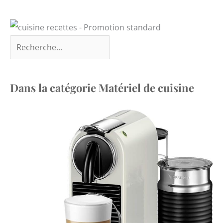
Dans la catégorie Matériel de cuisine