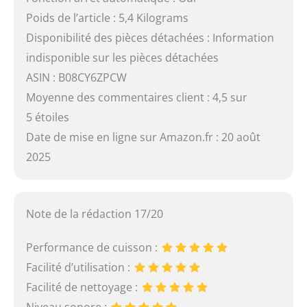
Poids de l’article : 5,4 Kilograms
Disponibilité des pièces détachées : Information
indisponible sur les pièces détachées
ASIN : B08CY6ZPCW
Moyenne des commentaires client : 4,5 sur
5 étoiles
Date de mise en ligne sur Amazon.fr : 20 août
2025
Note de la rédaction 17/20
Performance de cuisson :
Facilité d’utilisation :
Facilité de nettoyage :
Niveau sonore :