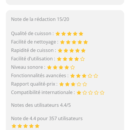
Note de la rédaction 15/20
Qualité de cuisson :
Facilité de nettoyage :
Rapidité de cuisson :
Facilité d’utilisation :
Niveau sonore :
Fonctionnalités avancées :
Rapport qualité-prix :
Compatibilité internationale :
Notes des utilisateurs 4.4/5
Note de 4.4 pour 357 utilisateurs