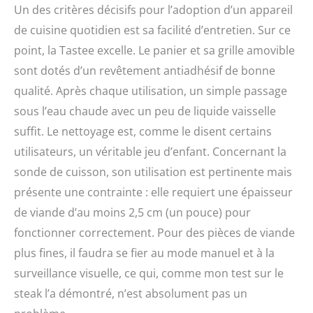
Un des critères décisifs pour l’adoption d’un appareil
de cuisine quotidien est sa facilité d’entretien. Sur ce
point, la Tastee excelle. Le panier et sa grille amovible
sont dotés d’un revêtement antiadhésif de bonne
qualité. Après chaque utilisation, un simple passage
sous l’eau chaude avec un peu de liquide vaisselle
suffit. Le nettoyage est, comme le disent certains
utilisateurs, un véritable jeu d’enfant. Concernant la
sonde de cuisson, son utilisation est pertinente mais
présente une contrainte : elle requiert une épaisseur
de viande d’au moins 2,5 cm (un pouce) pour
fonctionner correctement. Pour des pièces de viande
plus fines, il faudra se fier au mode manuel et à la
surveillance visuelle, ce qui, comme mon test sur le
steak l’a démontré, n’est absolument pas un