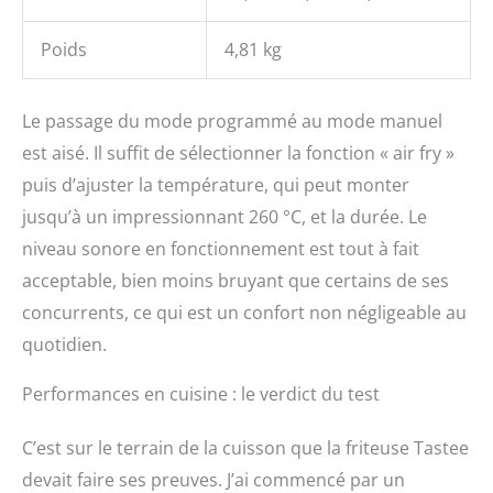
Poids
4,81 kg
Le passage du mode programmé au mode manuel
est aisé. Il suffit de sélectionner la fonction « air fry »
puis d’ajuster la température, qui peut monter
jusqu’à un impressionnant 260 °C, et la durée. Le
niveau sonore en fonctionnement est tout à fait
acceptable, bien moins bruyant que certains de ses
concurrents, ce qui est un confort non négligeable au
quotidien.
Performances en cuisine : le verdict du test
C’est sur le terrain de la cuisson que la friteuse Tastee
devait faire ses preuves. J’ai commencé par un