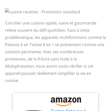
Concilier une cuisine rapide, saine et gourmande
relève souvent du défi quotidien. Face à cette
problématique, les appareils multifonctions comme la
friteuse à air Tastee 8 en 1 se présentent comme une
solution pertinente. Avec ses nombreuses
promesses, de la friture sans huile à la
déshydratation, nous avons voulu vérifier si cet
appareil pouvait réellement simplifier la vie en
cuisine.