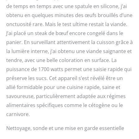
de temps en temps avec une spatule en silicone, j’ai
obtenu en quelques minutes des œufs brouillés d’une
onctuosité rare. Mais le test ultime restait la viande.
J’ai placé un steak de bœuf encore congelé dans le
panier. En surveillant attentivement la cuisson grâce à
la lumière interne, j’ai obtenu une viande saignante et
tendre, avec une belle coloration en surface. La
puissance de 1700 watts permet une saisie rapide qui
préserve les sucs. Cet appareil s’est révélé être un
allié formidable pour une cuisine rapide, saine et
savoureuse, particulièrement adaptée aux régimes
alimentaires spécifiques comme le cétogène ou le
carnivore.
Nettoyage, sonde et une mise en garde essentielle