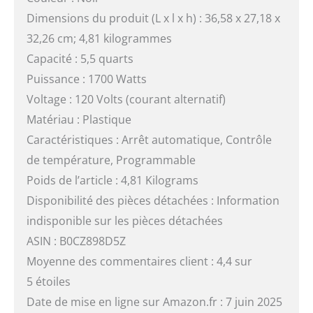
Dimensions du produit (L x l x h) : 36,58 x 27,18 x
32,26 cm; 4,81 kilogrammes
Capacité : 5,5 quarts
Puissance : 1700 Watts
Voltage : 120 Volts (courant alternatif)
Matériau : Plastique
Caractéristiques : Arrêt automatique, Contrôle
de température, Programmable
Poids de l’article : 4,81 Kilograms
Disponibilité des pièces détachées : Information
indisponible sur les pièces détachées
ASIN : B0CZ898D5Z
Moyenne des commentaires client : 4,4 sur
5 étoiles
Date de mise en ligne sur Amazon.fr : 7 juin 2025