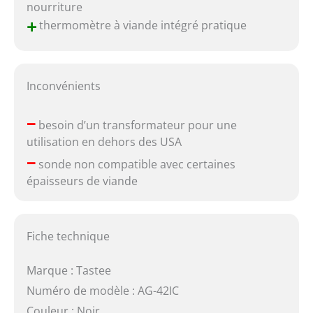
nourriture
+
thermomètre à viande intégré pratique
Inconvénients
–
besoin d’un transformateur pour une
utilisation en dehors des USA
–
sonde non compatible avec certaines
épaisseurs de viande
Fiche technique
Marque : Tastee
Numéro de modèle : AG-42IC
Couleur : Noir