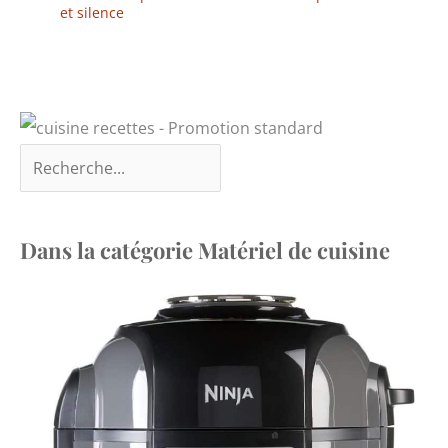
et silence
Dans la catégorie Matériel de cuisine