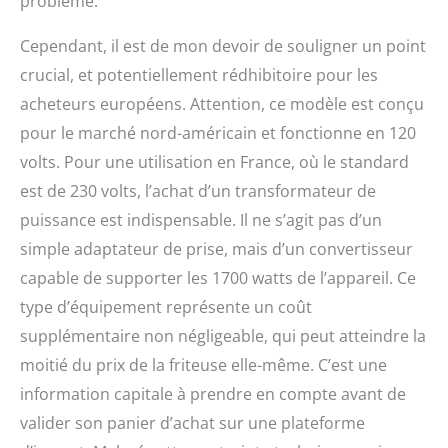
problème.
Cependant, il est de mon devoir de souligner un point
crucial, et potentiellement rédhibitoire pour les
acheteurs européens. Attention, ce modèle est conçu
pour le marché nord-américain et fonctionne en 120
volts. Pour une utilisation en France, où le standard
est de 230 volts, l’achat d’un transformateur de
puissance est indispensable. Il ne s’agit pas d’un
simple adaptateur de prise, mais d’un convertisseur
capable de supporter les 1700 watts de l’appareil. Ce
type d’équipement représente un coût
supplémentaire non négligeable, qui peut atteindre la
moitié du prix de la friteuse elle-même. C’est une
information capitale à prendre en compte avant de
valider son panier d’achat sur une plateforme