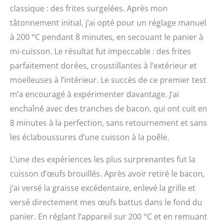
classique : des frites surgelées. Après mon
tâtonnement initial, j’ai opté pour un réglage manuel
à 200 °C pendant 8 minutes, en secouant le panier à
mi-cuisson. Le résultat fut impeccable : des frites
parfaitement dorées, croustillantes à l’extérieur et
moelleuses à l’intérieur. Le succès de ce premier test
m’a encouragé à expérimenter davantage. J’ai
enchaîné avec des tranches de bacon, qui ont cuit en
8 minutes à la perfection, sans retournement et sans
les éclaboussures d’une cuisson à la poêle.
L’une des expériences les plus surprenantes fut la
cuisson d’œufs brouillés. Après avoir retiré le bacon,
j’ai versé la graisse excédentaire, enlevé la grille et
versé directement mes œufs battus dans le fond du
panier. En réglant l’appareil sur 200 °C et en remuant