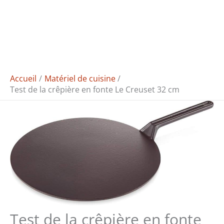
Accueil
Matériel de cuisine
Test de la crêpière en fonte Le Creuset 32 cm
Test de la crêpière en fonte