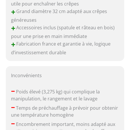
utile pour enchaîner les crêpes
+
Grand diamètre 32 cm adapté aux crêpes
généreuses
+
Accessoires inclus (spatule et râteau en bois)
pour une prise en main immédiate
+
Fabrication france et garantie à vie, logique
d’investissement durable
Inconvénients
–
Poids élevé (3,275 kg) qui complique la
manipulation, le rangement et le lavage
–
Temps de préchauffage à prévoir pour obtenir
une température homogène
–
Encombrement important, moins adapté aux