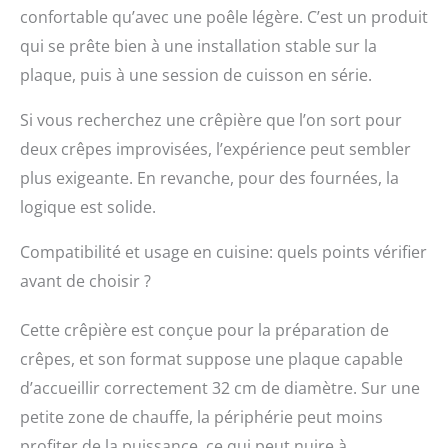
confortable qu’avec une poêle légère. C’est un produit
qui se prête bien à une installation stable sur la
plaque, puis à une session de cuisson en série.
Si vous recherchez une crêpière que l’on sort pour
deux crêpes improvisées, l’expérience peut sembler
plus exigeante. En revanche, pour des fournées, la
logique est solide.
Compatibilité et usage en cuisine: quels points vérifier
avant de choisir ?
Cette crêpière est conçue pour la préparation de
crêpes, et son format suppose une plaque capable
d’accueillir correctement 32 cm de diamètre. Sur une
petite zone de chauffe, la périphérie peut moins
profiter de la puissance, ce qui peut nuire à