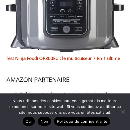
Test Ninja Foodi OP300EU : le multicuiseur 7-En-1 ultime
Nous utilisons des cookies pour vous garantir la meilleure
expérience sur notre site web. Si vous continuez à utiliser ce
site, nous supposerons que vous en êtes satisfait.
Oui
Non
Politique de confidentialité