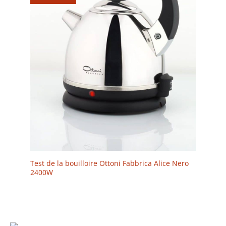
Test de la bouilloire Ottoni Fabbrica Alice Nero
2400W