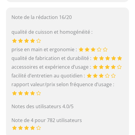
Note de la rédaction 16/20
qualité de cuisson et homogénéité :
prise en main et ergonomie :
qualité de fabrication et durabilité :
accessoires et expérience d’usage :
facilité d’entretien au quotidien :
rapport valeur/prix selon fréquence d’usage :
Notes des utilisateurs 4.0/5
Note de 4 pour 782 utilisateurs