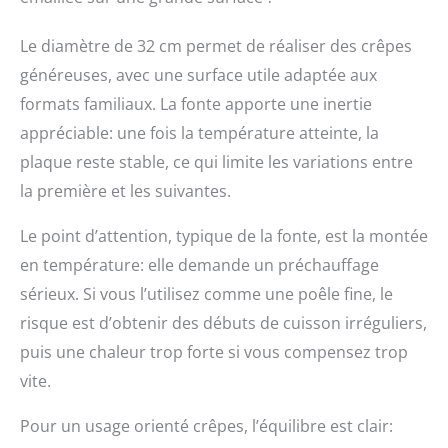
Le diamètre de 32 cm permet de réaliser des crêpes
généreuses, avec une surface utile adaptée aux
formats familiaux. La fonte apporte une inertie
appréciable: une fois la température atteinte, la
plaque reste stable, ce qui limite les variations entre
la première et les suivantes.
Le point d’attention, typique de la fonte, est la montée
en température: elle demande un préchauffage
sérieux. Si vous l’utilisez comme une poêle fine, le
risque est d’obtenir des débuts de cuisson irréguliers,
puis une chaleur trop forte si vous compensez trop
vite.
Pour un usage orienté crêpes, l’équilibre est clair: