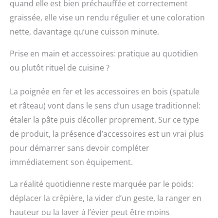
quand elle est bien préchauffée et correctement
graissée, elle vise un rendu régulier et une coloration
nette, davantage qu’une cuisson minute.
Prise en main et accessoires: pratique au quotidien
ou plutôt rituel de cuisine ?
La poignée en fer et les accessoires en bois (spatule
et râteau) vont dans le sens d’un usage traditionnel:
étaler la pâte puis décoller proprement. Sur ce type
de produit, la présence d’accessoires est un vrai plus
pour démarrer sans devoir compléter
immédiatement son équipement.
La réalité quotidienne reste marquée par le poids:
déplacer la crêpière, la vider d’un geste, la ranger en
hauteur ou la laver à l’évier peut être moins