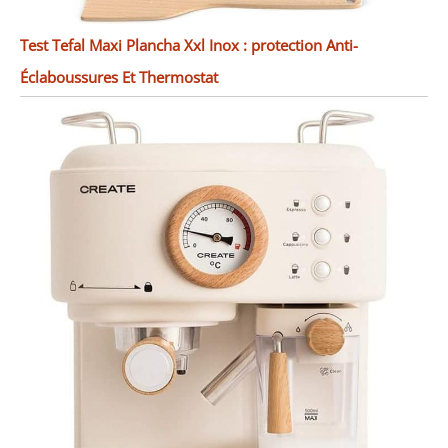
Test Tefal Maxi Plancha Xxl Inox : protection Anti-
Éclaboussures Et Thermostat