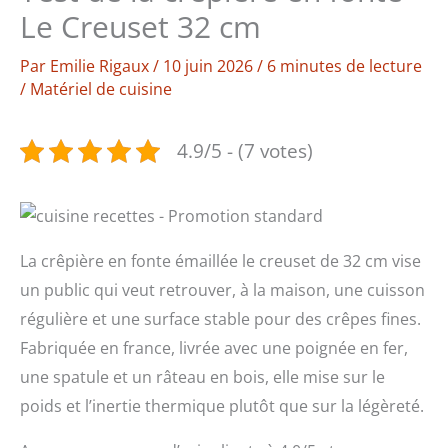
Le Creuset 32 cm
Par
Emilie Rigaux
/
10 juin 2026
/
6 minutes de lecture
/
Matériel de cuisine
4.9/5 - (7 votes)
La crêpière en fonte émaillée le creuset de 32 cm vise
un public qui veut retrouver, à la maison, une cuisson
régulière et une surface stable pour des crêpes fines.
Fabriquée en france, livrée avec une poignée en fer,
une spatule et un râteau en bois, elle mise sur le
poids et l’inertie thermique plutôt que sur la légèreté.