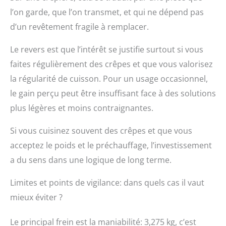
l’on garde, que l’on transmet, et qui ne dépend pas
d’un revêtement fragile à remplacer.
Le revers est que l’intérêt se justifie surtout si vous
faites régulièrement des crêpes et que vous valorisez
la régularité de cuisson. Pour un usage occasionnel,
le gain perçu peut être insuffisant face à des solutions
plus légères et moins contraignantes.
Si vous cuisinez souvent des crêpes et que vous
acceptez le poids et le préchauffage, l’investissement
a du sens dans une logique de long terme.
Limites et points de vigilance: dans quels cas il vaut
mieux éviter ?
Le principal frein est la maniabilité: 3,275 kg, c’est