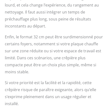
lourd, et cela change l’expérience, du rangement au
nettoyage. Il faut aussi intégrer un temps de
préchauffage plus long, sous peine de résultats
inconstants au départ.
Enfin, le format 32 cm peut être surdimensionné pour
certains foyers, notamment si votre plaque chauffe
sur une zone réduite ou si votre espace de travail est
limité. Dans ces scénarios, une crêpière plus
compacte peut être un choix plus simple, même si
moins stable.
Si votre priorité est la facilité et la rapidité, cette
crêpière risque de paraître exigeante, alors qu’elle
s’exprime pleinement dans un usage régulier et
installé.