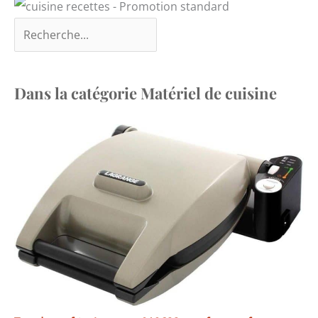
Dans la catégorie Matériel de cuisine