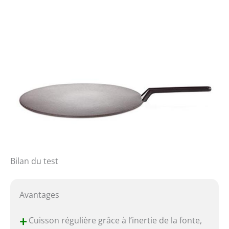
Bilan du test
Avantages
+
Cuisson régulière grâce à l’inertie de la fonte,