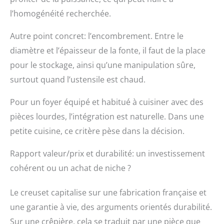
l’homogénéité recherchée.
Autre point concret: l’encombrement. Entre le
diamètre et l’épaisseur de la fonte, il faut de la place
pour le stockage, ainsi qu’une manipulation sûre,
surtout quand l’ustensile est chaud.
Pour un foyer équipé et habitué à cuisiner avec des
pièces lourdes, l’intégration est naturelle. Dans une
petite cuisine, ce critère pèse dans la décision.
Rapport valeur/prix et durabilité: un investissement
cohérent ou un achat de niche ?
Le creuset capitalise sur une fabrication française et
une garantie à vie, des arguments orientés durabilité.
Sur une crêpière, cela se traduit par une pièce que