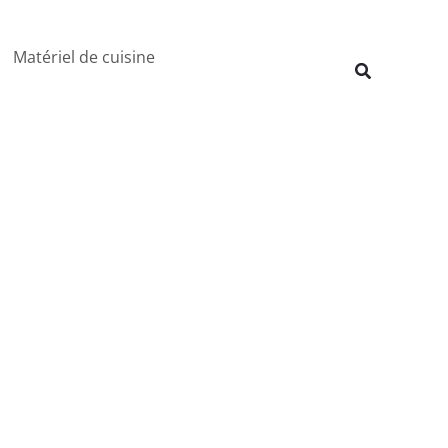
Rechercher
Matériel de cuisine
Recherche