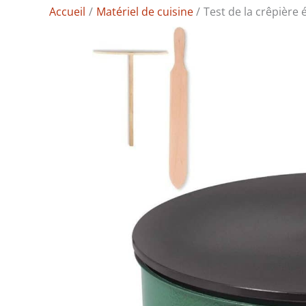
Accueil
Matériel de cuisine
Test de la crêpière