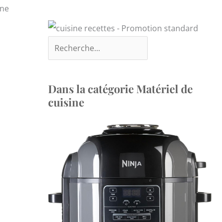
nne
Dans la catégorie Matériel de
cuisine