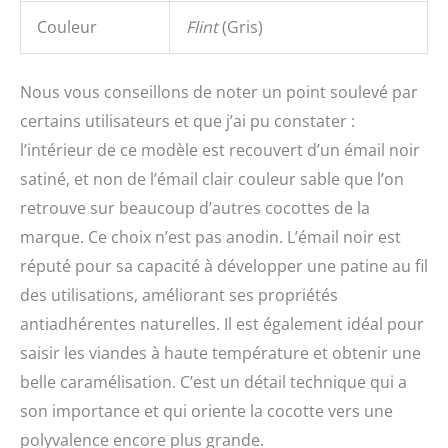
Couleur
Flint
(Gris)
Nous vous conseillons de noter un point soulevé par
certains utilisateurs et que j’ai pu constater :
l’intérieur de ce modèle est recouvert d’un émail noir
satiné, et non de l’émail clair couleur sable que l’on
retrouve sur beaucoup d’autres cocottes de la
marque. Ce choix n’est pas anodin. L’émail noir est
réputé pour sa capacité à développer une patine au fil
des utilisations, améliorant ses propriétés
antiadhérentes naturelles. Il est également idéal pour
saisir les viandes à haute température et obtenir une
belle caramélisation. C’est un détail technique qui a
son importance et qui oriente la cocotte vers une
polyvalence encore plus grande.