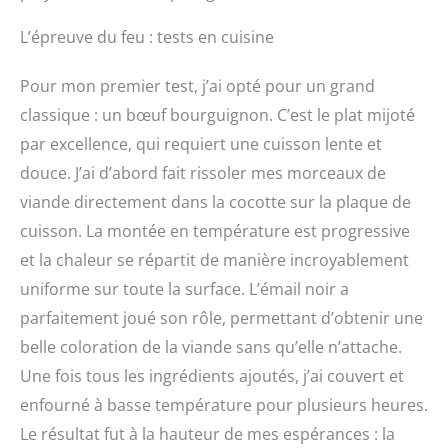
L’épreuve du feu : tests en cuisine
Pour mon premier test, j’ai opté pour un grand
classique : un bœuf bourguignon. C’est le plat mijoté
par excellence, qui requiert une cuisson lente et
douce. J’ai d’abord fait rissoler mes morceaux de
viande directement dans la cocotte sur la plaque de
cuisson. La montée en température est progressive
et la chaleur se répartit de manière incroyablement
uniforme sur toute la surface. L’émail noir a
parfaitement joué son rôle, permettant d’obtenir une
belle coloration de la viande sans qu’elle n’attache.
Une fois tous les ingrédients ajoutés, j’ai couvert et
enfourné à basse température pour plusieurs heures.
Le résultat fut à la hauteur de mes espérances : la