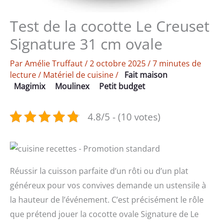
Test de la cocotte Le Creuset
Signature 31 cm ovale
Par
Amélie Truffaut
/
2 octobre 2025
/
7 minutes de
lecture
/
Matériel de cuisine
/
Fait maison
Magimix
Moulinex
Petit budget
4.8/5 - (10 votes)
Réussir la cuisson parfaite d’un rôti ou d’un plat
généreux pour vos convives demande un ustensile à
la hauteur de l’événement. C’est précisément le rôle
que prétend jouer la cocotte ovale Signature de Le