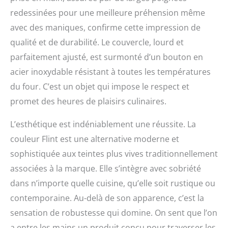
redessinées pour une meilleure préhension même
avec des maniques, confirme cette impression de
qualité et de durabilité. Le couvercle, lourd et
parfaitement ajusté, est surmonté d’un bouton en
acier inoxydable résistant à toutes les températures
du four. C’est un objet qui impose le respect et
promet des heures de plaisirs culinaires.
L’esthétique est indéniablement une réussite. La
couleur Flint est une alternative moderne et
sophistiquée aux teintes plus vives traditionnellement
associées à la marque. Elle s’intègre avec sobriété
dans n’importe quelle cuisine, qu’elle soit rustique ou
contemporaine. Au-delà de son apparence, c’est la
sensation de robustesse qui domine. On sent que l’on
a entre les mains un produit conçu pour traverser les