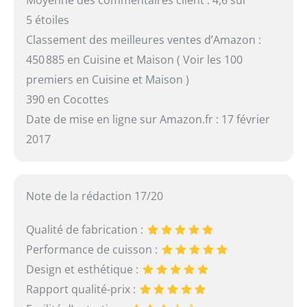
5 étoiles
Classement des meilleures ventes d’Amazon :
450 885 en Cuisine et Maison ( Voir les 100
premiers en Cuisine et Maison )
390 en Cocottes
Date de mise en ligne sur Amazon.fr : 17 février
2017
Note de la rédaction 17/20
Qualité de fabrication :
Performance de cuisson :
Design et esthétique :
Rapport qualité-prix :