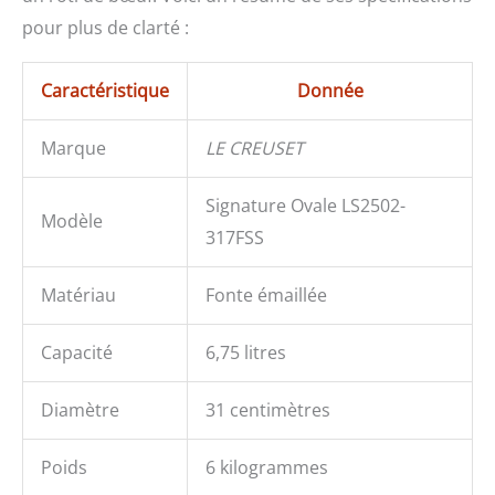
pour plus de clarté :
Caractéristique
Donnée
Marque
LE CREUSET
Signature Ovale LS2502-
Modèle
317FSS
Matériau
Fonte émaillée
Capacité
6,75 litres
Diamètre
31 centimètres
Poids
6 kilogrammes