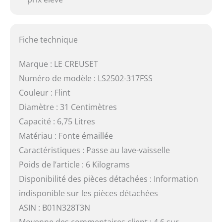
Fiche technique
Marque : LE CREUSET
Numéro de modèle : LS2502-317FSS
Couleur : Flint
Diamètre : 31 Centimètres
Capacité : 6,75 Litres
Matériau : Fonte émaillée
Caractéristiques : Passe au lave-vaisselle
Poids de l’article : 6 Kilograms
Disponibilité des pièces détachées : Information
indisponible sur les pièces détachées
ASIN : B01N328T3N
Moyenne des commentaires client : 4,6 sur