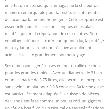
en effet un matériau qui emmagasine la chaleur de
manière remarquable pour la restituer lentement et
de façon parfaitement homogène. Cette propriété est
essentielle pour les cuissons longues et les plats
mijotés qui font la réputation de ces cocottes. Son
émaillage intérieur et extérieur, quant à lui, la protège
de l’oxydation, la rend non réactive aux aliments
acides et facilite grandement son nettoyage.
Ses dimensions généreuses en font un allié de choix
pour les grandes tablées. Avec un diamètre de 31 cm
et une capacité de 6,75 litres, elle permet de préparer
sans peine un plat pour 6 à 8 convives. Sa forme ovale
est particulièrement adaptée à la cuisson de pièces
de viande entières comme un poulet rôti, un gigot ou
un rôti de bœuf. Voici un résumé de ses spécifications