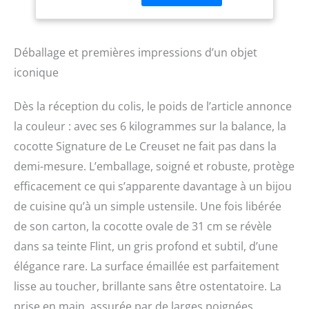
Déballage et premières impressions d’un objet
iconique
Dès la réception du colis, le poids de l’article annonce
la couleur : avec ses 6 kilogrammes sur la balance, la
cocotte Signature de Le Creuset ne fait pas dans la
demi-mesure. L’emballage, soigné et robuste, protège
efficacement ce qui s’apparente davantage à un bijou
de cuisine qu’à un simple ustensile. Une fois libérée
de son carton, la cocotte ovale de 31 cm se révèle
dans sa teinte Flint, un gris profond et subtil, d’une
élégance rare. La surface émaillée est parfaitement
lisse au toucher, brillante sans être ostentatoire. La
prise en main, assurée par de larges poignées