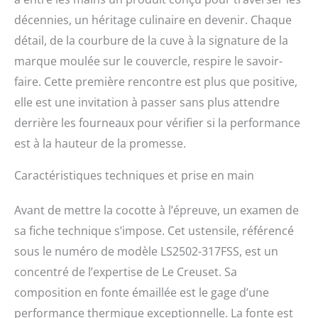
décennies, un héritage culinaire en devenir. Chaque
détail, de la courbure de la cuve à la signature de la
marque moulée sur le couvercle, respire le savoir-
faire. Cette première rencontre est plus que positive,
elle est une invitation à passer sans plus attendre
derrière les fourneaux pour vérifier si la performance
est à la hauteur de la promesse.
Caractéristiques techniques et prise en main
Avant de mettre la cocotte à l’épreuve, un examen de
sa fiche technique s’impose. Cet ustensile, référencé
sous le numéro de modèle LS2502-317FSS, est un
concentré de l’expertise de Le Creuset. Sa
composition en fonte émaillée est le gage d’une
performance thermique exceptionnelle. La fonte est