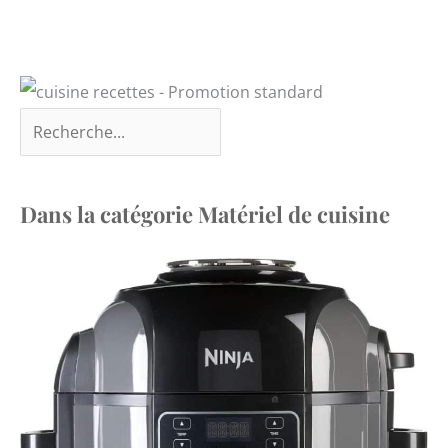
Dans la catégorie Matériel de cuisine