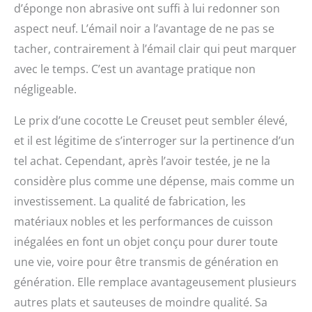
d’éponge non abrasive ont suffi à lui redonner son
aspect neuf. L’émail noir a l’avantage de ne pas se
tacher, contrairement à l’émail clair qui peut marquer
avec le temps. C’est un avantage pratique non
négligeable.
Le prix d’une cocotte Le Creuset peut sembler élevé,
et il est légitime de s’interroger sur la pertinence d’un
tel achat. Cependant, après l’avoir testée, je ne la
considère plus comme une dépense, mais comme un
investissement. La qualité de fabrication, les
matériaux nobles et les performances de cuisson
inégalées en font un objet conçu pour durer toute
une vie, voire pour être transmis de génération en
génération. Elle remplace avantageusement plusieurs
autres plats et sauteuses de moindre qualité. Sa