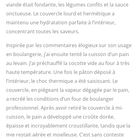
viande était fondante, les légumes confits et la sauce
onctueuse. Le couvercle lourd et hermétique a
maintenu une hydratation parfaite à l’intérieur,
concentrant toutes les saveurs.
Inspirée par les commentaires élogieux sur son usage
en boulangerie, j’ai ensuite tenté la cuisson d’un pain
au levain. J’ai préchauffé la cocotte vide au four à très
haute température. Une fois le pâton déposé à
l’intérieur, le choc thermique a été saisissant. Le
couvercle, en piégeant la vapeur dégagée par le pain,
a recréé les conditions d’un four de boulanger
professionnel. Après avoir retiré le couvercle à mi-
cuisson, le pain a développé une croûte dorée,
épaisse et incroyablement croustillante, tandis que la
mie restait aérée et moelleuse. C’est sans conteste