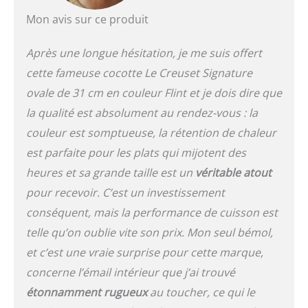
Mon avis sur ce produit
Après une longue hésitation, je me suis offert
cette fameuse cocotte Le Creuset Signature
ovale de 31 cm en couleur Flint et je dois dire que
la qualité est absolument au rendez-vous : la
couleur est somptueuse, la rétention de chaleur
est parfaite pour les plats qui mijotent des
heures et sa grande taille est un
véritable atout
pour recevoir. C’est un investissement
conséquent, mais la performance de cuisson est
telle qu’on oublie vite son prix. Mon seul bémol,
et c’est une vraie surprise pour cette marque,
concerne l’émail intérieur que j’ai trouvé
étonnamment rugueux
au toucher, ce qui le