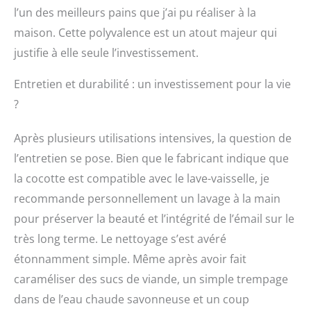
l’un des meilleurs pains que j’ai pu réaliser à la
maison. Cette polyvalence est un atout majeur qui
justifie à elle seule l’investissement.
Entretien et durabilité : un investissement pour la vie
?
Après plusieurs utilisations intensives, la question de
l’entretien se pose. Bien que le fabricant indique que
la cocotte est compatible avec le lave-vaisselle, je
recommande personnellement un lavage à la main
pour préserver la beauté et l’intégrité de l’émail sur le
très long terme. Le nettoyage s’est avéré
étonnamment simple. Même après avoir fait
caraméliser des sucs de viande, un simple trempage
dans de l’eau chaude savonneuse et un coup