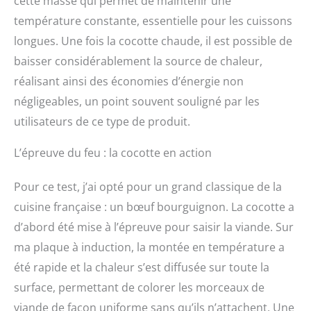
cette masse qui permet de maintenir une
température constante, essentielle pour les cuissons
longues. Une fois la cocotte chaude, il est possible de
baisser considérablement la source de chaleur,
réalisant ainsi des économies d’énergie non
négligeables, un point souvent souligné par les
utilisateurs de ce type de produit.
L’épreuve du feu : la cocotte en action
Pour ce test, j’ai opté pour un grand classique de la
cuisine française : un bœuf bourguignon. La cocotte a
d’abord été mise à l’épreuve pour saisir la viande. Sur
ma plaque à induction, la montée en température a
été rapide et la chaleur s’est diffusée sur toute la
surface, permettant de colorer les morceaux de
viande de façon uniforme sans qu’ils n’attachent. Une