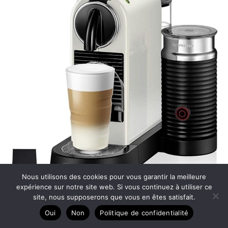
Nous utilisons des cookies pour vous garantir la meilleure
expérience sur notre site web. Si vous continuez à utiliser ce
site, nous supposerons que vous en êtes satisfait.
Oui
Non
Politique de confidentialité