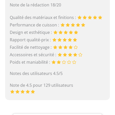
Note de la rédaction 18/20
Qualité des matériaux et finitions :
Performance de cuisson :
Design et esthétique :
Rapport qualité-prix :
Facilité de nettoyage :
Accessoires et sécurité :
Poids et maniabilité :
Notes des utilisateurs 4.5/5
Note de 4.5 pour 129 utilisateurs