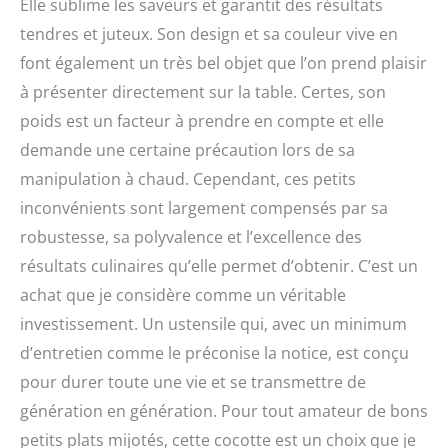
Elle sublime les saveurs et garantit des résultats
tendres et juteux. Son design et sa couleur vive en
font également un très bel objet que l’on prend plaisir
à présenter directement sur la table. Certes, son
poids est un facteur à prendre en compte et elle
demande une certaine précaution lors de sa
manipulation à chaud. Cependant, ces petits
inconvénients sont largement compensés par sa
robustesse, sa polyvalence et l’excellence des
résultats culinaires qu’elle permet d’obtenir. C’est un
achat que je considère comme un véritable
investissement. Un ustensile qui, avec un minimum
d’entretien comme le préconise la notice, est conçu
pour durer toute une vie et se transmettre de
génération en génération. Pour tout amateur de bons
petits plats mijotés, cette cocotte est un choix que je