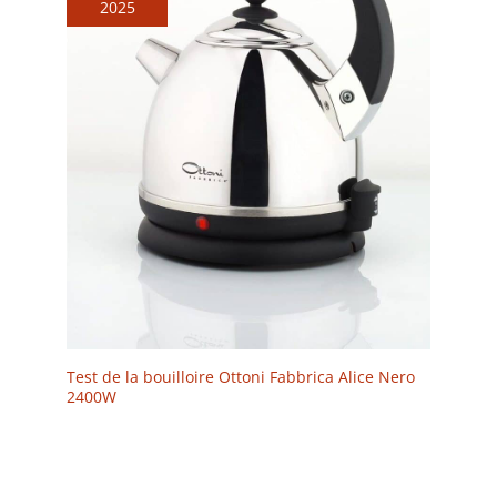
2025
Test de la bouilloire Ottoni Fabbrica Alice Nero
2400W