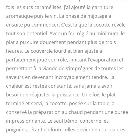
fois les sucs caramélisés, j’ai ajouté la garniture
aromatique puis le vin. La phase de mijotage a
ensuite pu commencer. C’est là que la cocotte révèle
tout son potentiel. Avec un feu réglé au minimum, le
plat a pu cuire doucement pendant plus de trois
heures. Le couvercle lourd et bien ajusté a
parfaitement joué son rôle, limitant l’évaporation et
permettant à la viande de s’imprégner de toutes les
saveurs en devenant incroyablement tendre. La
chaleur est restée constante, sans jamais avoir
besoin de réajuster la puissance. Une fois le plat
terminé et servi, la cocotte, posée sur la table, a
conservé la préparation au chaud pendant une durée
impressionnante. Le seul bémol concerne les
poignées : étant en fonte, elles deviennent brûlantes.