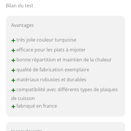
Bilan du test
Avantages
+
très jolie couleur turquoise
+
efficace pour les plats à mijoter
+
bonne répartition et maintien de la chaleur
+
qualité de fabrication exemplaire
+
matériaux robustes et durables
+
compatibilité avec différents types de plaques
de cuisson
+
fabriqué en france