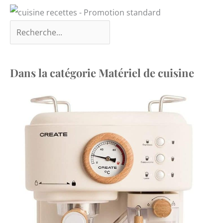
Dans la catégorie Matériel de cuisine