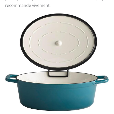
recommande vivement.