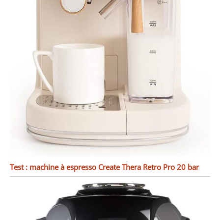
Test : machine à espresso Create Thera Retro Pro 20 bar