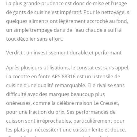
La plus grande prudence est donc de mise et l’usage
de gants de cuisine est impératif. Pour le nettoyage, si
quelques aliments ont légèrement accroché au fond,
un simple trempage dans de l’eau chaude a suffi à
tout décoller sans effort.
Verdict : un investissement durable et performant
Après plusieurs utilisations, le constat est sans appel.
La cocotte en fonte APS 88316 est un ustensile de
cuisine d’une qualité remarquable. Elle rivalise sans
difficulté avec des marques beaucoup plus
onéreuses, comme la célèbre maison Le Creuset,
pour une fraction du prix. Ses performances de
cuisson sont irréprochables, particulièrement pour
les plats qui nécessitent une cuisson lente et douce.