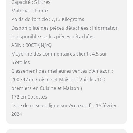
Capacité : 5 Litres
Matériau : Fonte
Poids de l’article : 7,13 Kilograms
Disponibilité des pièces détachées : Information
indisponible sur les pièces détachées
ASIN : B0CTKJNJYQ
Moyenne des commentaires client : 4,5 sur
5 étoiles
Classement des meilleures ventes d’Amazon :
200 747 en Cuisine et Maison ( Voir les 100
premiers en Cuisine et Maison )
172 en Cocottes
Date de mise en ligne sur Amazon.fr : 16 février
2024