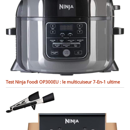
Test Ninja Foodi OP300EU : le multicuiseur 7-En-1 ultime