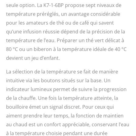
seule option. La K7-1-6BP propose sept niveaux de
température préréglés, un avantage considérable
pour les amateurs de thé ou de café qui savent
qu’une infusion réussie dépend de la précision de la
température de l’eau. Préparer un thé vert délicat à
80 °C ou un biberon à la température idéale de 40 °C
devient un jeu d’enfant.
La sélection de la température se fait de manière
intuitive via les boutons situés sur la base. Un
indicateur lumineux permet de suivre la progression
de la chauffe. Une fois la température atteinte, la
bouilloire émet un signal discret. Pour ceux qui
aiment prendre leur temps, la fonction de maintien
au chaud est un confort appréciable, conservant l’eau
à la température choisie pendant une durée