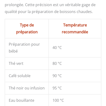
prolongée. Cette précision est un véritable gage de
qualité pour la préparation de boissons chaudes.
Type de
Température
préparation
recommandée
Préparation pour
40 °C
bébé
Thé vert
80 °C
Café soluble
90 °C
Thé noir ou infusion
95 °C
Eau bouillante
100 °C