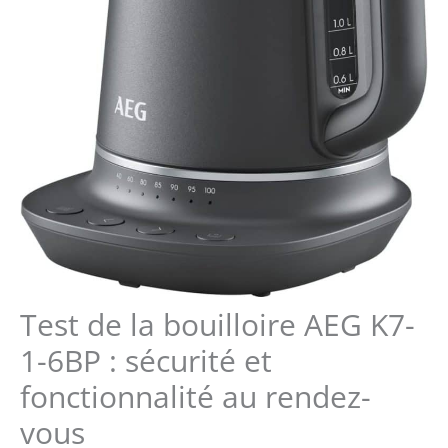
Test de la bouilloire AEG K7-
1-6BP : sécurité et
fonctionnalité au rendez-
vous