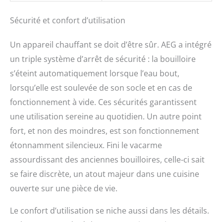
Sécurité et confort d’utilisation
Un appareil chauffant se doit d’être sûr. AEG a intégré
un triple système d’arrêt de sécurité : la bouilloire
s’éteint automatiquement lorsque l’eau bout,
lorsqu’elle est soulevée de son socle et en cas de
fonctionnement à vide. Ces sécurités garantissent
une utilisation sereine au quotidien. Un autre point
fort, et non des moindres, est son fonctionnement
étonnamment silencieux. Fini le vacarme
assourdissant des anciennes bouilloires, celle-ci sait
se faire discrète, un atout majeur dans une cuisine
ouverte sur une pièce de vie.
Le confort d’utilisation se niche aussi dans les détails.