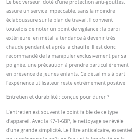
Le bec verseur, doté d’une protection anti-gouttes,
assure un service impeccable, sans la moindre
éclaboussure sur le plan de travail. Il convient
toutefois de noter un point de vigilance : la paroi
extérieure, en métal, a tendance à devenir très
chaude pendant et après la chauffe. Il est donc
recommandé de la manipuler exclusivement par sa
poignée, une précaution à prendre particulièrement
en présence de jeunes enfants. Ce détail mis à part,
l’expérience utilisateur reste extrêmement positive.
Entretien et durabilité : conçue pour durer ?
L’entretien est souvent le point faible de ce type
d’appareil. Avec la K7-1-6BP, le nettoyage se révèle
d’une grande simplicité. Le filtre anticalcaire, essentiel