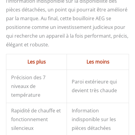
l’information indisponible sur la disponibilité des
pièces détachées, un point qui pourrait être amélioré
par la marque. Au final, cette bouilloire AEG se
positionne comme un investissement judicieux pour
qui recherche un appareil à la fois performant, précis,
élégant et robuste.
Les plus
Les moins
Précision des 7
Paroi extérieure qui
niveaux de
devient très chaude
température
Rapidité de chauffe et
Information
fonctionnement
indisponible sur les
silencieux
pièces détachées