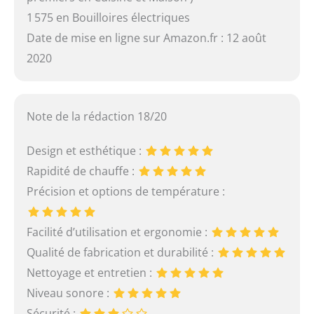
1 575 en Bouilloires électriques
Date de mise en ligne sur Amazon.fr : 12 août
2020
Note de la rédaction 18/20
Design et esthétique :
Rapidité de chauffe :
Précision et options de température :
Facilité d’utilisation et ergonomie :
Qualité de fabrication et durabilité :
Nettoyage et entretien :
Niveau sonore :
Sécurité :