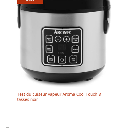
Test du cuiseur vapeur Aroma Cool Touch 8
tasses noir