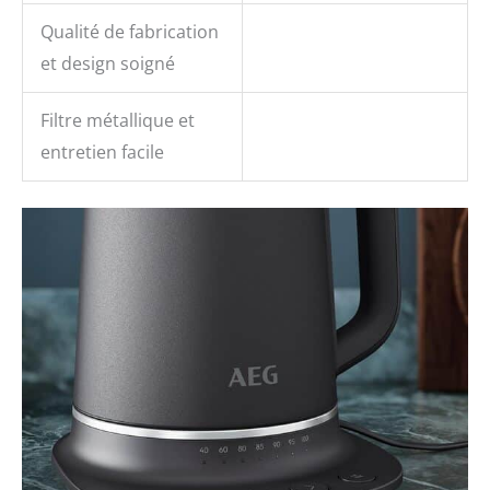
Qualité de fabrication
et design soigné
Filtre métallique et
entretien facile