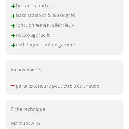
+
bec anti-gouttes
+
base stable et à 360 degrés
+
fonctionnement silencieux
+
nettoyage facile
+
esthétique haut de gamme
Inconvénients
–
paroi extérieure peut être très chaude
Fiche technique
Marque : AEG