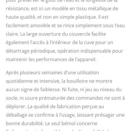
pour préserver le goût de l’eau et la longévité de la
résistance, est ici un modèle en tissu métallique de
haute qualité, et non en simple plastique. Il est
facilement amovible et se rince simplement sous l’eau
claire. La large ouverture du couvercle facilite
également l’accès à l’intérieur de la cuve pour un
détartrage périodique, opération indispensable pour
maintenir les performances de l’appareil.
Après plusieurs semaines d’une utilisation
quotidienne et intensive, la bouilloire ne montre
aucun signe de faiblesse. Ni fuite, ni jeu au niveau du
socle, ni usure prématurée des commandes ne sont à
déplorer. La qualité de fabrication perçue au
déballage se confirme à l’usage, laissant présager une
bonne durabilité. Le seul bémol concerne