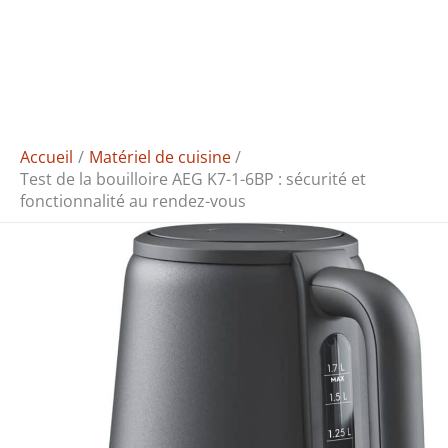
Accueil
Matériel de cuisine
Test de la bouilloire AEG K7-1-6BP : sécurité et
fonctionnalité au rendez-vous