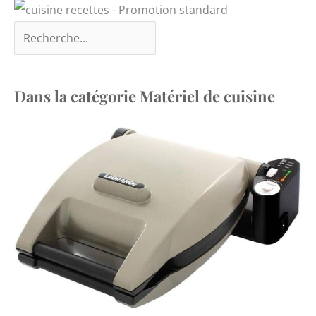
Dans la catégorie Matériel de cuisine