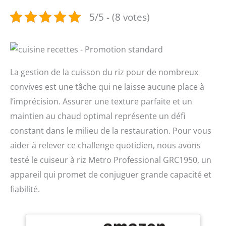
5/5 - (8 votes)
La gestion de la cuisson du riz pour de nombreux
convives est une tâche qui ne laisse aucune place à
l’imprécision. Assurer une texture parfaite et un
maintien au chaud optimal représente un défi
constant dans le milieu de la restauration. Pour vous
aider à relever ce challenge quotidien, nous avons
testé le cuiseur à riz Metro Professional GRC1950, un
appareil qui promet de conjuguer grande capacité et
fiabilité.