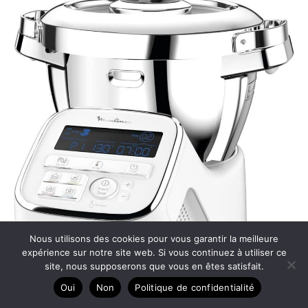
Nous utilisons des cookies pour vous garantir la meilleure
expérience sur notre site web. Si vous continuez à utiliser ce
site, nous supposerons que vous en êtes satisfait.
Oui
Non
Politique de confidentialité