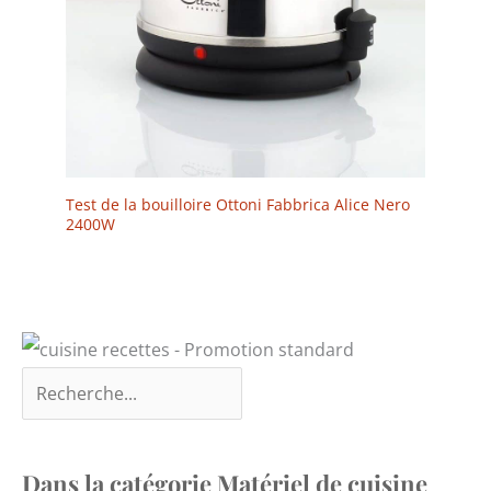
Test de la bouilloire Ottoni Fabbrica Alice Nero
2400W
Dans la catégorie Matériel de cuisine