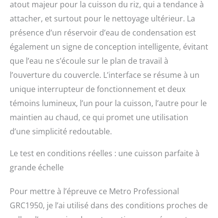
atout majeur pour la cuisson du riz, qui a tendance à
attacher, et surtout pour le nettoyage ultérieur. La
présence d’un réservoir d’eau de condensation est
également un signe de conception intelligente, évitant
que l’eau ne s’écoule sur le plan de travail à
l’ouverture du couvercle. L’interface se résume à un
unique interrupteur de fonctionnement et deux
témoins lumineux, l’un pour la cuisson, l’autre pour le
maintien au chaud, ce qui promet une utilisation
d’une simplicité redoutable.
Le test en conditions réelles : une cuisson parfaite à
grande échelle
Pour mettre à l’épreuve ce Metro Professional
GRC1950, je l’ai utilisé dans des conditions proches de