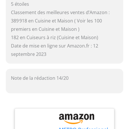
5 étoiles
Classement des meilleures ventes d’Amazon :
389 918 en Cuisine et Maison ( Voir les 100
premiers en Cuisine et Maison )
182 en Cuiseurs à riz (Cuisine et Maison)
Date de mise en ligne sur Amazon.fr : 12
septembre 2023
Note de la rédaction 14/20