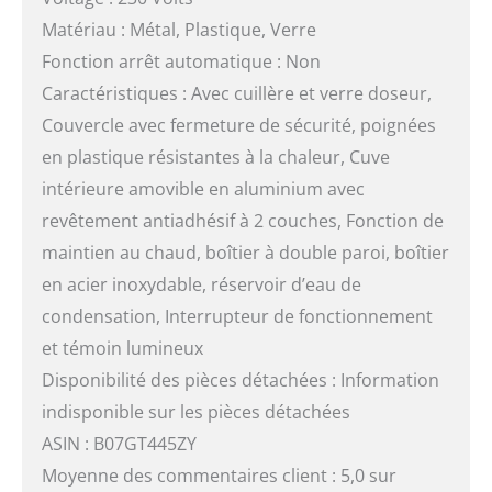
Matériau : Métal, Plastique, Verre
Fonction arrêt automatique : Non
Caractéristiques : Avec cuillère et verre doseur,
Couvercle avec fermeture de sécurité, poignées
en plastique résistantes à la chaleur, Cuve
intérieure amovible en aluminium avec
revêtement antiadhésif à 2 couches, Fonction de
maintien au chaud, boîtier à double paroi, boîtier
en acier inoxydable, réservoir d’eau de
condensation, Interrupteur de fonctionnement
et témoin lumineux
Disponibilité des pièces détachées : Information
indisponible sur les pièces détachées
ASIN : B07GT445ZY
Moyenne des commentaires client : 5,0 sur