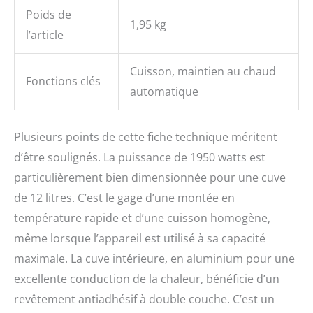
Poids de
1,95 kg
l’article
Cuisson, maintien au chaud
Fonctions clés
automatique
Plusieurs points de cette fiche technique méritent
d’être soulignés. La puissance de 1950 watts est
particulièrement bien dimensionnée pour une cuve
de 12 litres. C’est le gage d’une montée en
température rapide et d’une cuisson homogène,
même lorsque l’appareil est utilisé à sa capacité
maximale. La cuve intérieure, en aluminium pour une
excellente conduction de la chaleur, bénéficie d’un
revêtement antiadhésif à double couche. C’est un