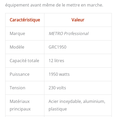
équipement avant même de le mettre en marche.
Caractéristique
Valeur
Marque
METRO Professional
Modèle
GRC1950
Capacité totale
12 litres
Puissance
1950 watts
Tension
230 volts
Matériaux
Acier inoxydable, aluminium,
principaux
plastique