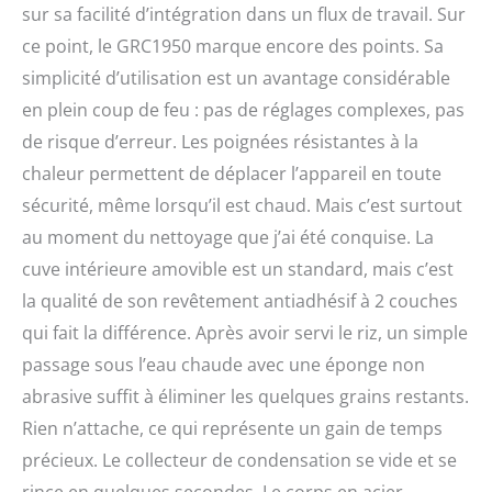
sur sa facilité d’intégration dans un flux de travail. Sur
ce point, le GRC1950 marque encore des points. Sa
simplicité d’utilisation est un avantage considérable
en plein coup de feu : pas de réglages complexes, pas
de risque d’erreur. Les poignées résistantes à la
chaleur permettent de déplacer l’appareil en toute
sécurité, même lorsqu’il est chaud. Mais c’est surtout
au moment du nettoyage que j’ai été conquise. La
cuve intérieure amovible est un standard, mais c’est
la qualité de son revêtement antiadhésif à 2 couches
qui fait la différence. Après avoir servi le riz, un simple
passage sous l’eau chaude avec une éponge non
abrasive suffit à éliminer les quelques grains restants.
Rien n’attache, ce qui représente un gain de temps
précieux. Le collecteur de condensation se vide et se