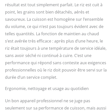
résultat est tout simplement parfait. Le riz est cuit à
point, les grains sont bien détachés, aérés et
savoureux. La cuisson est homogène sur l’ensemble
du volume, ce qui n’est pas toujours évident avec de
telles quantités. La fonction de maintien au chaud
s’est avérée très efficace : après plus d’une heure, le
riz était toujours à une température de service idéale,
sans avoir séché ni continué à cuire. C’est une
performance qui répond sans conteste aux exigences
professionnelles où le riz doit pouvoir être servi sur la
durée d’un service complet.
Ergonomie, nettoyage et usage au quotidien
Un bon appareil professionnel ne se juge pas
seulement sur sa performance de cuisson, mais aussi