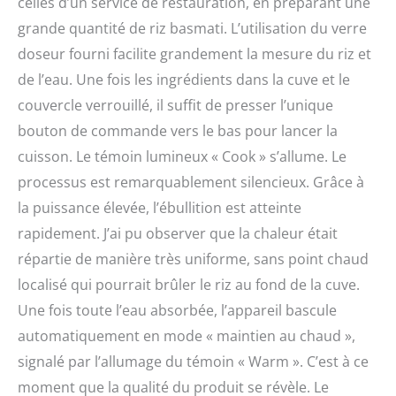
celles d’un service de restauration, en préparant une
grande quantité de riz basmati. L’utilisation du verre
doseur fourni facilite grandement la mesure du riz et
de l’eau. Une fois les ingrédients dans la cuve et le
couvercle verrouillé, il suffit de presser l’unique
bouton de commande vers le bas pour lancer la
cuisson. Le témoin lumineux « Cook » s’allume. Le
processus est remarquablement silencieux. Grâce à
la puissance élevée, l’ébullition est atteinte
rapidement. J’ai pu observer que la chaleur était
répartie de manière très uniforme, sans point chaud
localisé qui pourrait brûler le riz au fond de la cuve.
Une fois toute l’eau absorbée, l’appareil bascule
automatiquement en mode « maintien au chaud »,
signalé par l’allumage du témoin « Warm ». C’est à ce
moment que la qualité du produit se révèle. Le