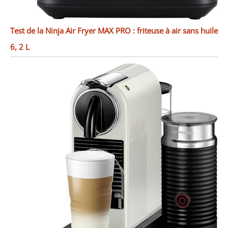
Test de la Ninja Air Fryer MAX PRO : friteuse à air sans huile
6, 2 L