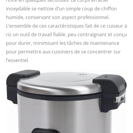
rince en quelques secondes. Le corps en acier
inoxydable se nettoie d’un simple coup de chiffon
humide, conservant son aspect professionnel.
L’ensemble de ces caractéristiques fait de ce cuiseur à
riz un outil de travail fiable, peu contraignant et conçu
pour durer, minimisant les tâches de maintenance
pour permettre aux cuisiniers de se concentrer sur
l’essentiel.