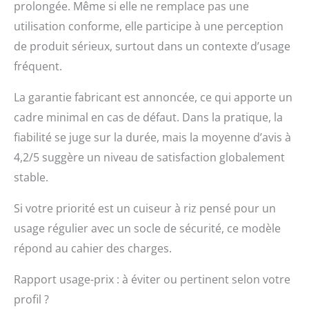
prolongée. Même si elle ne remplace pas une
utilisation conforme, elle participe à une perception
de produit sérieux, surtout dans un contexte d’usage
fréquent.
La garantie fabricant est annoncée, ce qui apporte un
cadre minimal en cas de défaut. Dans la pratique, la
fiabilité se juge sur la durée, mais la moyenne d’avis à
4,2/5 suggère un niveau de satisfaction globalement
stable.
Si votre priorité est un cuiseur à riz pensé pour un
usage régulier avec un socle de sécurité, ce modèle
répond au cahier des charges.
Rapport usage-prix : à éviter ou pertinent selon votre
profil ?