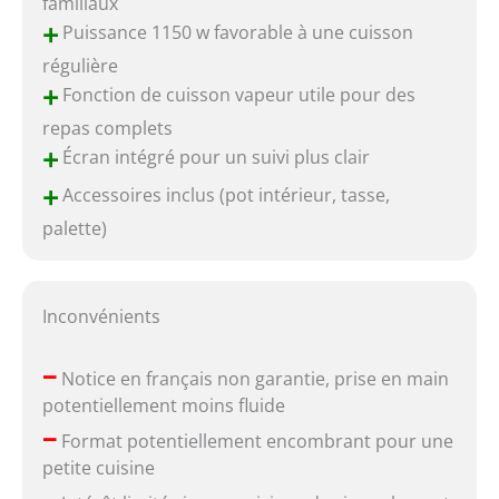
familiaux
+
Puissance 1150 w favorable à une cuisson
régulière
+
Fonction de cuisson vapeur utile pour des
repas complets
+
Écran intégré pour un suivi plus clair
+
Accessoires inclus (pot intérieur, tasse,
palette)
Inconvénients
–
Notice en français non garantie, prise en main
potentiellement moins fluide
–
Format potentiellement encombrant pour une
petite cuisine