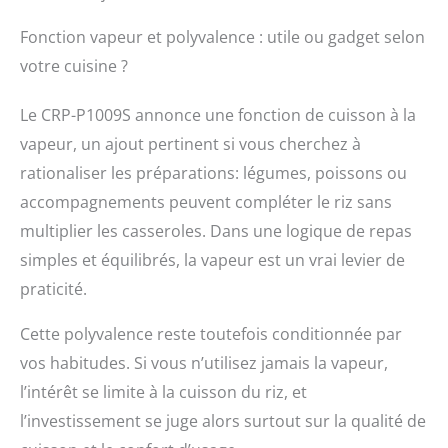
Fonction vapeur et polyvalence : utile ou gadget selon
votre cuisine ?
Le CRP-P1009S annonce une fonction de cuisson à la
vapeur, un ajout pertinent si vous cherchez à
rationaliser les préparations: légumes, poissons ou
accompagnements peuvent compléter le riz sans
multiplier les casseroles. Dans une logique de repas
simples et équilibrés, la vapeur est un vrai levier de
praticité.
Cette polyvalence reste toutefois conditionnée par
vos habitudes. Si vous n’utilisez jamais la vapeur,
l’intérêt se limite à la cuisson du riz, et
l’investissement se juge alors surtout sur la qualité de