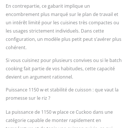
En contrepartie, ce gabarit implique un
encombrement plus marqué sur le plan de travail et
un intérêt limité pour les cuisines très compactes ou
les usages strictement individuels. Dans cette
configuration, un modèle plus petit peut s’avérer plus
cohérent.
Si vous cuisinez pour plusieurs convives ou si le batch
cooking fait partie de vos habitudes, cette capacité
devient un argument rationnel.
Puissance 1150 w et stabilité de cuisson : que vaut la
promesse sur le riz ?
La puissance de 1150 w place ce Cuckoo dans une
catégorie capable de monter rapidement en