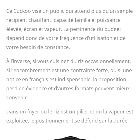
Ce Cuckoo vise un public qui attend plus qu’un simple
récipient chauffant: capacité familiale, puissance
élevée, écran et vapeur. La pertinence du budget
dépend donc de votre fréquence d’utilisation et de
votre besoin de constance.
À l’inverse, si vous cuisinez du riz occasionnellement,
si l’encombrement est une contrainte forte, ou si une
notice en français est indispensable, la proposition
perd en évidence et d’autres formats peuvent mieux
convenir.
Dans un foyer où le riz est un pilier et où la vapeur est
exploitée, le positionnement se défend sur la durée.