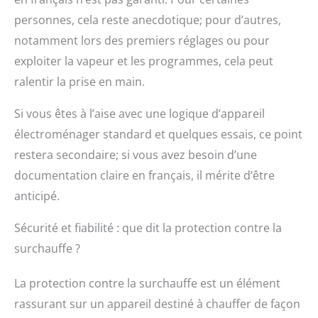
personnes, cela reste anecdotique; pour d’autres,
notamment lors des premiers réglages ou pour
exploiter la vapeur et les programmes, cela peut
ralentir la prise en main.
Si vous êtes à l’aise avec une logique d’appareil
électroménager standard et quelques essais, ce point
restera secondaire; si vous avez besoin d’une
documentation claire en français, il mérite d’être
anticipé.
Sécurité et fiabilité : que dit la protection contre la
surchauffe ?
La protection contre la surchauffe est un élément
rassurant sur un appareil destiné à chauffer de façon