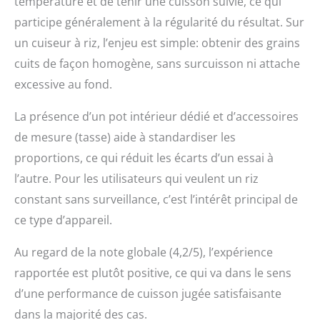
température et de tenir une cuisson suivie, ce qui
participe généralement à la régularité du résultat. Sur
un cuiseur à riz, l’enjeu est simple: obtenir des grains
cuits de façon homogène, sans surcuisson ni attache
excessive au fond.
La présence d’un pot intérieur dédié et d’accessoires
de mesure (tasse) aide à standardiser les
proportions, ce qui réduit les écarts d’un essai à
l’autre. Pour les utilisateurs qui veulent un riz
constant sans surveillance, c’est l’intérêt principal de
ce type d’appareil.
Au regard de la note globale (4,2/5), l’expérience
rapportée est plutôt positive, ce qui va dans le sens
d’une performance de cuisson jugée satisfaisante
dans la majorité des cas.