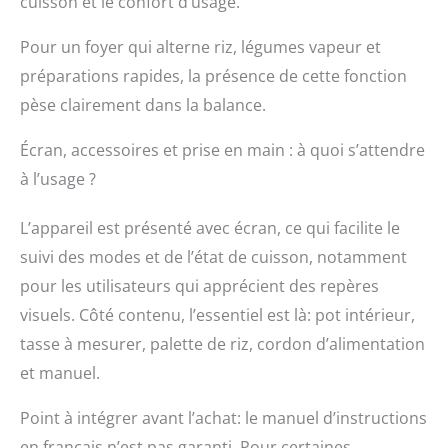
cuisson et le confort d’usage.
Pour un foyer qui alterne riz, légumes vapeur et
préparations rapides, la présence de cette fonction
pèse clairement dans la balance.
Écran, accessoires et prise en main : à quoi s’attendre
à l’usage ?
L’appareil est présenté avec écran, ce qui facilite le
suivi des modes et de l’état de cuisson, notamment
pour les utilisateurs qui apprécient des repères
visuels. Côté contenu, l’essentiel est là: pot intérieur,
tasse à mesurer, palette de riz, cordon d’alimentation
et manuel.
Point à intégrer avant l’achat: le manuel d’instructions
en français n’est pas garanti. Pour certaines