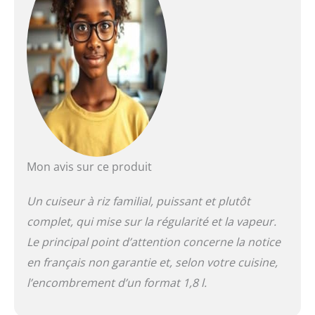
Mon avis sur ce produit
Un cuiseur à riz familial, puissant et plutôt
complet, qui mise sur la régularité et la vapeur.
Le principal point d’attention concerne la notice
en français non garantie et, selon votre cuisine,
l’encombrement d’un format 1,8 l.