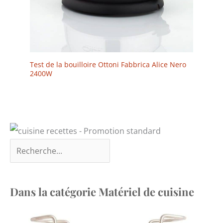
Test de la bouilloire Ottoni Fabbrica Alice Nero
2400W
Dans la catégorie Matériel de cuisine