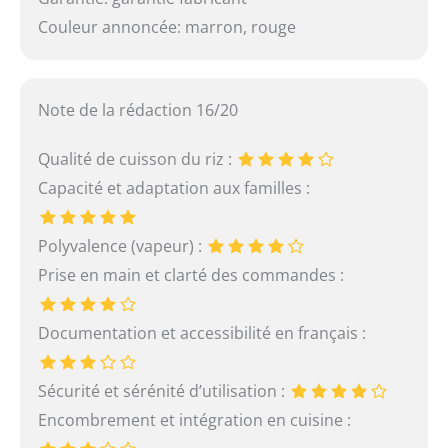
Couleur annoncée: marron, rouge
Note de la rédaction 16/20
Qualité de cuisson du riz :
Capacité et adaptation aux familles :
Polyvalence (vapeur) :
Prise en main et clarté des commandes :
Documentation et accessibilité en français :
Sécurité et sérénité d’utilisation :
Encombrement et intégration en cuisine :