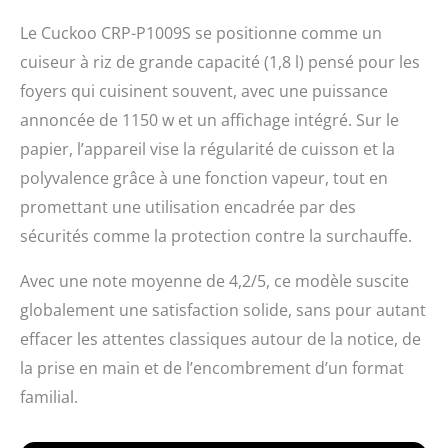
Le Cuckoo CRP-P1009S se positionne comme un
cuiseur à riz de grande capacité (1,8 l) pensé pour les
foyers qui cuisinent souvent, avec une puissance
annoncée de 1150 w et un affichage intégré. Sur le
papier, l’appareil vise la régularité de cuisson et la
polyvalence grâce à une fonction vapeur, tout en
promettant une utilisation encadrée par des
sécurités comme la protection contre la surchauffe.
Avec une note moyenne de 4,2/5, ce modèle suscite
globalement une satisfaction solide, sans pour autant
effacer les attentes classiques autour de la notice, de
la prise en main et de l’encombrement d’un format
familial.