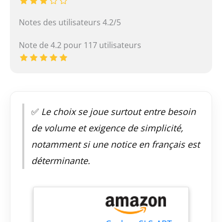
Notes des utilisateurs 4.2/5
Note de 4.2 pour 117 utilisateurs
✅
Le choix se joue surtout entre besoin
de volume et exigence de simplicité,
notamment si une notice en français est
déterminante.