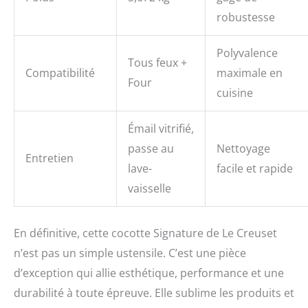
robustesse
Polyvalence
Tous feux +
Compatibilité
maximale en
Four
cuisine
Émail vitrifié,
passe au
Nettoyage
Entretien
lave-
facile et rapide
vaisselle
En définitive, cette cocotte Signature de Le Creuset
n’est pas un simple ustensile. C’est une pièce
d’exception qui allie esthétique, performance et une
durabilité à toute épreuve. Elle sublime les produits et