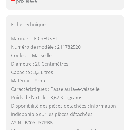
prix élevé
Fiche technique
Marque : LE CREUSET
Numéro de modèle : 211782520
Couleur : Marseille
Diamètre : 26 Centimètres
Capacité : 3,2 Litres
Matériau : Fonte
Caractéristiques : Passe au lave-vaisselle
Poids de l’article : 3,67 Kilograms
Disponibilité des pièces détachées : Information
indisponible sur les pièces détachées
ASIN : B00YUYZPB6