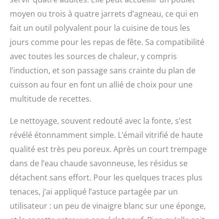
Compatible au lave
moyen ou trois à quatre jarrets d’agneau, ce qui en
vaisselle
fait un outil polyvalent pour la cuisine de tous les
jours comme pour les repas de fête. Sa compatibilité
avec toutes les sources de chaleur, y compris
l’induction, et son passage sans crainte du plan de
cuisson au four en font un allié de choix pour une
multitude de recettes.
Le nettoyage, souvent redouté avec la fonte, s’est
révélé étonnamment simple. L’émail vitrifié de haute
qualité est très peu poreux. Après un court trempage
dans de l’eau chaude savonneuse, les résidus se
détachent sans effort. Pour les quelques traces plus
tenaces, j’ai appliqué l’astuce partagée par un
utilisateur : un peu de vinaigre blanc sur une éponge,