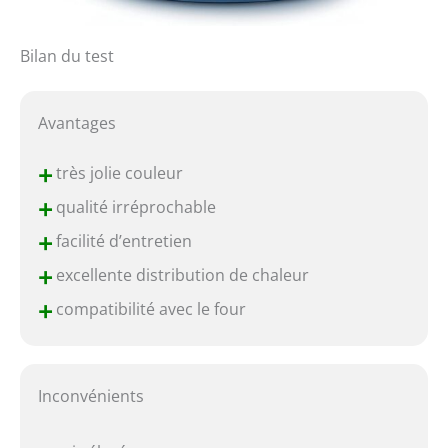
Bilan du test
Avantages
+
très jolie couleur
+
qualité irréprochable
+
facilité d’entretien
+
excellente distribution de chaleur
+
compatibilité avec le four
Inconvénients
–