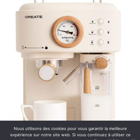
Nous utilisons des cookies pour vous garantir la meilleure
expérience sur notre site web. Si vous continuez à utiliser ce