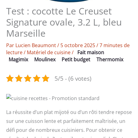
Test : cocotte Le Creuset
Signature ovale, 3.2 L, bleu
Marseille
Par
Lucien Beaumont
/
5 octobre 2025
/
7 minutes de
lecture
/
Matériel de cuisine
/
Fait maison
Magimix
Moulinex
Petit budget
Thermomix
5/5 - (6 votes)
La réussite d’un plat mijoté ou d’un rôti tendre repose
sur une cuisson lente et parfaitement maîtrisée, un
défi pour de nombreux cuisiniers. Pour obtenir ce