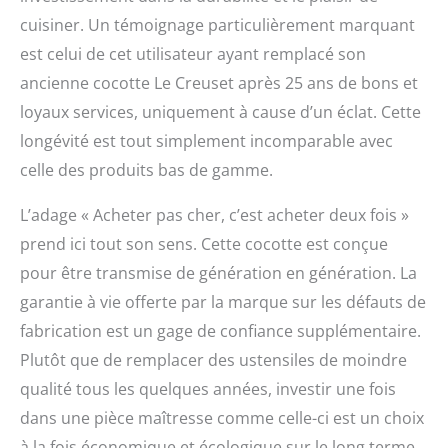
cuisiner. Un témoignage particulièrement marquant
est celui de cet utilisateur ayant remplacé son
ancienne cocotte Le Creuset après 25 ans de bons et
loyaux services, uniquement à cause d’un éclat. Cette
longévité est tout simplement incomparable avec
celle des produits bas de gamme.
L’adage « Acheter pas cher, c’est acheter deux fois »
prend ici tout son sens. Cette cocotte est conçue
pour être transmise de génération en génération. La
garantie à vie offerte par la marque sur les défauts de
fabrication est un gage de confiance supplémentaire.
Plutôt que de remplacer des ustensiles de moindre
qualité tous les quelques années, investir une fois
dans une pièce maîtresse comme celle-ci est un choix
à la fois économique et écologique sur le long terme.