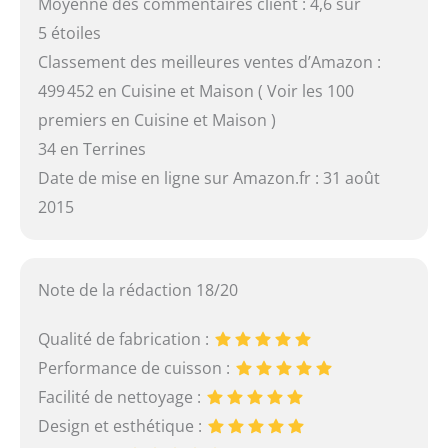
Moyenne des commentaires client : 4,6 sur
5 étoiles
Classement des meilleures ventes d’Amazon :
499 452 en Cuisine et Maison ( Voir les 100
premiers en Cuisine et Maison )
34 en Terrines
Date de mise en ligne sur Amazon.fr : 31 août
2015
Note de la rédaction 18/20
Qualité de fabrication :
Performance de cuisson :
Facilité de nettoyage :
Design et esthétique :