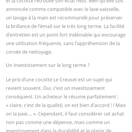
et la cocotte retrouve son éclat neuf. Bien qu’elle soit
annoncée comme compatible avec le lave-vaisselle,
un lavage à la main est recommandé pour préserver
la brillance de l’émail sur le très long terme. La facilité
d’entretien est un point fort indéniable qui encourage
une utilisation fréquente, sans l’appréhension de la
corvée de nettoyage.
Un investissement sur le long terme ?
Le prix d’une cocotte Le Creuset est un sujet qui
revient souvent. Oui, c’est un investissement
conséquent. Un acheteur le résume parfaitement :
« claire, c’est de la qualité, on est bien d’accord ! ! Mais
on la paie…. ». Cependant, il faut considérer cet achat
non pas comme une dépense, mais comme un
investissement dans la durabilité et le plaisir de