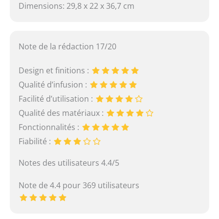
Dimensions: 29,8 x 22 x 36,7 cm
Note de la rédaction 17/20
Design et finitions :
Qualité d’infusion :
Facilité d’utilisation :
Qualité des matériaux :
Fonctionnalités :
Fiabilité :
Notes des utilisateurs 4.4/5
Note de 4.4 pour 369 utilisateurs