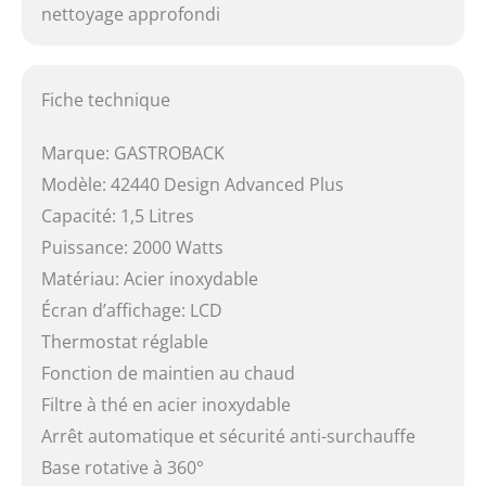
nettoyage approfondi
Fiche technique
Marque: GASTROBACK
Modèle: 42440 Design Advanced Plus
Capacité: 1,5 Litres
Puissance: 2000 Watts
Matériau: Acier inoxydable
Écran d’affichage: LCD
Thermostat réglable
Fonction de maintien au chaud
Filtre à thé en acier inoxydable
Arrêt automatique et sécurité anti-surchauffe
Base rotative à 360°