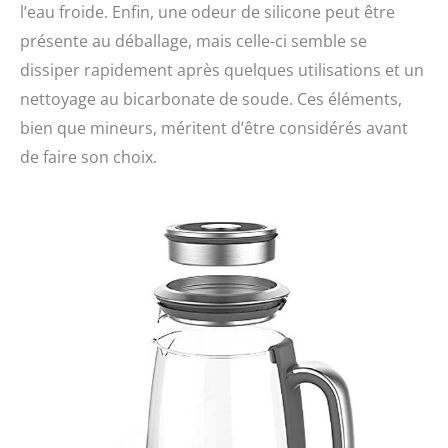
l’eau froide. Enfin, une odeur de silicone peut être
présente au déballage, mais celle-ci semble se
dissiper rapidement après quelques utilisations et un
nettoyage au bicarbonate de soude. Ces éléments,
bien que mineurs, méritent d’être considérés avant
de faire son choix.