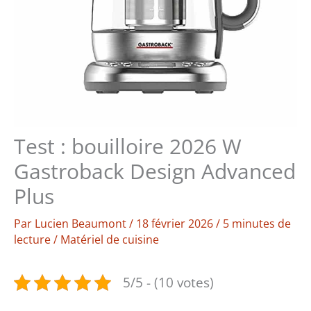
Test : bouilloire 2026 W
Gastroback Design Advanced
Plus
Par
Lucien Beaumont
/
18 février 2026
/
5 minutes de
lecture
/
Matériel de cuisine
5/5 - (10 votes)