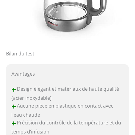
Bilan du test
Avantages
+
Design élégant et matériaux de haute qualité
(acier inoxydable)
+
Aucune pièce en plastique en contact avec
l’eau chaude
+
Précision du contrôle de la température et du
temps d’infusion