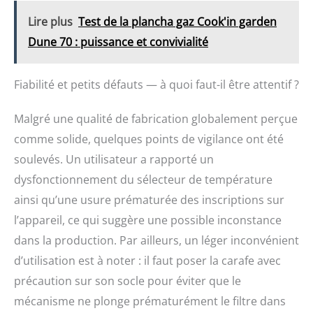
Lire plus
Test de la plancha gaz Cook'in garden
Dune 70 : puissance et convivialité
Fiabilité et petits défauts — à quoi faut-il être attentif ?
Malgré une qualité de fabrication globalement perçue
comme solide, quelques points de vigilance ont été
soulevés. Un utilisateur a rapporté un
dysfonctionnement du sélecteur de température
ainsi qu’une usure prématurée des inscriptions sur
l’appareil, ce qui suggère une possible inconstance
dans la production. Par ailleurs, un léger inconvénient
d’utilisation est à noter : il faut poser la carafe avec
précaution sur son socle pour éviter que le
mécanisme ne plonge prématurément le filtre dans