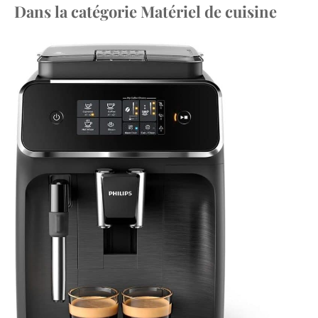
Dans la catégorie Matériel de cuisine