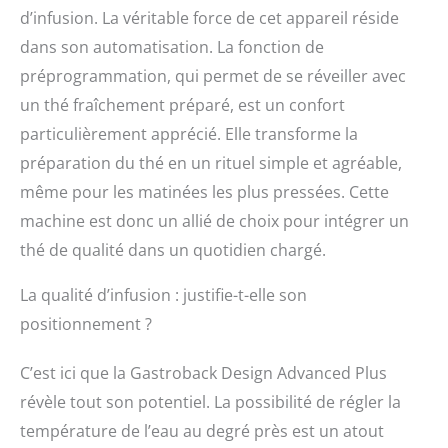
d’infusion. La véritable force de cet appareil réside
dans son automatisation. La fonction de
préprogrammation, qui permet de se réveiller avec
un thé fraîchement préparé, est un confort
particulièrement apprécié. Elle transforme la
préparation du thé en un rituel simple et agréable,
même pour les matinées les plus pressées. Cette
machine est donc un allié de choix pour intégrer un
thé de qualité dans un quotidien chargé.
La qualité d’infusion : justifie-t-elle son
positionnement ?
C’est ici que la Gastroback Design Advanced Plus
révèle tout son potentiel. La possibilité de régler la
température de l’eau au degré près est un atout