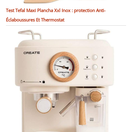
Test Tefal Maxi Plancha Xxl Inox : protection Anti-
Éclaboussures Et Thermostat