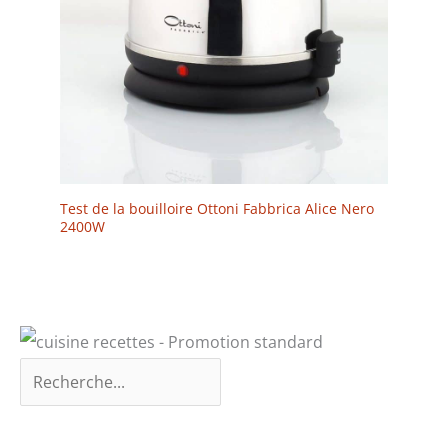
Test de la bouilloire Ottoni Fabbrica Alice Nero
2400W