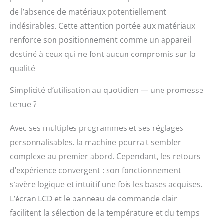
de l’absence de matériaux potentiellement
indésirables. Cette attention portée aux matériaux
renforce son positionnement comme un appareil
destiné à ceux qui ne font aucun compromis sur la
qualité.
Simplicité d’utilisation au quotidien — une promesse
tenue ?
Avec ses multiples programmes et ses réglages
personnalisables, la machine pourrait sembler
complexe au premier abord. Cependant, les retours
d’expérience convergent : son fonctionnement
s’avère logique et intuitif une fois les bases acquises.
L’écran LCD et le panneau de commande clair
facilitent la sélection de la température et du temps