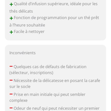
+
Qualité d’infusion supérieure, idéale pour les
thés délicats
+
Fonction de programmation pour un thé prêt
à l’heure souhaitée
+
Facile à nettoyer
Inconvénients
–
Quelques cas de défauts de fabrication
(sélecteur, inscriptions)
–
Nécessite de la délicatesse en posant la carafe
sur le socle
–
Prise en main initiale qui peut sembler
complexe
–
Odeur de neuf qui peut nécessiter un premier