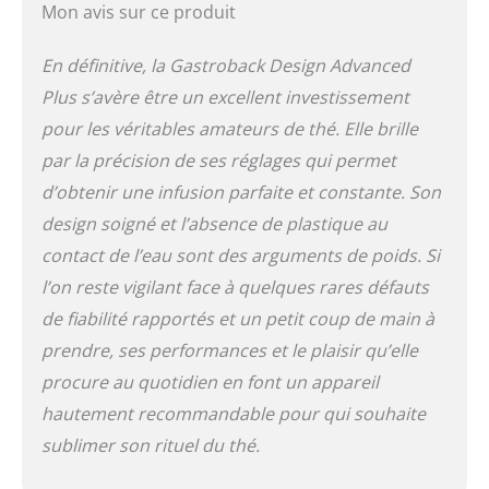
Mon avis sur ce produit
En définitive, la Gastroback Design Advanced
Plus s’avère être un excellent investissement
pour les véritables amateurs de thé. Elle brille
par la précision de ses réglages qui permet
d’obtenir une infusion parfaite et constante. Son
design soigné et l’absence de plastique au
contact de l’eau sont des arguments de poids. Si
l’on reste vigilant face à quelques rares défauts
de fiabilité rapportés et un petit coup de main à
prendre, ses performances et le plaisir qu’elle
procure au quotidien en font un appareil
hautement recommandable pour qui souhaite
sublimer son rituel du thé.