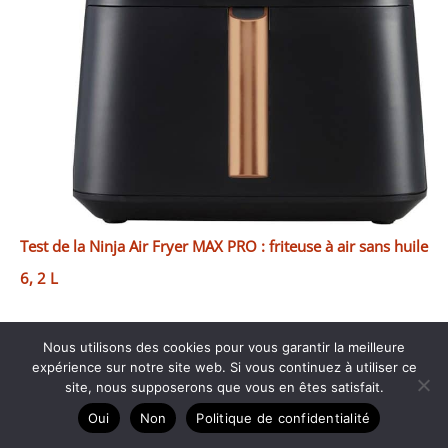
Test de la Ninja Air Fryer MAX PRO : friteuse à air sans huile
6, 2 L
Nous utilisons des cookies pour vous garantir la meilleure
expérience sur notre site web. Si vous continuez à utiliser ce
site, nous supposerons que vous en êtes satisfait.
Oui
Non
Politique de confidentialité