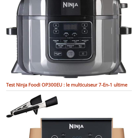
Test Ninja Foodi OP300EU : le multicuiseur 7-En-1 ultime