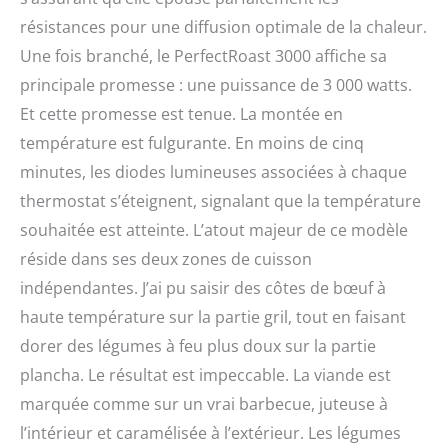
résistances pour une diffusion optimale de la chaleur.
Une fois branché, le PerfectRoast 3000 affiche sa
principale promesse : une puissance de 3 000 watts.
Et cette promesse est tenue. La montée en
température est fulgurante. En moins de cinq
minutes, les diodes lumineuses associées à chaque
thermostat s’éteignent, signalant que la température
souhaitée est atteinte. L’atout majeur de ce modèle
réside dans ses deux zones de cuisson
indépendantes. J’ai pu saisir des côtes de bœuf à
haute température sur la partie gril, tout en faisant
dorer des légumes à feu plus doux sur la partie
plancha. Le résultat est impeccable. La viande est
marquée comme sur un vrai barbecue, juteuse à
l’intérieur et caramélisée à l’extérieur. Les légumes