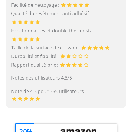
Facilité de nettoyage :
Qualité du revêtement anti-adhésif :
Fonctionnalités et double thermostat :
Taille de la surface de cuisson :
Durabilité et fiabilité :
Rapport qualité-prix :
Notes des utilisateurs 4.3/5
Note de 4.3 pour 355 utilisateurs
-20%