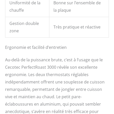
Uniformité de la
Bonne sur l’ensemble de
chauffe
la plaque
Gestion double
Très pratique et réactive
zone
Ergonomie et facilité d’entretien
Au-delà de la puissance brute, c’est à l’usage que le
Cecotec PerfectRoast 3000 révèle son excellente
ergonomie. Les deux thermostats réglables
indépendamment offrent une souplesse de cuisson
remarquable, permettant de jongler entre cuisson
vive et maintien au chaud. Le petit pare-
éclaboussures en aluminium, qui pouvait sembler
anecdotique, s’avère en réalité très efficace pour