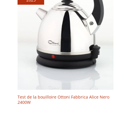
Test de la bouilloire Ottoni Fabbrica Alice Nero
2400W