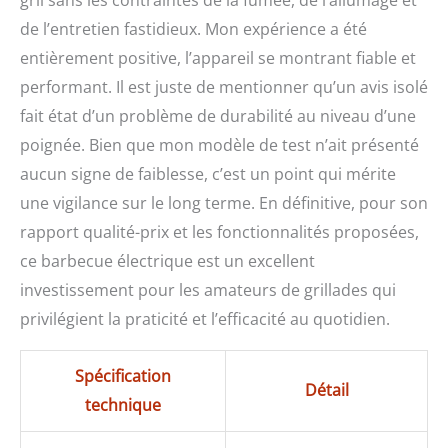
de l’entretien fastidieux. Mon expérience a été
entièrement positive, l’appareil se montrant fiable et
performant. Il est juste de mentionner qu’un avis isolé
fait état d’un problème de durabilité au niveau d’une
poignée. Bien que mon modèle de test n’ait présenté
aucun signe de faiblesse, c’est un point qui mérite
une vigilance sur le long terme. En définitive, pour son
rapport qualité-prix et les fonctionnalités proposées,
ce barbecue électrique est un excellent
investissement pour les amateurs de grillades qui
privilégient la praticité et l’efficacité au quotidien.
Spécification
Détail
technique