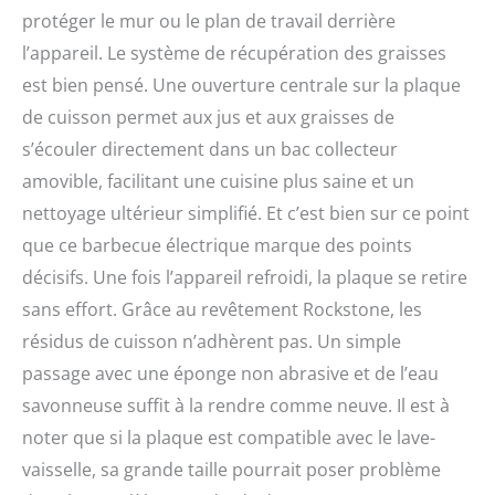
protéger le mur ou le plan de travail derrière
l’appareil. Le système de récupération des graisses
est bien pensé. Une ouverture centrale sur la plaque
de cuisson permet aux jus et aux graisses de
s’écouler directement dans un bac collecteur
amovible, facilitant une cuisine plus saine et un
nettoyage ultérieur simplifié. Et c’est bien sur ce point
que ce barbecue électrique marque des points
décisifs. Une fois l’appareil refroidi, la plaque se retire
sans effort. Grâce au revêtement Rockstone, les
résidus de cuisson n’adhèrent pas. Un simple
passage avec une éponge non abrasive et de l’eau
savonneuse suffit à la rendre comme neuve. Il est à
noter que si la plaque est compatible avec le lave-
vaisselle, sa grande taille pourrait poser problème