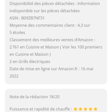
Disponibilité des pièces détachées : Information
indisponible sur les pièces détachées
ASIN : B09ZB7NF31
Moyenne des commentaires client : 4,3 sur
5 étoiles
Classement des meilleures ventes d’Amazon :
2 761 en Cuisine et Maison ( Voir les 100 premiers
en Cuisine et Maison )
2 en Grills électriques
Date de mise en ligne sur Amazon.fr : 16 mai
2022
Note de la rédaction 18/20
Puissance et rapidité de chauffe :