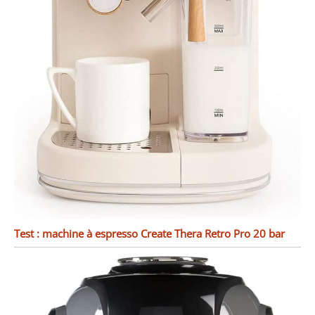
Test : machine à espresso Create Thera Retro Pro 20 bar