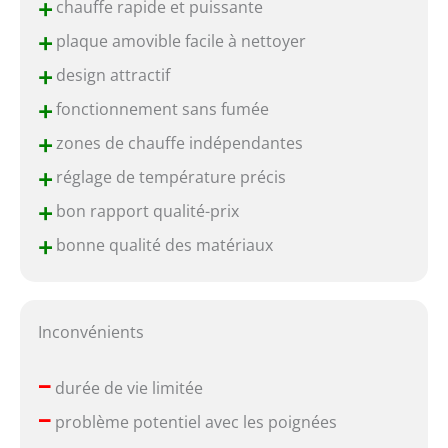
+
chauffe rapide et puissante
+
plaque amovible facile à nettoyer
+
design attractif
+
fonctionnement sans fumée
+
zones de chauffe indépendantes
+
réglage de température précis
+
bon rapport qualité-prix
+
bonne qualité des matériaux
Inconvénients
–
durée de vie limitée
–
problème potentiel avec les poignées