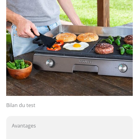
Bilan du test
Avantages