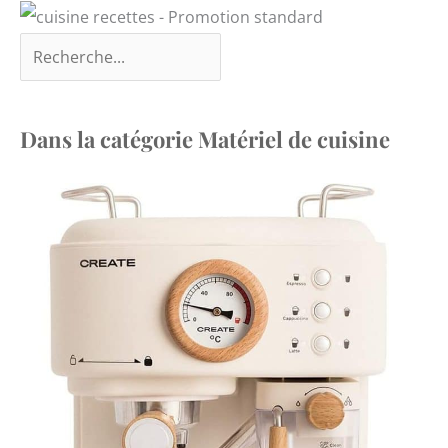
Dans la catégorie Matériel de cuisine