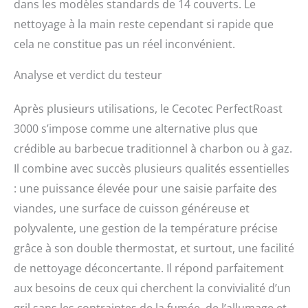
dans les modèles standards de 14 couverts. Le
nettoyage à la main reste cependant si rapide que
cela ne constitue pas un réel inconvénient.
Analyse et verdict du testeur
Après plusieurs utilisations, le Cecotec PerfectRoast
3000 s’impose comme une alternative plus que
crédible au barbecue traditionnel à charbon ou à gaz.
Il combine avec succès plusieurs qualités essentielles
: une puissance élevée pour une saisie parfaite des
viandes, une surface de cuisson généreuse et
polyvalente, une gestion de la température précise
grâce à son double thermostat, et surtout, une facilité
de nettoyage déconcertante. Il répond parfaitement
aux besoins de ceux qui cherchent la convivialité d’un
gril sans les contraintes de la fumée, de l’allumage et