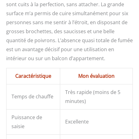
sont cuits à la perfection, sans attacher. La grande
surface m’a permis de cuire simultanément pour six
personnes sans me sentir à l’étroit, en disposant de
grosses brochettes, des saucisses et une belle
quantité de poivrons. L’absence quasi totale de fumée
est un avantage décisif pour une utilisation en
intérieur ou sur un balcon d’appartement.
Caractéristique
Mon évaluation
Très rapide (moins de 5
Temps de chauffe
minutes)
Puissance de
Excellente
saisie